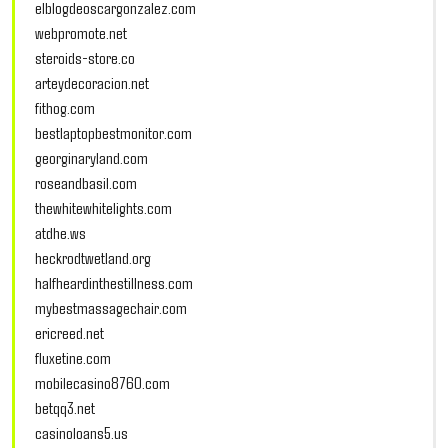
elblogdeoscargonzalez.com
webpromote.net
steroids-store.co
arteydecoracion.net
fithog.com
bestlaptopbestmonitor.com
georginaryland.com
roseandbasil.com
thewhitewhitelights.com
atdhe.ws
heckrodtwetland.org
halfheardinthestillness.com
mybestmassagechair.com
ericreed.net
fluxetine.com
mobilecasino8760.com
betqq3.net
casinoloans5.us