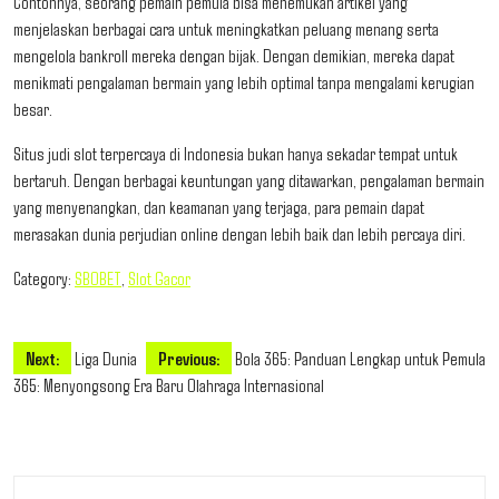
Contohnya, seorang pemain pemula bisa menemukan artikel yang
menjelaskan berbagai cara untuk meningkatkan peluang menang serta
mengelola bankroll mereka dengan bijak. Dengan demikian, mereka dapat
menikmati pengalaman bermain yang lebih optimal tanpa mengalami kerugian
besar.
Situs judi slot terpercaya di Indonesia bukan hanya sekadar tempat untuk
bertaruh. Dengan berbagai keuntungan yang ditawarkan, pengalaman bermain
yang menyenangkan, dan keamanan yang terjaga, para pemain dapat
merasakan dunia perjudian online dengan lebih baik dan lebih percaya diri.
Category:
SBOBET
,
Slot Gacor
POST
Next:
Liga Dunia
Previous:
Bola 365: Panduan Lengkap untuk Pemula
365: Menyongsong Era Baru Olahraga Internasional
NAVIGATION