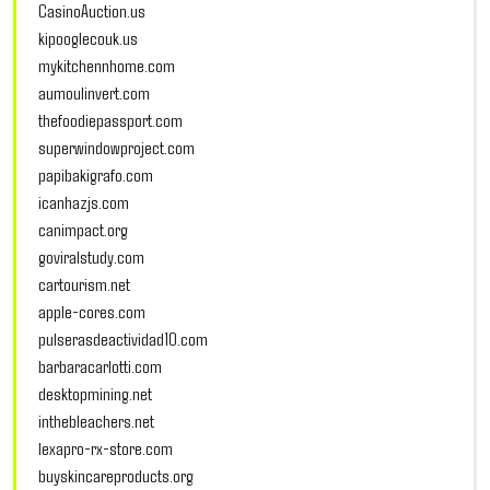
CasinoAuction.us
kipooglecouk.us
mykitchennhome.com
aumoulinvert.com
thefoodiepassport.com
superwindowproject.com
papibakigrafo.com
icanhazjs.com
canimpact.org
goviralstudy.com
cartourism.net
apple-cores.com
pulserasdeactividad10.com
barbaracarlotti.com
desktopmining.net
inthebleachers.net
lexapro-rx-store.com
buyskincareproducts.org