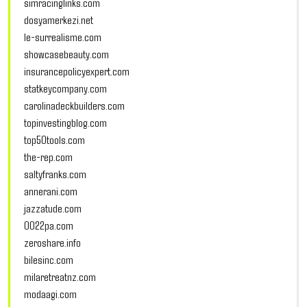
simracinglinks.com
dosyamerkezi.net
le-surrealisme.com
showcasebeauty.com
insurancepolicyexpert.com
statkeycompany.com
carolinadeckbuilders.com
topinvestingblog.com
top50tools.com
the-rep.com
saltyfranks.com
annerani.com
jazzatude.com
0022pa.com
zeroshare.info
bilesinc.com
milaretreatnz.com
modaagi.com