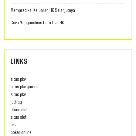
Memprediksi Keluaran HK Selanjutnya
Cara Menganalisis Data Live HK
LINKS
situs pkv
situs pkv games
situs pkv
judi qq
demo slot
situs slot
pkv
poker online