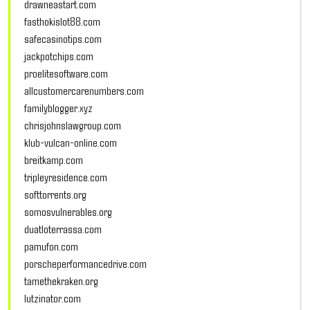
drawneastart.com
fasthokislot88.com
safecasinotips.com
jackpotchips.com
proelitesoftware.com
allcustomercarenumbers.com
familyblogger.xyz
chrisjohnslawgroup.com
klub-vulcan-online.com
breitkamp.com
tripleyresidence.com
softtorrents.org
somosvulnerables.org
duatloterrassa.com
pamufon.com
porscheperformancedrive.com
tamethekraken.org
lutzinator.com