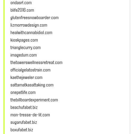
ondasrl.com
blife2016.com
glutenfreesnowboarder.com
lizmorrowdesign.com
healwithcannabidiol.com
kioskpages.com
trianglecurry.com
imagedum.com
thetowerswellnessretreat.com
officialgelatostrain.com
kaethejeweler.com
sattamatkasattaking.com
onepetlife.com
thebillboardexperiment.com
beachufabet.biz
mon-tresse-de-lit.com
sugarufabet.biz
boxufabet.biz