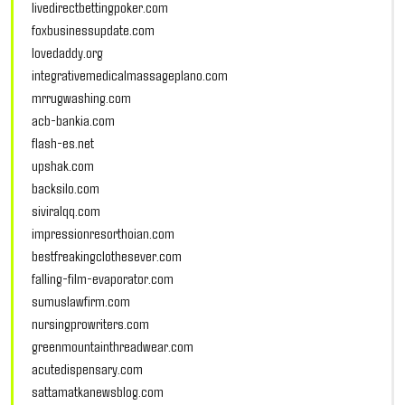
livedirectbettingpoker.com
foxbusinessupdate.com
lovedaddy.org
integrativemedicalmassageplano.com
mrrugwashing.com
acb-bankia.com
flash-es.net
upshak.com
backsilo.com
siviralqq.com
impressionresorthoian.com
bestfreakingclothesever.com
falling-film-evaporator.com
sumuslawfirm.com
nursingprowriters.com
greenmountainthreadwear.com
acutedispensary.com
sattamatkanewsblog.com