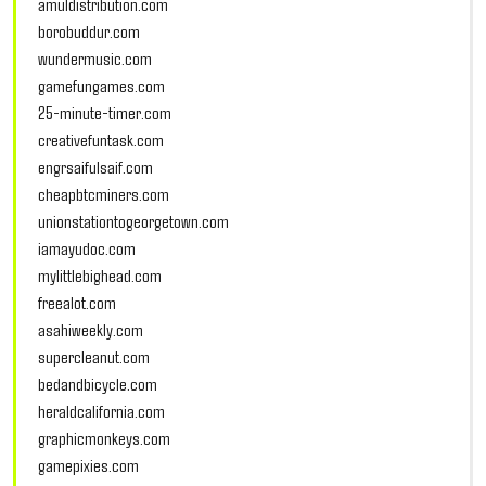
amuldistribution.com
borobuddur.com
wundermusic.com
gamefungames.com
25-minute-timer.com
creativefuntask.com
engrsaifulsaif.com
cheapbtcminers.com
unionstationtogeorgetown.com
iamayudoc.com
mylittlebighead.com
freealot.com
asahiweekly.com
supercleanut.com
bedandbicycle.com
heraldcalifornia.com
graphicmonkeys.com
gamepixies.com