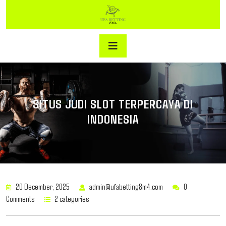
Skip
to
content
Open
Button
SITUS JUDI SLOT TERPERCAYA DI
INDONESIA
20 December, 2025
admin@ufabetting8m4.com
0
Comments
2 categories