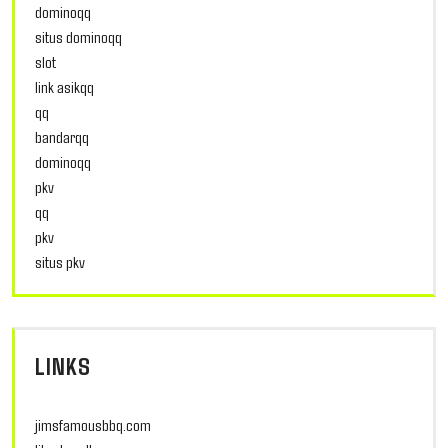
dominoqq
situs dominoqq
slot
link asikqq
qq
bandarqq
dominoqq
pkv
qq
pkv
situs pkv
LINKS
jimsfamousbbq.com