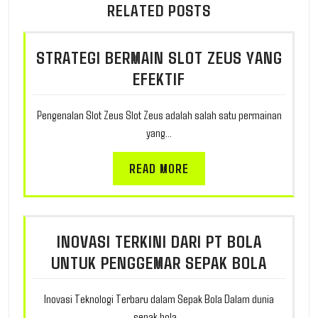
RELATED POSTS
STRATEGI BERMAIN SLOT ZEUS YANG
EFEKTIF
Pengenalan Slot Zeus Slot Zeus adalah salah satu permainan
yang…
READ MORE
INOVASI TERKINI DARI PT BOLA
UNTUK PENGGEMAR SEPAK BOLA
Inovasi Teknologi Terbaru dalam Sepak Bola Dalam dunia
sepak bola,…