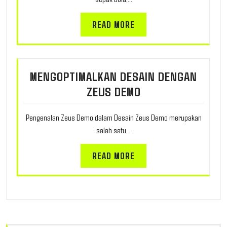
READ MORE
MENGOPTIMALKAN DESAIN DENGAN
ZEUS DEMO
Pengenalan Zeus Demo dalam Desain Zeus Demo merupakan
salah satu…
READ MORE