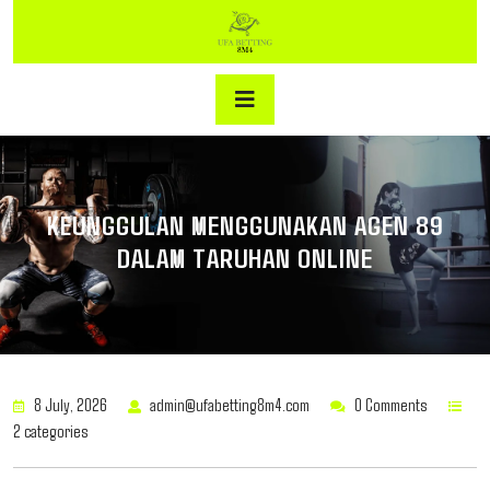
Skip
to
content
Open
Button
KEUNGGULAN MENGGUNAKAN AGEN 89
DALAM TARUHAN ONLINE
8 July, 2026
admin@ufabetting8m4.com
0 Comments
2 categories