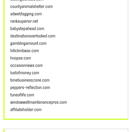
countyanimalshelter.com
adwebtagging.com
ranksuperior.net
babystepahead.com
destinationoverlooked.com
gamblingamount.com
hillclimbwax.com
hnopse.com
occasionnews.com
lustofmoney.com
timebusinesszone.com
peppers-reflection.com
tuneoflife.com
windowwellmaintenancepros.com
affiliateholder.com