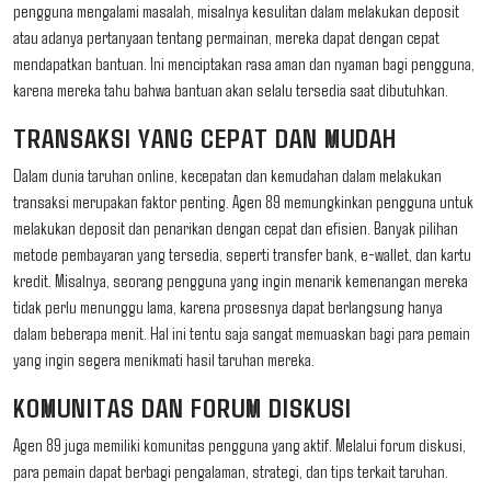
pengguna mengalami masalah, misalnya kesulitan dalam melakukan deposit
atau adanya pertanyaan tentang permainan, mereka dapat dengan cepat
mendapatkan bantuan. Ini menciptakan rasa aman dan nyaman bagi pengguna,
karena mereka tahu bahwa bantuan akan selalu tersedia saat dibutuhkan.
TRANSAKSI YANG CEPAT DAN MUDAH
Dalam dunia taruhan online, kecepatan dan kemudahan dalam melakukan
transaksi merupakan faktor penting. Agen 89 memungkinkan pengguna untuk
melakukan deposit dan penarikan dengan cepat dan efisien. Banyak pilihan
metode pembayaran yang tersedia, seperti transfer bank, e-wallet, dan kartu
kredit. Misalnya, seorang pengguna yang ingin menarik kemenangan mereka
tidak perlu menunggu lama, karena prosesnya dapat berlangsung hanya
dalam beberapa menit. Hal ini tentu saja sangat memuaskan bagi para pemain
yang ingin segera menikmati hasil taruhan mereka.
KOMUNITAS DAN FORUM DISKUSI
Agen 89 juga memiliki komunitas pengguna yang aktif. Melalui forum diskusi,
para pemain dapat berbagi pengalaman, strategi, dan tips terkait taruhan.