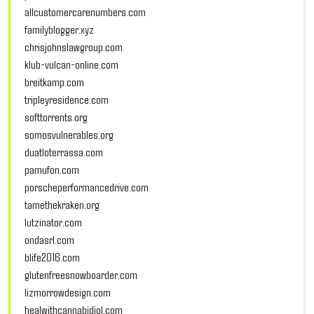
allcustomercarenumbers.com
familyblogger.xyz
chrisjohnslawgroup.com
klub-vulcan-online.com
breitkamp.com
tripleyresidence.com
softtorrents.org
somosvulnerables.org
duatloterrassa.com
pamufon.com
porscheperformancedrive.com
tamethekraken.org
lutzinator.com
ondasrl.com
blife2016.com
glutenfreesnowboarder.com
lizmorrowdesign.com
healwithcannabidiol.com