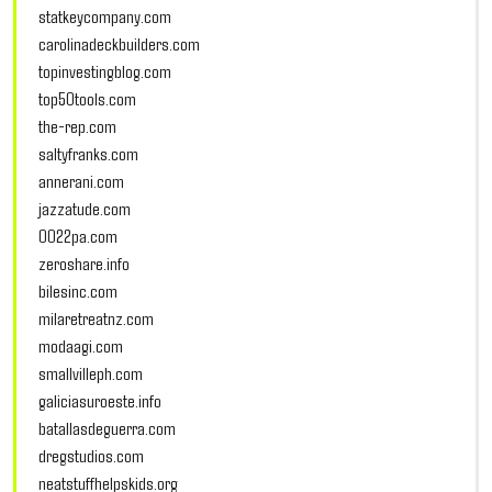
statkeycompany.com
carolinadeckbuilders.com
topinvestingblog.com
top50tools.com
the-rep.com
saltyfranks.com
annerani.com
jazzatude.com
0022pa.com
zeroshare.info
bilesinc.com
milaretreatnz.com
modaagi.com
smallvilleph.com
galiciasuroeste.info
batallasdeguerra.com
dregstudios.com
neatstuffhelpskids.org