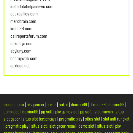
instadatahelpainews.com
geekdailies.com
merchrain.com
kmbb28.com
callreportsforum.com
sokmilya.com
abyluny.com
boomjavtrk.com
apklead.net
menuqq.com
|
pkv games
|
poker
|
poker
|
domino99
|
domino99
|
domino99
|
domino99
|
domino99
|
pg soft
|
pkv games qq
|
pg soft
|
slot maxwin
|
situs
slot gacor
|
situs slot terpercaya
|
pragmatic play
|
situs slot
|
slot anti rungkat
|
pragmatic play
|
situs slot
|
slot gacor resmi
|
demo slot
|
situs slot
|
pkv
games bandarqq
|
bandarqq login
|
qq poker
|
bandarqq login
|
bandarqq login