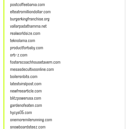
postcoffeebarva.com
elteatromilliondollar.com
burgerkingfranchise.org
vallarpadathamma.net
realworldsize.com
teknolama.com
productforbaby.com
orb-z.com
fosterscoachhousetavern.com
mesasdecultivoonline.com
boilersnbits.com
latestviralpost.com
newfreearticle.com
blitzpowerusa.com
gardenofeaten.com
hycys05.com
onemoremilerunning.com
snowboardsteez.com