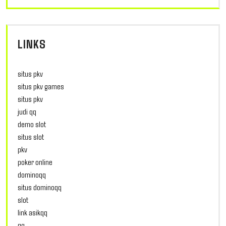
LINKS
situs pkv
situs pkv games
situs pkv
judi qq
demo slot
situs slot
pkv
poker online
dominoqq
situs dominoqq
slot
link asikqq
qq