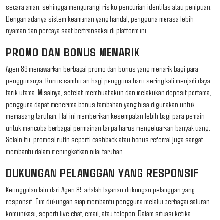
secara aman, sehingga mengurangi risiko pencurian identitas atau penipuan.
Dengan adanya sistem keamanan yang handal, pengguna merasa lebih
nyaman dan percaya saat bertransaksi di platform ini.
PROMO DAN BONUS MENARIK
Agen 89 menawarkan berbagai promo dan bonus yang menarik bagi para
penggunanya. Bonus sambutan bagi pengguna baru sering kali menjadi daya
tarik utama. Misalnya, setelah membuat akun dan melakukan deposit pertama,
pengguna dapat menerima bonus tambahan yang bisa digunakan untuk
memasang taruhan. Hal ini memberikan kesempatan lebih bagi para pemain
untuk mencoba berbagai permainan tanpa harus mengeluarkan banyak uang.
Selain itu, promosi rutin seperti cashback atau bonus referral juga sangat
membantu dalam meningkatkan nilai taruhan.
DUKUNGAN PELANGGAN YANG RESPONSIF
Keunggulan lain dari Agen 89 adalah layanan dukungan pelanggan yang
responsif. Tim dukungan siap membantu pengguna melalui berbagai saluran
komunikasi, seperti live chat, email, atau telepon. Dalam situasi ketika