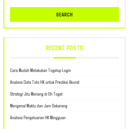
SEARCH
RECENT POSTS
Cara Mudah Melakukan Togelup Login
Analisis Data Toto HK untuk Prediksi Akurat
Strategi Jitu Menang di Oh Togel
Mengenal Waktu dan Jam Sekarang
Analisis Pengeluaran HK Mingguan