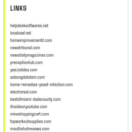
LINKS
helpdesksoftwares.net
lovabowl.net
homeimprovementit.com
newstribunal.com
newsdailymagazines.com
preceptionhub.com
yeezislides.com
aobongdatotem.com
home-remedies-yeast-infection.com
electroreal.com
bestofmiami-dadecounty.com
ifoodieonyoutube.com
mineshoppingcart.com
topworkoutsupplies.com
mouthshutreviews.com