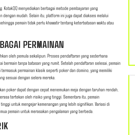
ing. KotakQQ menyediakan berbagai metode pembayaran yang
engan mudah. Selain itu, platform ini juga dapat diakses melalui
ehingga pemain tidak perlu khawatir tentang keterbatasan waktu atau
BAGAI PERMAINAN
hkan oleh pemula sekalipun. Proses pendaftaran yang sederhana
 bermain tanpa batasan yang rumit. Setelah pendaftaran selesai, pemain
ni termasuk permainan klasik seperti poker dan domino, yang memiliki
ang sesuai dengan selera mereka.
inkan poker dapat dengan cepat menemukan meja dengan taruhan rendah,
asa tertekan oleh risiko yang tinggi. Sementara itu, pemain
inggi untuk mengejar kemenangan yang lebih signifikan. Variasi di
emua pemain untuk merasakan pengalaman yang berbeda.
IK