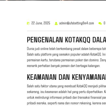
22 June, 2025
admin@ufabetting8m4.com
0
PENGENALAN KOTAKQQ DALA
Dunia judi online telah berkembang pesat dalam beberapa tah
Salah satu platform yang semakin populer adalah KotakQQ. I
permainan kartu, terutama permainan poker dan domino. De
menarik perhatian banyak pemain dari berbagai kalangan.
KEAMANAN DAN KENYAMANA
Salah satu faktor utama yang membuat KotakQQ menjadi piliha
sekarang, isu keamanan adalah hal yang perlu diperhatikan.
untuk melindungi informasi pribadi dan transaksi finansial
pribadi mereka, seperti nama dan nomor rekening, karena se