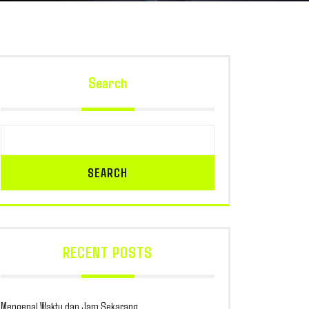
Search
SEARCH
RECENT POSTS
Mengenal Waktu dan Jam Sekarang