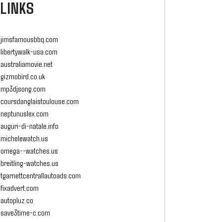
LINKS
jimsfamousbbq.com
libertywalk-usa.com
australiamovie.net
gizmobird.co.uk
mp3djsong.com
coursdanglaistoulouse.com
neptunuslex.com
auguri-di-natale.info
michelewatch.us
omega--watches.us
breitling-watches.us
tgarnettcentrallautoads.com
fixadvert.com
autopluz.co
save3time-c.com