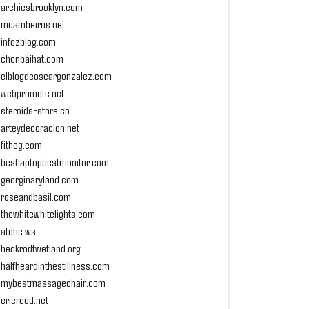
archiesbrooklyn.com
muambeiros.net
infozblog.com
chonbaihat.com
elblogdeoscargonzalez.com
webpromote.net
steroids-store.co
arteydecoracion.net
fithog.com
bestlaptopbestmonitor.com
georginaryland.com
roseandbasil.com
thewhitewhitelights.com
atdhe.ws
heckrodtwetland.org
halfheardinthestillness.com
mybestmassagechair.com
ericreed.net