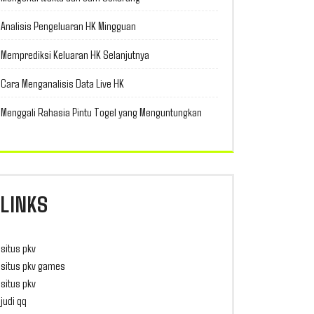
Analisis Pengeluaran HK Mingguan
Memprediksi Keluaran HK Selanjutnya
Cara Menganalisis Data Live HK
Menggali Rahasia Pintu Togel yang Menguntungkan
LINKS
situs pkv
situs pkv games
situs pkv
judi qq