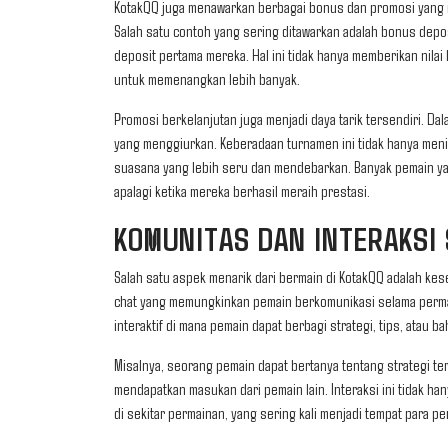
KotakQQ juga menawarkan berbagai bonus dan promosi yang 
Salah satu contoh yang sering ditawarkan adalah bonus depo
deposit pertama mereka. Hal ini tidak hanya memberikan nilai
untuk memenangkan lebih banyak.
Promosi berkelanjutan juga menjadi daya tarik tersendiri.
yang menggiurkan. Keberadaan turnamen ini tidak hanya menin
suasana yang lebih seru dan mendebarkan. Banyak pemain ya
apalagi ketika mereka berhasil meraih prestasi.
KOMUNITAS DAN INTERAKSI 
Salah satu aspek menarik dari bermain di KotakQQ adalah kesem
chat yang memungkinkan pemain berkomunikasi selama permai
interaktif di mana pemain dapat berbagi strategi, tips, atau 
Misalnya, seorang pemain dapat bertanya tentang strategi te
mendapatkan masukan dari pemain lain. Interaksi ini tidak 
di sekitar permainan, yang sering kali menjadi tempat para p