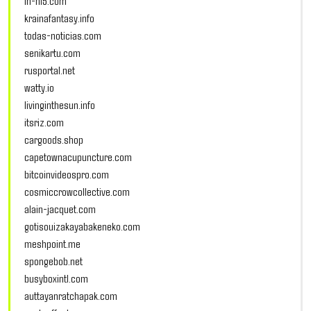
in-hi5.com
krainafantasy.info
todas-noticias.com
senikartu.com
rusportal.net
watty.io
livinginthesun.info
itsriz.com
cargoods.shop
capetownacupuncture.com
bitcoinvideospro.com
cosmiccrowcollective.com
alain-jacquet.com
gotisouizakayabakeneko.com
meshpoint.me
spongebob.net
busyboxintl.com
auttayanratchapak.com