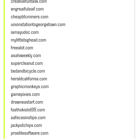
creativefuntask.com
engrsaifulsaif.com
cheapbtcminers.com
unionstationtogeorgetown.com
iamayudoc.com
mylittlebighead.com
freealot.com
asahiweekly.com
supercleanut.com
bedandbicycle.com
heraldcalifornia.com
graphicmonkeys.com
gamepixies.com
drawneastart.com
fasthokislot88.com
safecasinotips.com
jackpotchips.com
proelitesoftware.com