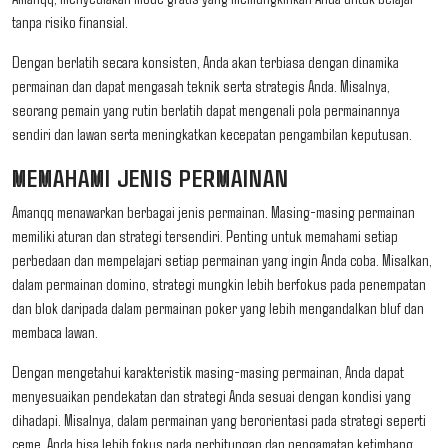
tanpa risiko finansial.
Dengan berlatih secara konsisten, Anda akan terbiasa dengan dinamika
permainan dan dapat mengasah teknik serta strategis Anda. Misalnya,
seorang pemain yang rutin berlatih dapat mengenali pola permainannya
sendiri dan lawan serta meningkatkan kecepatan pengambilan keputusan.
MEMAHAMI JENIS PERMAINAN
Amanqq menawarkan berbagai jenis permainan. Masing-masing permainan
memiliki aturan dan strategi tersendiri. Penting untuk memahami setiap
perbedaan dan mempelajari setiap permainan yang ingin Anda coba. Misalkan,
dalam permainan domino, strategi mungkin lebih berfokus pada penempatan
dan blok daripada dalam permainan poker yang lebih mengandalkan bluf dan
membaca lawan.
Dengan mengetahui karakteristik masing-masing permainan, Anda dapat
menyesuaikan pendekatan dan strategi Anda sesuai dengan kondisi yang
dihadapi. Misalnya, dalam permainan yang berorientasi pada strategi seperti
ceme, Anda bisa lebih fokus pada perhitungan dan pengamatan ketimbang