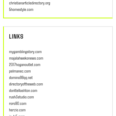
christianarticledirectory.org
5homestyle.com
LINKS
mygamblingstory.com
majalahwekonews.com
2017hoganoutlet.com
pelmanec.com
domino99qq.net
directoryoftheweb.com
donttellashton.com
rush3studio.com
roro90.com
herzio.com