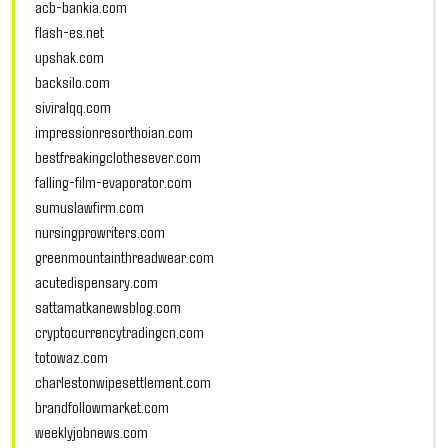
acb-bankia.com
flash-es.net
upshak.com
backsilo.com
siviralqq.com
impressionresorthoian.com
bestfreakingclothesever.com
falling-film-evaporator.com
sumuslawfirm.com
nursingprowriters.com
greenmountainthreadwear.com
acutedispensary.com
sattamatkanewsblog.com
cryptocurrencytradingcn.com
totowaz.com
charlestonwipesettlement.com
brandfollowmarket.com
weeklyjobnews.com