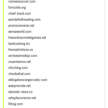
moraessoccer.com
forochile.org
chart-track.com
wonderfultraveling.com
promocioname.net
wimaxworld.com
freeonlinecricketgames.net
bestcashing.biz
firerestrictions.us
archiesbrooklyn.com
muambeiros.net
infozblog.com
chonbaihat.com
elblogdeoscargonzalez.com
webpromote.net
steroids-store.co
arteydecoracion.net
fithog.com