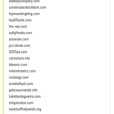
statkeycompany.com
carolinadeckbuilders.com
topinvestingblog.com
top50tools.com
the-rep.com
saltyfranks.com
annerani.com
jazzatude.com
0022pa.com
zeroshare.info
bilesinc.com
milaretreatnz.com
modaagi.com
smallvilleph.com
galiciasuroeste.info
batallasdeguerra.com
dregstudios.com
neatstuffhelpskids.org