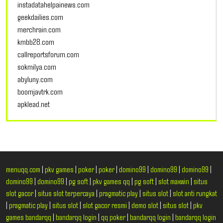
instadatahelpainews.com
geekdailies.com
merchrain.com
kmbb28.com
callreportsforum.com
sokmilya.com
abyluny.com
boomjavtrk.com
apklead.net
menuqq.com
|
pkv games
|
poker
|
poker
|
domino99
|
domino99
|
domino99
|
domino99
|
domino99
|
pg soft
|
pkv games qq
|
pg soft
|
slot maxwin
|
situs
slot gacor
|
situs slot terpercaya
|
pragmatic play
|
situs slot
|
slot anti rungkat
|
pragmatic play
|
situs slot
|
slot gacor resmi
|
demo slot
|
situs slot
|
pkv
games bandarqq
|
bandarqq login
|
qq poker
|
bandarqq login
|
bandarqq login