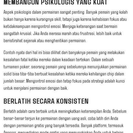
MEMBANGUN PSIKOLOGIS YANG KUAT
Aspek psikologis dalam permainan sangat penting. Banyak pemain yang kalah
bukan hanya karena kurangnya skill, tetapi juga karena kehabisan fokus atau
ketidakmampuan mengontrol emosi. Menjaga ketenangan saat bermain
sangatlah krusial. Jika Anda merasa marah atau frustrasi, lebih baik untuk
beristirahat sejenak atau menghentikan permainan.
Contoh nyata dari hal ini bisa dilihat dari banyaknya pemain yang melakukan
kesalahan fatal ketika mereka dalam keadaan tertekan. Dalam sebuah
turnamen poker, seorang pemain yang sebelumnya menunjukkan permainan
solid bisa tiba-tiba berbuat kesalahan ketika mereka kehilangan chip dalam
jumlah besar. Mengontrol emosi dan tetap fokus pada strategi adalah kunci
untuk menjalani permainan dengan baik.
BERLATIH SECARA KONSISTEN
Berlatih adalah cara terbaik untuk meningkatkan keterampilan Anda. Sebelum
benar-benar terjun ke permainan dengan uang asli, coba latih diri Anda
dengan permainan gratis yang banyak tersedia. Banyak platform, termasuk
Amanqq, menyediakan mode gratis yang memungkinkan Anda untuk belajar