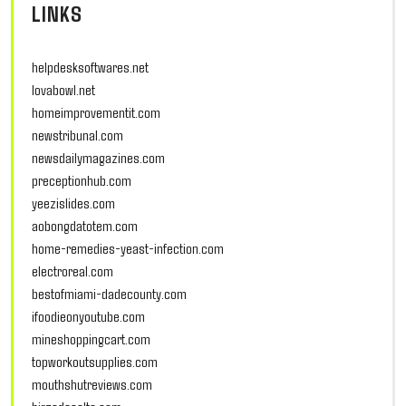
LINKS
helpdesksoftwares.net
lovabowl.net
homeimprovementit.com
newstribunal.com
newsdailymagazines.com
preceptionhub.com
yeezislides.com
aobongdatotem.com
home-remedies-yeast-infection.com
electroreal.com
bestofmiami-dadecounty.com
ifoodieonyoutube.com
mineshoppingcart.com
topworkoutsupplies.com
mouthshutreviews.com