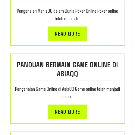
Pengenalan ManisQQ dalam Dunia Poker Online Poker online
telah menjadi…
READ MORE
PANDUAN BERMAIN GAME ONLINE DI
ASIAQQ
Pengenalan Game Online di AsiaQQ Game online telah menjadi
salah…
READ MORE