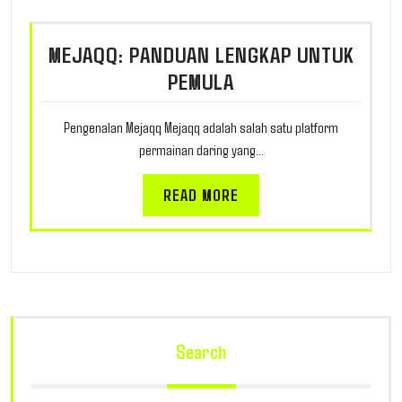
MEJAQQ: PANDUAN LENGKAP UNTUK
PEMULA
Pengenalan Mejaqq Mejaqq adalah salah satu platform
permainan daring yang…
READ MORE
Search