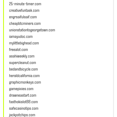
25-minute-timer.com
creativefuntask.com
engrsaifulsaif.com
cheapbtcminers.com
unionstationtogeorgetown.com
iamayudoc.com
mylittlebighead.com
freealot.com
asahiweekly.com
supercleanut.com
bedandbicycle.com
heraldcalifornia.com
graphicmonkeys.com
gamepixies.com
drawneastart.com
fasthokislot88.com
safecasinotips.com
jackpotchips.com