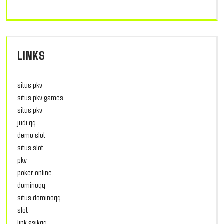
LINKS
situs pkv
situs pkv games
situs pkv
judi qq
demo slot
situs slot
pkv
poker online
dominoqq
situs dominoqq
slot
link asikqq