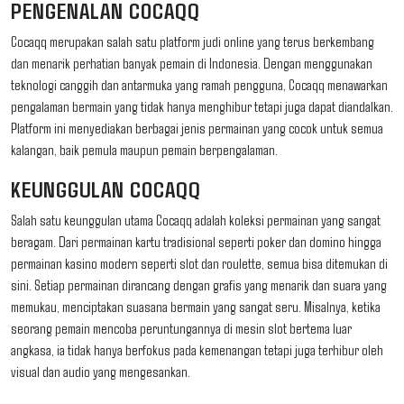
PENGENALAN COCAQQ
Cocaqq merupakan salah satu platform judi online yang terus berkembang
dan menarik perhatian banyak pemain di Indonesia. Dengan menggunakan
teknologi canggih dan antarmuka yang ramah pengguna, Cocaqq menawarkan
pengalaman bermain yang tidak hanya menghibur tetapi juga dapat diandalkan.
Platform ini menyediakan berbagai jenis permainan yang cocok untuk semua
kalangan, baik pemula maupun pemain berpengalaman.
KEUNGGULAN COCAQQ
Salah satu keunggulan utama Cocaqq adalah koleksi permainan yang sangat
beragam. Dari permainan kartu tradisional seperti poker dan domino hingga
permainan kasino modern seperti slot dan roulette, semua bisa ditemukan di
sini. Setiap permainan dirancang dengan grafis yang menarik dan suara yang
memukau, menciptakan suasana bermain yang sangat seru. Misalnya, ketika
seorang pemain mencoba peruntungannya di mesin slot bertema luar
angkasa, ia tidak hanya berfokus pada kemenangan tetapi juga terhibur oleh
visual dan audio yang mengesankan.