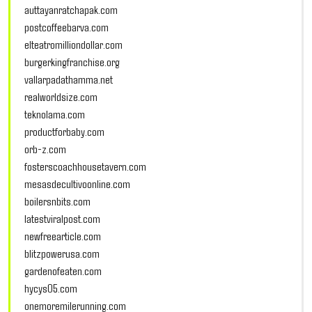
auttayanratchapak.com
postcoffeebarva.com
elteatromilliondollar.com
burgerkingfranchise.org
vallarpadathamma.net
realworldsize.com
teknolama.com
productforbaby.com
orb-z.com
fosterscoachhousetavern.com
mesasdecultivoonline.com
boilersnbits.com
latestviralpost.com
newfreearticle.com
blitzpowerusa.com
gardenofeaten.com
hycys05.com
onemoremilerunning.com