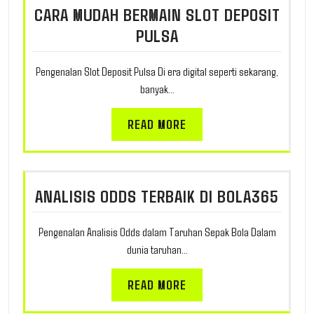
CARA MUDAH BERMAIN SLOT DEPOSIT
PULSA
Pengenalan Slot Deposit Pulsa Di era digital seperti sekarang,
banyak…
READ MORE
ANALISIS ODDS TERBAIK DI BOLA365
Pengenalan Analisis Odds dalam Taruhan Sepak Bola Dalam
dunia taruhan…
READ MORE