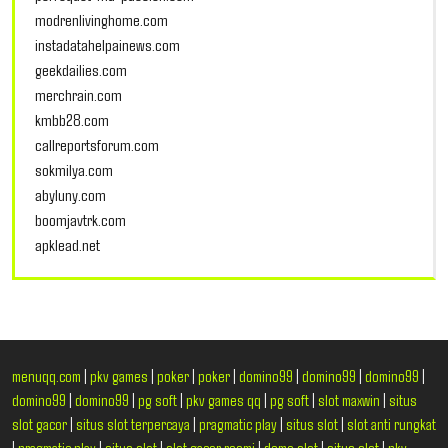
modrenlivinghome.com
instadatahelpainews.com
geekdailies.com
merchrain.com
kmbb28.com
callreportsforum.com
sokmilya.com
abyluny.com
boomjavtrk.com
apklead.net
menuqq.com
|
pkv games
|
poker
|
poker
|
domino99
|
domino99
|
domino99
|
domino99
|
domino99
|
pg soft
|
pkv games qq
|
pg soft
|
slot maxwin
|
situs
slot gacor
|
situs slot terpercaya
|
pragmatic play
|
situs slot
|
slot anti rungkat
|
pragmatic play
|
situs slot
|
slot gacor resmi
|
demo slot
|
situs slot
|
pkv