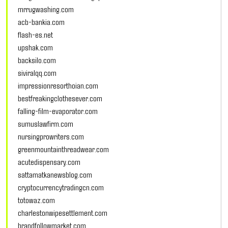
mrrugwashing.com
acb-bankia.com
flash-es.net
upshak.com
backsilo.com
siviralqq.com
impressionresorthoian.com
bestfreakingclothesever.com
falling-film-evaporator.com
sumuslawfirm.com
nursingprowriters.com
greenmountainthreadwear.com
acutedispensary.com
sattamatkanewsblog.com
cryptocurrencytradingcn.com
totowaz.com
charlestonwipesettlement.com
brandfollowmarket.com