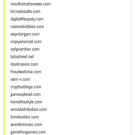
mouthshutreviews.com
hirzadesalta.com
digitallifeopoly.com
casinobubbles.com
seputargym.com
impiyanamall.com
optguardian.com
totostreet.net
davilcasino.com
fraudwatchai.com
aem-x.com
cryptooblogs.com
gameuplevel.com
homethestyle.com
amuldistribution.com
borobuddur.com
wundermusic.com
gamefungames.com