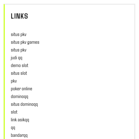
LINKS
situs pkv
situs pkv games
situs pkv
judi qq
demo slot
situs slot
pkv
poker online
dominoqq
situs dominoqq
slot
link asikqq
qq
bandarqq