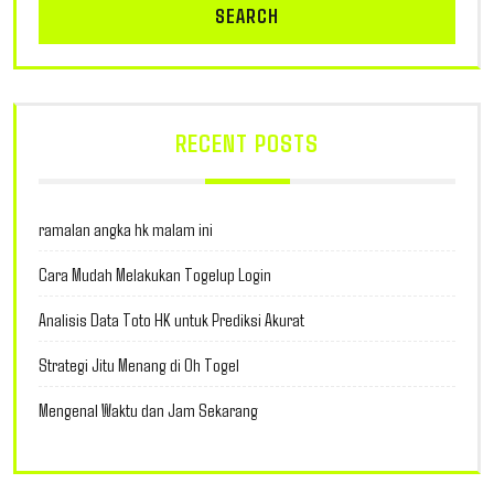
SEARCH
RECENT POSTS
ramalan angka hk malam ini
Cara Mudah Melakukan Togelup Login
Analisis Data Toto HK untuk Prediksi Akurat
Strategi Jitu Menang di Oh Togel
Mengenal Waktu dan Jam Sekarang