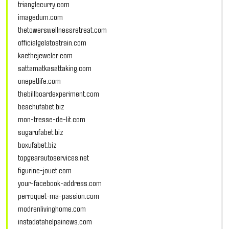
trianglecurry.com
imagedum.com
thetowerswellnessretreat.com
officialgelatostrain.com
kaethejeweler.com
sattamatkasattaking.com
onepetlife.com
thebillboardexperiment.com
beachufabet.biz
mon-tresse-de-lit.com
sugarufabet.biz
boxufabet.biz
topgearautoservices.net
figurine-jouet.com
your-facebook-address.com
perroquet-ma-passion.com
modrenlivinghome.com
instadatahelpainews.com