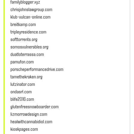
familyblogger.xyz
chrisjohnslawgroup.com
klub-vulcan-online.com
breitkamp.com
tripleyresidence.com
softtorrents.org
somosvulnerables.org
duatloterrassa.com
pamufon.com
porscheperformancedrive.com
tamethekraken.org
lutzinator.com
ondasrl.com
blife2016.com
glutenfreesnowboarder.com
lizmorrowdesign.com
healwithcannabidiol.com
kioskpages.com