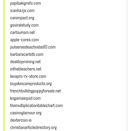
papibakigrafo.com
icanhazjs.com
canimpact.org
goviralstudy.com
cartourism.net
apple-cores.com
pulserasdeactividad10.com
barbaracarlotti.com
desktopmining.net
inthebleachers.net
lexapro-rx-store.com
buyskincareproducts.org
frenchbulldogpuppyforsale.net
kogamasquid.com
themultiplicationtablechart.com
casinoglamour.org
dextercoin.io
christianarticledirectory.org