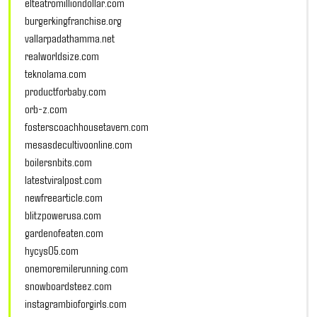
elteatromilliondollar.com
burgerkingfranchise.org
vallarpadathamma.net
realworldsize.com
teknolama.com
productforbaby.com
orb-z.com
fosterscoachhousetavern.com
mesasdecultivoonline.com
boilersnbits.com
latestviralpost.com
newfreearticle.com
blitzpowerusa.com
gardenofeaten.com
hycys05.com
onemoremilerunning.com
snowboardsteez.com
instagrambioforgirls.com