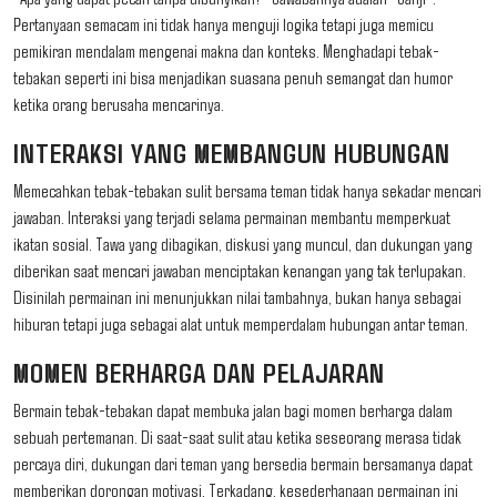
Pertanyaan semacam ini tidak hanya menguji logika tetapi juga memicu
pemikiran mendalam mengenai makna dan konteks. Menghadapi tebak-
tebakan seperti ini bisa menjadikan suasana penuh semangat dan humor
ketika orang berusaha mencarinya.
INTERAKSI YANG MEMBANGUN HUBUNGAN
Memecahkan tebak-tebakan sulit bersama teman tidak hanya sekadar mencari
jawaban. Interaksi yang terjadi selama permainan membantu memperkuat
ikatan sosial. Tawa yang dibagikan, diskusi yang muncul, dan dukungan yang
diberikan saat mencari jawaban menciptakan kenangan yang tak terlupakan.
Disinilah permainan ini menunjukkan nilai tambahnya, bukan hanya sebagai
hiburan tetapi juga sebagai alat untuk memperdalam hubungan antar teman.
MOMEN BERHARGA DAN PELAJARAN
Bermain tebak-tebakan dapat membuka jalan bagi momen berharga dalam
sebuah pertemanan. Di saat-saat sulit atau ketika seseorang merasa tidak
percaya diri, dukungan dari teman yang bersedia bermain bersamanya dapat
memberikan dorongan motivasi. Terkadang, kesederhanaan permainan ini