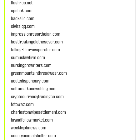
flash-es.net
upshak.com
backsilo.com
siviralqq.com
impressionresorthoian.com
bestfreakingclothesever.com
falling-film-evaporator.com
sumuslawfirm.com
nursingprowriters.com
greenmountainthreadwear.com
acutedispensary.com
sattamatkanewsblog.com
cryptocurrencytradingcn.com
totowaz.com
charlestonwipesettlement.com
brandfollowmarket.com
weeklyjobnews.com
countyanimalshelter.com