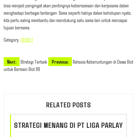
bisa menjadi pengingat akan pentingnya kebersamaan dan kerjasama dalam
menghadapi berbagai tantangan. Sama seperti halnya dalam kehidupan nyata,
kita perlu saling membantu dan mendukung satu sama lain untuk mencapai
tujuan bersama.
Category:
SBOBET
POST
Next:
Strategi Terbaik
Previous:
Rahasia Keberuntungan di Dewa Slot
untuk Bermain Slot 88
NAVIGATION
RELATED POSTS
STRATEGI MENANG DI PT LIGA PARLAY