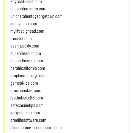
engrsaifulsaif.com
cheapbtcminers.com
unionstationtogeorgetown.com
iamayudoc.com
mylittlebighead.com
freealot.com
asahiweekly.com
supercleanut.com
bedandbicycle.com
heraldcalifornia.com
graphicmonkeys.com
gamepixies.com
drawneastart.com
fasthokislot88.com
safecasinotips.com
jackpotchips.com
proelitesoftware.com
allcustomercarenumbers.com