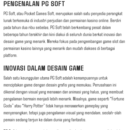
PENGENALAN PG SOFT
PG Soft, atau Pocket Games Soft, merupakan salah satu penyedia perangkat
lunak terkemuka di industri perjudian dan permainan kasino online. Berdiri
pada tahun dua ribu sebelas, PG Soft telah berkembang pesat dalam
beberapa tahun terakhir dan kini diakui di seluruh dunia berkat inovasi dan
desain game yang menarik. Mereka fokus pada pengembangan game slot dan
permainan kasino lainnya yang menarik dan mudah diakses di berbagai
platform.
INOVASI DALAM DESAIN GAME
Salah satu keunggulan utama PG Soft adalah kemampuannya untuk
menciptakan game dengan desain grafis yang memukau. Perusahaan ini
dikenal dengan visual yang menawan dan animasi yang halus, yang membuat
pengalaman bermain menjadi lebih menarik. Misalnya, game seperti “Fortune
Gods” atau “Harry Potter” tidak hanya menawarkan gameplay yang
menyenangkan, tetapi juga pengalaman visual yang mendalam, seolah-olah
pemain sedang terjun ke dalam dunia yang fantastis.