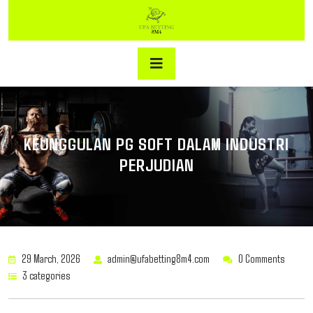
Skip
to
content
Open
Button
KEUNGGULAN PG SOFT DALAM INDUSTRI
PERJUDIAN
29 March, 2026
admin@ufabetting8m4.com
0 Comments
3 categories