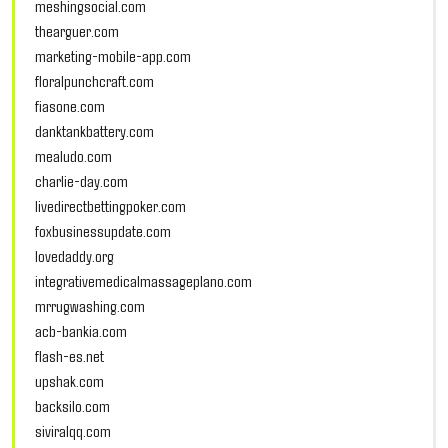
meshingsocial.com
thearguer.com
marketing-mobile-app.com
floralpunchcraft.com
fiasone.com
danktankbattery.com
mealudo.com
charlie-day.com
livedirectbettingpoker.com
foxbusinessupdate.com
lovedaddy.org
integrativemedicalmassageplano.com
mrrugwashing.com
acb-bankia.com
flash-es.net
upshak.com
backsilo.com
siviralqq.com