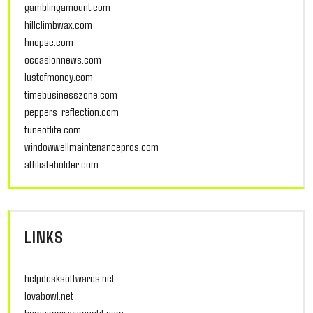
gamblingamount.com
hillclimbwax.com
hnopse.com
occasionnews.com
lustofmoney.com
timebusinesszone.com
peppers-reflection.com
tuneoflife.com
windowwellmaintenancepros.com
affiliateholder.com
LINKS
helpdesksoftwares.net
lovabowl.net
homeimprovementit.com