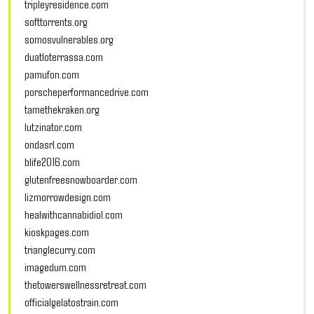
tripleyresidence.com
softtorrents.org
somosvulnerables.org
duatloterrassa.com
pamufon.com
porscheperformancedrive.com
tamethekraken.org
lutzinator.com
ondasrl.com
blife2016.com
glutenfreesnowboarder.com
lizmorrowdesign.com
healwithcannabidiol.com
kioskpages.com
trianglecurry.com
imagedum.com
thetowerswellnessretreat.com
officialgelatostrain.com