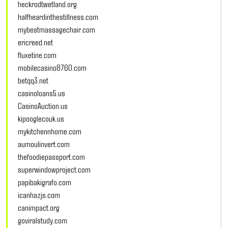
heckrodtwetland.org
halfheardinthestillness.com
mybestmassagechair.com
ericreed.net
fluxetine.com
mobilecasino8760.com
betqq3.net
casinoloans5.us
CasinoAuction.us
kipooglecouk.us
mykitchennhome.com
aumoulinvert.com
thefoodiepassport.com
superwindowproject.com
papibakigrafo.com
icanhazjs.com
canimpact.org
goviralstudy.com