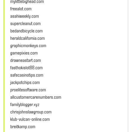
mylittlebighead.com
freealot.com
asahiweekly.com
supercleanut.com
bedandbicycle.com
heraldcalifornia.com
graphicmonkeys.com
gamepixies.com
drawneastart.com
fasthokislot88.com
safecasinotips.com
jackpotchips.com
proelitesoftware.com
allcustomercarenumbers.com
familyblogger.xyz
chrisjohnslawgroup.com
klub-vulcan-online.com
breitkamp.com