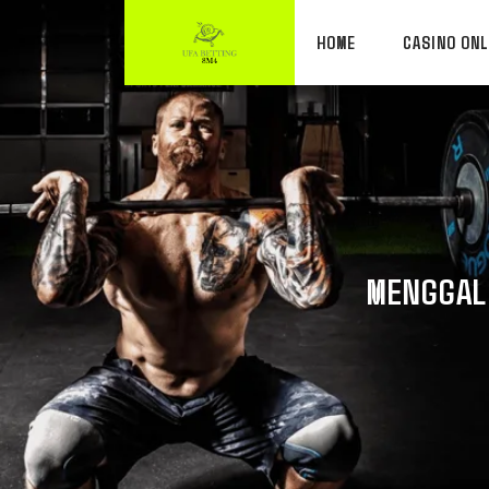
Skip
to
HOME
CASINO ONL
content
MENGGAL