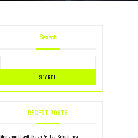
Search
SEARCH
RECENT POSTS
Memahami Hasil HK dan Prediksi Selanjutnya