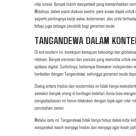
nilai sosial. Banyak tokoh masyarakat yang memanfaatkan ceri
Misalnya, dalam acara diskusi sastra, para siswa diajak unt
seperti pentingnya kerja sama, keberanian, dan cinta terhada
tetapi juga sebagai pendidik bagi generasi muda.
TANGANDEWA DALAM KONTE
Di era modern ini, meskipun kemajuan teknologi dan globali
relevan. Banyak seniman dan penulis yang mencoba untuk menga
aplikasi digital. Contohnya, beberapa filmmaker independen 
berkaitan dengan Tangandewa, sehingga generasi muda dap
Dialog antara tradisi dan modernitas ini tidak hanya melest
semakin banyak orang di berbagai belahan dunia bisa mengena
pengadaptasian ini harus dilakukan dengan bijak agar nilai-nila
perubahan zaman.
Melalui cara ini, Tangandewa tidak hanya hidup dalam kota-ko
masyarakat masih menjaga tradisi dan menjaga agar kisah pah