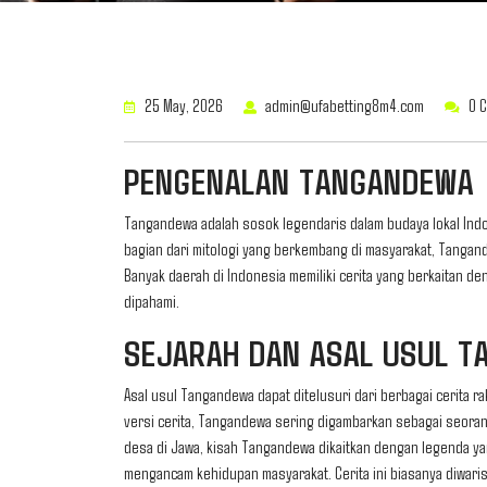
25 May, 2026
admin@ufabetting8m4.com
0 
PENGENALAN TANGANDEWA
Tangandewa adalah sosok legendaris dalam budaya lokal Indon
bagian dari mitologi yang berkembang di masyarakat, Tangand
Banyak daerah di Indonesia memiliki cerita yang berkaitan de
dipahami.
SEJARAH DAN ASAL USUL 
Asal usul Tangandewa dapat ditelusuri dari berbagai cerita ra
versi cerita, Tangandewa sering digambarkan sebagai seorang 
desa di Jawa, kisah Tangandewa dikaitkan dengan legenda y
mengancam kehidupan masyarakat. Cerita ini biasanya diwaris