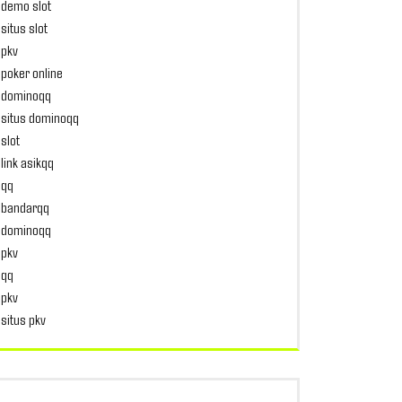
demo slot
situs slot
pkv
poker online
dominoqq
situs dominoqq
slot
link asikqq
qq
bandarqq
dominoqq
pkv
qq
pkv
situs pkv