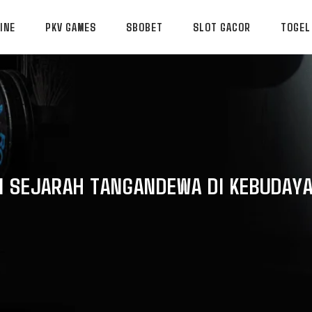
INE
PKV GAMES
SBOBET
SLOT GACOR
TOGEL
I SEJARAH TANGANDEWA DI KEBUDAYA