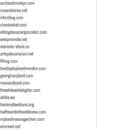
archiesbrooklyn.com
muambeiros.net
infozblog.com
chonbaihat.com
elblogdeoscargonzalez.com
webpromote.net
steroids-store.co
arteydecoracion.net
fithog.com
bestlaptopbestmonitor.com
georginaryland.com
roseandbasil.com
thewhitewhitelights.com
atdhe.ws
heckrodtwetland.org
halfheardinthestillness.com
mybestmassagechair.com
ericreed.net