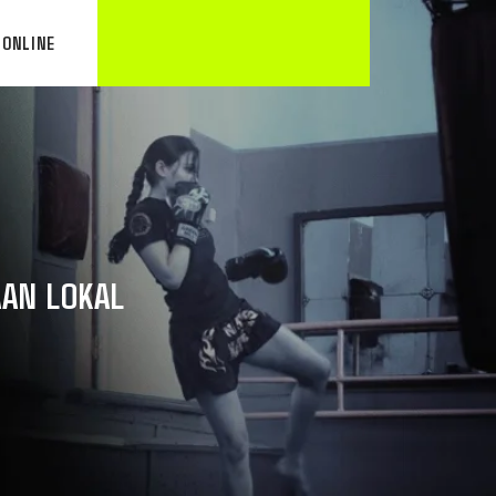
 ONLINE
AN LOKAL