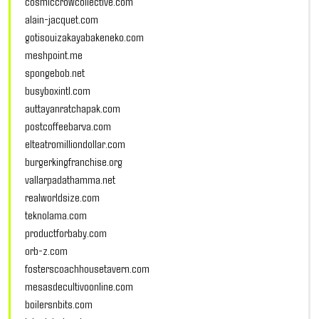
cosmiccrowcollective.com
alain-jacquet.com
gotisouizakayabakeneko.com
meshpoint.me
spongebob.net
busyboxintl.com
auttayanratchapak.com
postcoffeebarva.com
elteatromilliondollar.com
burgerkingfranchise.org
vallarpadathamma.net
realworldsize.com
teknolama.com
productforbaby.com
orb-z.com
fosterscoachhousetavern.com
mesasdecultivoonline.com
boilersnbits.com