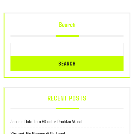
Search
SEARCH
RECENT POSTS
Analisis Data Toto HK untuk Prediksi Akurat
Strategi Jitu Menang di Oh Togel