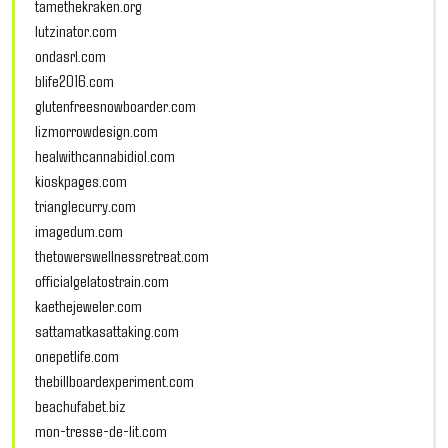
tamethekraken.org
lutzinator.com
ondasrl.com
blife2016.com
glutenfreesnowboarder.com
lizmorrowdesign.com
healwithcannabidiol.com
kioskpages.com
trianglecurry.com
imagedum.com
thetowerswellnessretreat.com
officialgelatostrain.com
kaethejeweler.com
sattamatkasattaking.com
onepetlife.com
thebillboardexperiment.com
beachufabet.biz
mon-tresse-de-lit.com