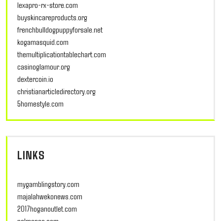
lexapro-rx-store.com
buyskincareproducts.org
frenchbulldogpuppyforsale.net
kogamasquid.com
themultiplicationtablechart.com
casinoglamour.org
dextercoin.io
christianarticledirectory.org
5homestyle.com
LINKS
mygamblingstory.com
majalahwekonews.com
2017hoganoutlet.com
pelmanec.com