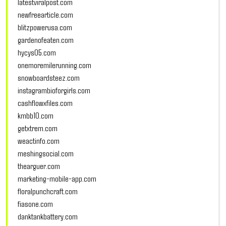
latestviralpost.com
newfreearticle.com
blitzpowerusa.com
gardenofeaten.com
hycys05.com
onemoremilerunning.com
snowboardsteez.com
instagrambioforgirls.com
cashflowxfiles.com
kmbb10.com
getxtrem.com
weactinfo.com
meshingsocial.com
thearguer.com
marketing-mobile-app.com
floralpunchcraft.com
fiasone.com
danktankbattery.com