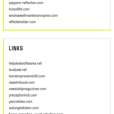
peppers-reflection.com
tuneoflife.com
windowwellmaintenancepros.com
affiliateholder.com
LINKS
helpdesksoftwares.net
lovabowl.net
homeimprovementit.com
newstribunal.com
newsdailymagazines.com
preceptionhub.com
yeezislides.com
aobongdatotem.com
home-remedies-yeast-infection.com