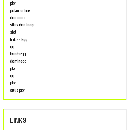
pkv
poker online
dominoqq
situs dominoqq
slot
link asikqq
qq
bandarqq
dominoqq
pkv
qq
pkv
situs pkv
LINKS