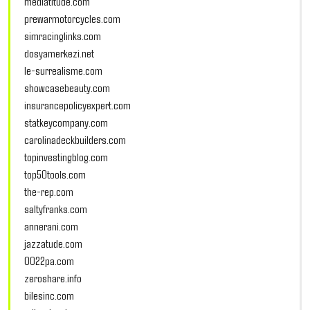
mediatitude.com
prewarmotorcycles.com
simracinglinks.com
dosyamerkezi.net
le-surrealisme.com
showcasebeauty.com
insurancepolicyexpert.com
statkeycompany.com
carolinadeckbuilders.com
topinvestingblog.com
top50tools.com
the-rep.com
saltyfranks.com
annerani.com
jazzatude.com
0022pa.com
zeroshare.info
bilesinc.com