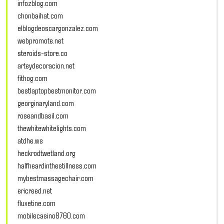
infozblog.com
chonbaihat.com
elblogdeoscargonzalez.com
webpromote.net
steroids-store.co
arteydecoracion.net
fithog.com
bestlaptopbestmonitor.com
georginaryland.com
roseandbasil.com
thewhitewhitelights.com
atdhe.ws
heckrodtwetland.org
halfheardinthestillness.com
mybestmassagechair.com
ericreed.net
fluxetine.com
mobilecasino8760.com