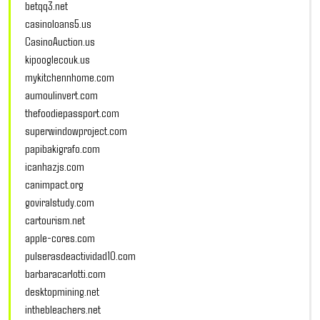
betqq3.net
casinoloans5.us
CasinoAuction.us
kipooglecouk.us
mykitchennhome.com
aumoulinvert.com
thefoodiepassport.com
superwindowproject.com
papibakigrafo.com
icanhazjs.com
canimpact.org
goviralstudy.com
cartourism.net
apple-cores.com
pulserasdeactividad10.com
barbaracarlotti.com
desktopmining.net
inthebleachers.net