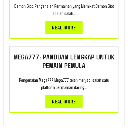
Demon Slot: Pengenalan Permainan yang Memikat Demon Slot
adalah salah…
READ MORE
MEGA777: PANDUAN LENGKAP UNTUK
PEMAIN PEMULA
Pengenalan Mega777 Mega777 telah menjadi salah satu
platform permainan daring…
READ MORE