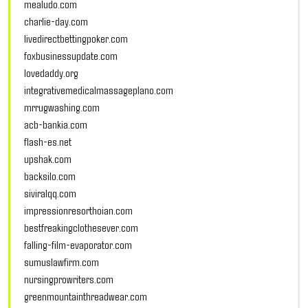
mealudo.com
charlie-day.com
livedirectbettingpoker.com
foxbusinessupdate.com
lovedaddy.org
integrativemedicalmassageplano.com
mrrugwashing.com
acb-bankia.com
flash-es.net
upshak.com
backsilo.com
siviralqq.com
impressionresorthoian.com
bestfreakingclothesever.com
falling-film-evaporator.com
sumuslawfirm.com
nursingprowriters.com
greenmountainthreadwear.com