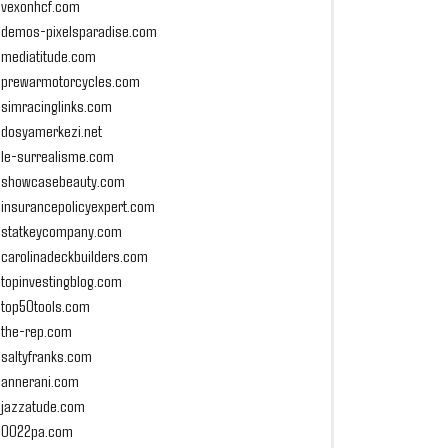
vexonhcf.com
demos-pixelsparadise.com
mediatitude.com
prewarmotorcycles.com
simracinglinks.com
dosyamerkezi.net
le-surrealisme.com
showcasebeauty.com
insurancepolicyexpert.com
statkeycompany.com
carolinadeckbuilders.com
topinvestingblog.com
top50tools.com
the-rep.com
saltyfranks.com
annerani.com
jazzatude.com
0022pa.com