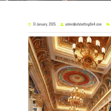
31 January, 2025
admin@ufabetting8m4.com