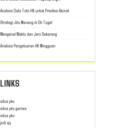
Analisis Data Toto HK untuk Prediksi Akurat
Strategi Jitu Menang di Oh Togel
Mengenal Waktu dan Jam Sekarang
Analisis Pengeluaran HK Mingguan
LINKS
situs pkv
situs pkv games
situs pkv
judi qq