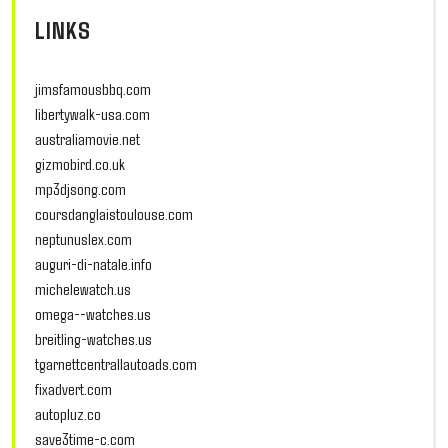
LINKS
jimsfamousbbq.com
libertywalk-usa.com
australiamovie.net
gizmobird.co.uk
mp3djsong.com
coursdanglaistoulouse.com
neptunuslex.com
auguri-di-natale.info
michelewatch.us
omega--watches.us
breitling-watches.us
tgarnettcentrallautoads.com
fixadvert.com
autopluz.co
save3time-c.com