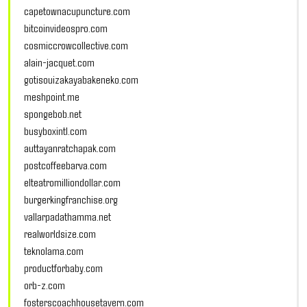
capetownacupuncture.com
bitcoinvideospro.com
cosmiccrowcollective.com
alain-jacquet.com
gotisouizakayabakeneko.com
meshpoint.me
spongebob.net
busyboxintl.com
auttayanratchapak.com
postcoffeebarva.com
elteatromilliondollar.com
burgerkingfranchise.org
vallarpadathamma.net
realworldsize.com
teknolama.com
productforbaby.com
orb-z.com
fosterscoachhousetavern.com