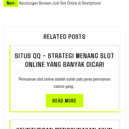
Next:
Keuntungan Bermain Judi Slot Online di Smartphone
RELATED POSTS
SITUS QQ – STRATEGI MENANG SLOT
ONLINE YANG BANYAK DICARI
Permainan slot online adalah salah satu jenis permainan
casino yang…
READ MORE