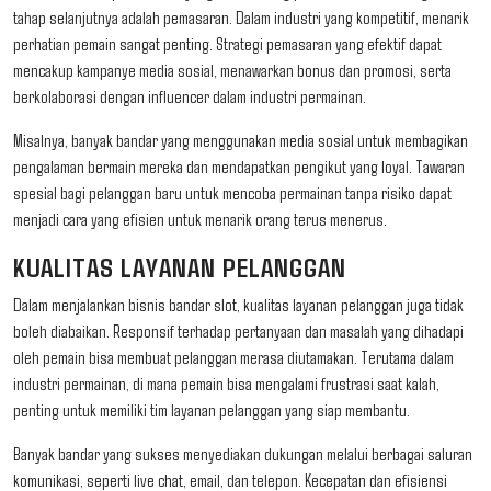
tahap selanjutnya adalah pemasaran. Dalam industri yang kompetitif, menarik
perhatian pemain sangat penting. Strategi pemasaran yang efektif dapat
mencakup kampanye media sosial, menawarkan bonus dan promosi, serta
berkolaborasi dengan influencer dalam industri permainan.
Misalnya, banyak bandar yang menggunakan media sosial untuk membagikan
pengalaman bermain mereka dan mendapatkan pengikut yang loyal. Tawaran
spesial bagi pelanggan baru untuk mencoba permainan tanpa risiko dapat
menjadi cara yang efisien untuk menarik orang terus menerus.
KUALITAS LAYANAN PELANGGAN
Dalam menjalankan bisnis bandar slot, kualitas layanan pelanggan juga tidak
boleh diabaikan. Responsif terhadap pertanyaan dan masalah yang dihadapi
oleh pemain bisa membuat pelanggan merasa diutamakan. Terutama dalam
industri permainan, di mana pemain bisa mengalami frustrasi saat kalah,
penting untuk memiliki tim layanan pelanggan yang siap membantu.
Banyak bandar yang sukses menyediakan dukungan melalui berbagai saluran
komunikasi, seperti live chat, email, dan telepon. Kecepatan dan efisiensi