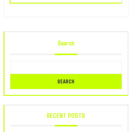
Search
SEARCH
RECENT POSTS