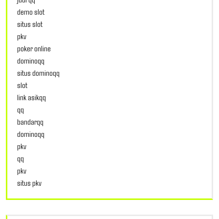
demo slot
situs slot
pkv
poker online
dominoqq
situs dominoqq
slot
link asikqq
qq
bandarqq
dominoqq
pkv
qq
pkv
situs pkv