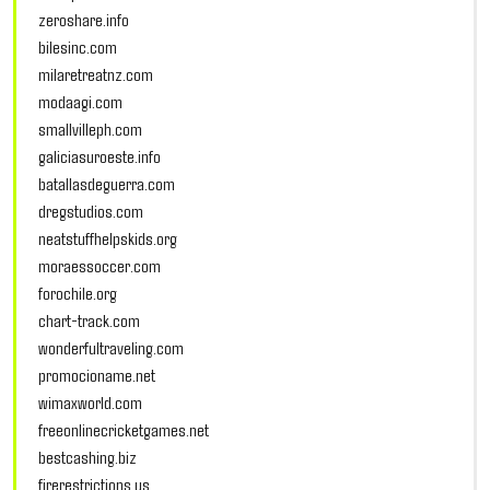
zeroshare.info
bilesinc.com
milaretreatnz.com
modaagi.com
smallvilleph.com
galiciasuroeste.info
batallasdeguerra.com
dregstudios.com
neatstuffhelpskids.org
moraessoccer.com
forochile.org
chart-track.com
wonderfultraveling.com
promocioname.net
wimaxworld.com
freeonlinecricketgames.net
bestcashing.biz
firerestrictions.us