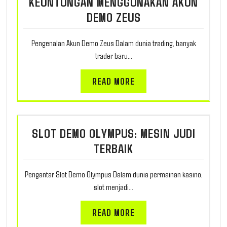
KEUNTUNGAN MENGGUNAKAN AKUN
DEMO ZEUS
Pengenalan Akun Demo Zeus Dalam dunia trading, banyak
trader baru…
READ MORE
SLOT DEMO OLYMPUS: MESIN JUDI
TERBAIK
Pengantar Slot Demo Olympus Dalam dunia permainan kasino,
slot menjadi…
READ MORE