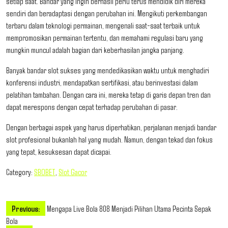
setiap saat. Bandar yang ingin berhasil perlu terus mendidik diri mereka
sendiri dan beradaptasi dengan perubahan ini. Mengikuti perkembangan
terbaru dalam teknologi permainan, mengenali saat-saat terbaik untuk
mempromosikan permainan tertentu, dan memahami regulasi baru yang
mungkin muncul adalah bagian dari keberhasilan jangka panjang.
Banyak bandar slot sukses yang mendedikasikan waktu untuk menghadiri
konferensi industri, mendapatkan sertifikasi, atau berinvestasi dalam
pelatihan tambahan. Dengan cara ini, mereka tetap di garis depan tren dan
dapat merespons dengan cepat terhadap perubahan di pasar.
Dengan berbagai aspek yang harus diperhatikan, perjalanan menjadi bandar
slot profesional bukanlah hal yang mudah. Namun, dengan tekad dan fokus
yang tepat, kesuksesan dapat dicapai.
Category:
SBOBET
,
Slot Gacor
POST
Previous:
Mengapa Live Bola 808 Menjadi Pilihan Utama Pecinta Sepak
Bola
NAVIGATION