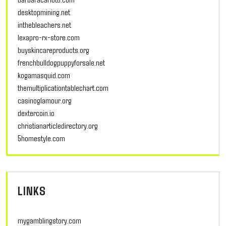
desktopmining.net
inthebleachers.net
lexapro-rx-store.com
buyskincareproducts.org
frenchbulldogpuppyforsale.net
kogamasquid.com
themultiplicationtablechart.com
casinoglamour.org
dextercoin.io
christianarticledirectory.org
5homestyle.com
LINKS
mygamblingstory.com