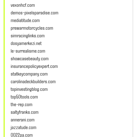
vexonhcf.com
demos-pixelsparadise.com
mediatitude.com
prewarmotorcycles.com
simracinglinks.com
dosyamerkezi.net
le-surrealisme.com
showcasebeauty.com
insurancepolicyexpert.com
statkeycompany.com
carolinadeckbuilders.com
topinvestingblog.com
top50tools.com
the-rep.com
saltyfranks.com
annerani.com
jazzatude.com
0022pa.com