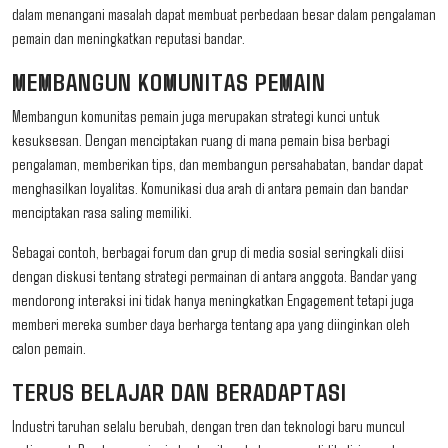
dalam menangani masalah dapat membuat perbedaan besar dalam pengalaman
pemain dan meningkatkan reputasi bandar.
MEMBANGUN KOMUNITAS PEMAIN
Membangun komunitas pemain juga merupakan strategi kunci untuk
kesuksesan. Dengan menciptakan ruang di mana pemain bisa berbagi
pengalaman, memberikan tips, dan membangun persahabatan, bandar dapat
menghasilkan loyalitas. Komunikasi dua arah di antara pemain dan bandar
menciptakan rasa saling memiliki.
Sebagai contoh, berbagai forum dan grup di media sosial seringkali diisi
dengan diskusi tentang strategi permainan di antara anggota. Bandar yang
mendorong interaksi ini tidak hanya meningkatkan Engagement tetapi juga
memberi mereka sumber daya berharga tentang apa yang diinginkan oleh
calon pemain.
TERUS BELAJAR DAN BERADAPTASI
Industri taruhan selalu berubah, dengan tren dan teknologi baru muncul