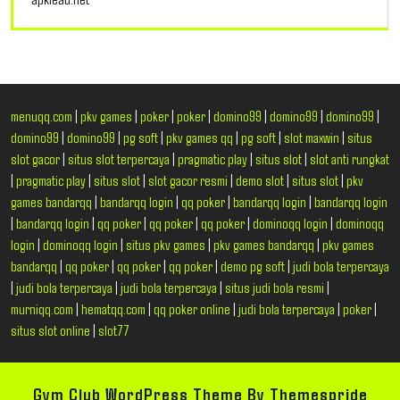
menuqq.com
|
pkv games
|
poker
|
poker
|
domino99
|
domino99
|
domino99
|
domino99
|
domino99
|
pg soft
|
pkv games qq
|
pg soft
|
slot maxwin
|
situs
slot gacor
|
situs slot terpercaya
|
pragmatic play
|
situs slot
|
slot anti rungkat
|
pragmatic play
|
situs slot
|
slot gacor resmi
|
demo slot
|
situs slot
|
pkv
games bandarqq
|
bandarqq login
|
qq poker
|
bandarqq login
|
bandarqq login
|
bandarqq login
|
qq poker
|
qq poker
|
qq poker
|
dominoqq login
|
dominoqq
login
|
dominoqq login
|
situs pkv games
|
pkv games bandarqq
|
pkv games
bandarqq
|
qq poker
|
qq poker
|
qq poker
|
demo pg soft
|
judi bola terpercaya
|
judi bola terpercaya
|
judi bola terpercaya
|
situs judi bola resmi
|
murniqq.com
|
hematqq.com
|
qq poker online
|
judi bola terpercaya
|
poker
|
situs slot online
|
slot77
Gym Club WordPress Theme By Themespride