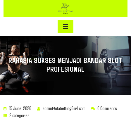
Skip
to
content
Open
Button
RAHASIA SUKSES MENJADI BANDAR SLOT
PROFESIONAL
15 June, 2026
admin@ufabetting8m4.com
0 Comments
2 categories