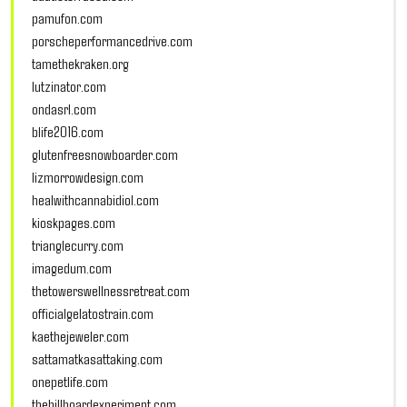
pamufon.com
porscheperformancedrive.com
tamethekraken.org
lutzinator.com
ondasrl.com
blife2016.com
glutenfreesnowboarder.com
lizmorrowdesign.com
healwithcannabidiol.com
kioskpages.com
trianglecurry.com
imagedum.com
thetowerswellnessretreat.com
officialgelatostrain.com
kaethejeweler.com
sattamatkasattaking.com
onepetlife.com
thebillboardexperiment.com