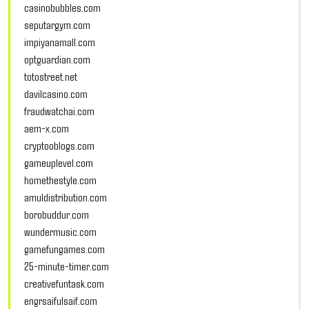
casinobubbles.com
seputargym.com
impiyanamall.com
optguardian.com
totostreet.net
davilcasino.com
fraudwatchai.com
aem-x.com
cryptooblogs.com
gameuplevel.com
homethestyle.com
amuldistribution.com
borobuddur.com
wundermusic.com
gamefungames.com
25-minute-timer.com
creativefuntask.com
engrsaifulsaif.com