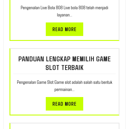
Pengenalan Live Bola 808 Live bola 808 telah menjadi
layanan…
READ MORE
PANDUAN LENGKAP MEMILIH GAME
SLOT TERBAIK
Pengenalan Game Slot Game slot adalah salah satu bentuk
permainan…
READ MORE