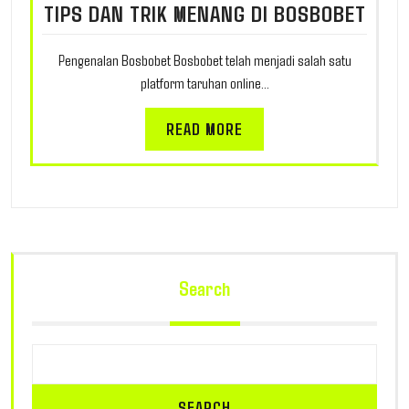
TIPS DAN TRIK MENANG DI BOSBOBET
Pengenalan Bosbobet Bosbobet telah menjadi salah satu
platform taruhan online…
READ MORE
Search
SEARCH