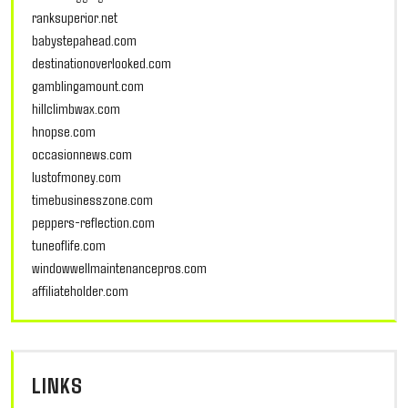
ranksuperior.net
babystepahead.com
destinationoverlooked.com
gamblingamount.com
hillclimbwax.com
hnopse.com
occasionnews.com
lustofmoney.com
timebusinesszone.com
peppers-reflection.com
tuneoflife.com
windowwellmaintenancepros.com
affiliateholder.com
LINKS