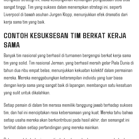
sangat tinggi. Tim yang sukses dalam menerapkan strategi ini, seperti
Liverpool di bawah asuhan Jurgen Klopp, menunjukkan efek dramatis dari
kerja sama tim yang baik.
CONTOH KESUKSESAN TIM BERKAT KERJA
SAMA
Banyak tim nasional yang berhasil di turnamen bergengsi berkat kerja sama
tim yang solid. Tim nasional Jerman, yang berhasil meraih gelar Piala Dunia di
tahun dua ribu empat belas, menunjukkan kekuatan kolektif dalam permainan
mereka. Mereka menggabungkan keterampilan individu yang luar biasa
dengan kerja sama yang sangat baik di lapangan, membangun satu kesatuan
yang sulit untuk dikalahkan.
Setiap pemain di dalam tim merasa memiliki tanggung jawab terhadap sukses
tim, dan hal ini menciptakan rasa kebersamaan yang kuat. Mereka tahu bahwa
setiap usaha mereka akan berkontribusi pada hasil akhir, dan semangat ini
terlihat dalam setiap pertandingan yang mereka mainkan.