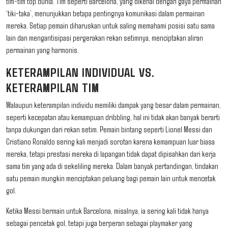
tim-tim top dunia. Tim seperti Barcelona, yang dikenal dengan gaya permainan
‘tiki-taka’, menunjukkan betapa pentingnya komunikasi dalam permainan
mereka. Setiap pemain diharuskan untuk saling memahami posisi satu sama
lain dan mengantisipasi pergerakan rekan setimnya, menciptakan aliran
permainan yang harmonis.
KETERAMPILAN INDIVIDUAL VS.
KETERAMPILAN TIM
Walaupun keterampilan individu memiliki dampak yang besar dalam permainan,
seperti kecepatan atau kemampuan dribbling, hal ini tidak akan banyak berarti
tanpa dukungan dari rekan setim. Pemain bintang seperti Lionel Messi dan
Cristiano Ronaldo sering kali menjadi sorotan karena kemampuan luar biasa
mereka, tetapi prestasi mereka di lapangan tidak dapat dipisahkan dari kerja
sama tim yang ada di sekeliling mereka. Dalam banyak pertandingan, tindakan
satu pemain mungkin menciptakan peluang bagi pemain lain untuk mencetak
gol.
Ketika Messi bermain untuk Barcelona, misalnya, ia sering kali tidak hanya
sebagai pencetak gol, tetapi juga berperan sebagai playmaker yang