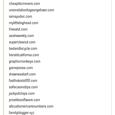
cheapbtcminers.com
unionstationtogeorgetown.com
iamayudoc.com
mylittlebighead.com
freealot.com
asahiweekly.com
supercleanut.com
bedandbicycle.com
heraldcalifornia.com
graphicmonkeys.com
gamepixies.com
drawneastart.com
fasthokislot88.com
safecasinotips.com
jackpotchips.com
proelitesoftware.com
allcustomercarenumbers.com
familyblogger.xyz