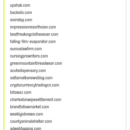
upshak.com
backsilo.com
siviralqq.com
impressionresorthoian.com
bestfreakingclothesever.com
falling-film-evaporator.com
sumuslawfirm.com
nursingprowriters.com
greenmountainthreadwear.com
acutedispensary.com
sattamatkanewsblog.com
cryptocurrencytradingcn.com
totowaz.com
charlestonwipesettlement.com
brandfollowmarket.com
weeklyjobnews.com
countyanimalshelter.com
adwebtagging.com