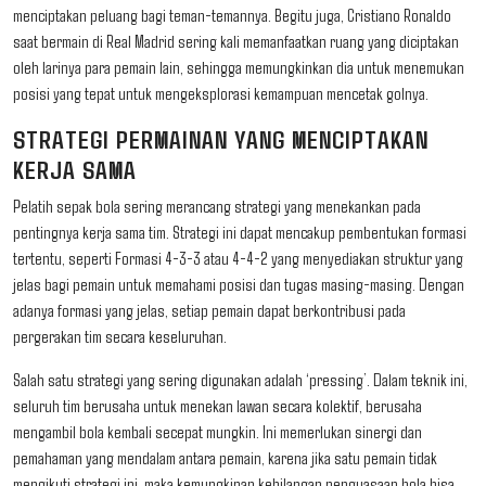
menciptakan peluang bagi teman-temannya. Begitu juga, Cristiano Ronaldo
saat bermain di Real Madrid sering kali memanfaatkan ruang yang diciptakan
oleh larinya para pemain lain, sehingga memungkinkan dia untuk menemukan
posisi yang tepat untuk mengeksplorasi kemampuan mencetak golnya.
STRATEGI PERMAINAN YANG MENCIPTAKAN
KERJA SAMA
Pelatih sepak bola sering merancang strategi yang menekankan pada
pentingnya kerja sama tim. Strategi ini dapat mencakup pembentukan formasi
tertentu, seperti Formasi 4-3-3 atau 4-4-2 yang menyediakan struktur yang
jelas bagi pemain untuk memahami posisi dan tugas masing-masing. Dengan
adanya formasi yang jelas, setiap pemain dapat berkontribusi pada
pergerakan tim secara keseluruhan.
Salah satu strategi yang sering digunakan adalah ‘pressing’. Dalam teknik ini,
seluruh tim berusaha untuk menekan lawan secara kolektif, berusaha
mengambil bola kembali secepat mungkin. Ini memerlukan sinergi dan
pemahaman yang mendalam antara pemain, karena jika satu pemain tidak
mengikuti strategi ini, maka kemungkinan kehilangan penguasaan bola bisa