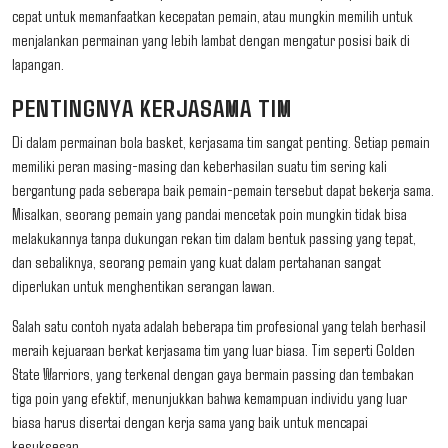
cepat untuk memanfaatkan kecepatan pemain, atau mungkin memilih untuk
menjalankan permainan yang lebih lambat dengan mengatur posisi baik di
lapangan.
PENTINGNYA KERJASAMA TIM
Di dalam permainan bola basket, kerjasama tim sangat penting. Setiap pemain
memiliki peran masing-masing dan keberhasilan suatu tim sering kali
bergantung pada seberapa baik pemain-pemain tersebut dapat bekerja sama.
Misalkan, seorang pemain yang pandai mencetak poin mungkin tidak bisa
melakukannya tanpa dukungan rekan tim dalam bentuk passing yang tepat,
dan sebaliknya, seorang pemain yang kuat dalam pertahanan sangat
diperlukan untuk menghentikan serangan lawan.
Salah satu contoh nyata adalah beberapa tim profesional yang telah berhasil
meraih kejuaraan berkat kerjasama tim yang luar biasa. Tim seperti Golden
State Warriors, yang terkenal dengan gaya bermain passing dan tembakan
tiga poin yang efektif, menunjukkan bahwa kemampuan individu yang luar
biasa harus disertai dengan kerja sama yang baik untuk mencapai
kesuksesan.