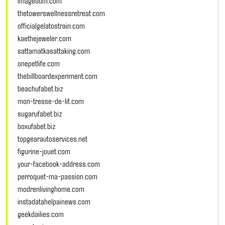
imagedum.com
thetowerswellnessretreat.com
officialgelatostrain.com
kaethejeweler.com
sattamatkasattaking.com
onepetlife.com
thebillboardexperiment.com
beachufabet.biz
mon-tresse-de-lit.com
sugarufabet.biz
boxufabet.biz
topgearautoservices.net
figurine-jouet.com
your-facebook-address.com
perroquet-ma-passion.com
modrenlivinghome.com
instadatahelpainews.com
geekdailies.com