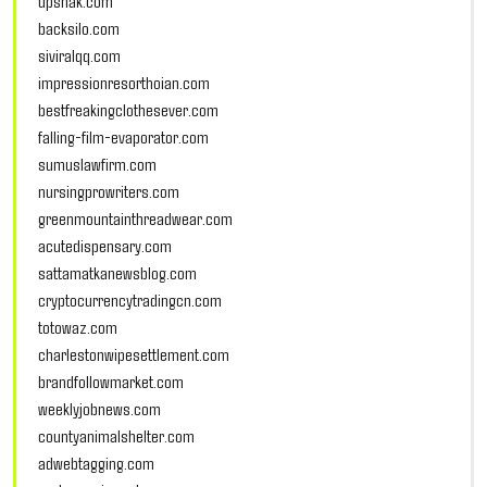
upshak.com
backsilo.com
siviralqq.com
impressionresorthoian.com
bestfreakingclothesever.com
falling-film-evaporator.com
sumuslawfirm.com
nursingprowriters.com
greenmountainthreadwear.com
acutedispensary.com
sattamatkanewsblog.com
cryptocurrencytradingcn.com
totowaz.com
charlestonwipesettlement.com
brandfollowmarket.com
weeklyjobnews.com
countyanimalshelter.com
adwebtagging.com