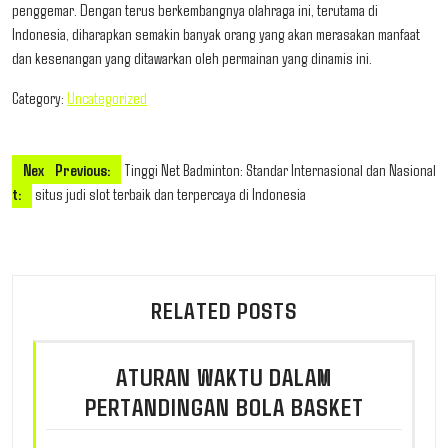
penggemar. Dengan terus berkembangnya olahraga ini, terutama di
Indonesia, diharapkan semakin banyak orang yang akan merasakan manfaat
dan kesenangan yang ditawarkan oleh permainan yang dinamis ini.
Category:
Uncategorized
POST
Nex
Previous:
Tinggi Net Badminton: Standar Internasional dan Nasional
t:
situs judi slot terbaik dan terpercaya di Indonesia
NAVIGATION
RELATED POSTS
ATURAN WAKTU DALAM
PERTANDINGAN BOLA BASKET