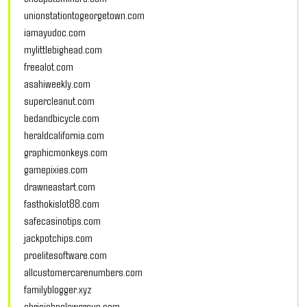
unionstationtogeorgetown.com
iamayudoc.com
mylittlebighead.com
freealot.com
asahiweekly.com
supercleanut.com
bedandbicycle.com
heraldcalifornia.com
graphicmonkeys.com
gamepixies.com
drawneastart.com
fasthokislot88.com
safecasinotips.com
jackpotchips.com
proelitesoftware.com
allcustomercarenumbers.com
familyblogger.xyz
chrisjohnslawgroup.com