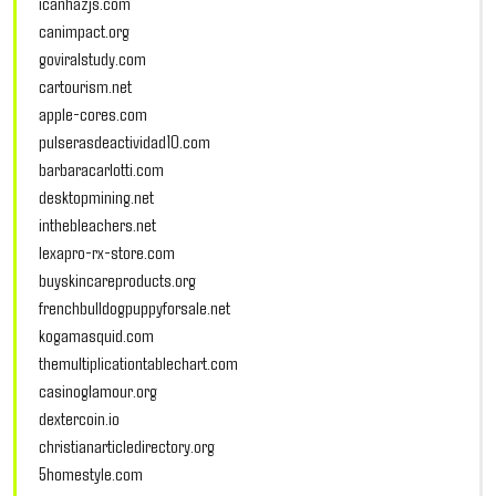
icanhazjs.com
canimpact.org
goviralstudy.com
cartourism.net
apple-cores.com
pulserasdeactividad10.com
barbaracarlotti.com
desktopmining.net
inthebleachers.net
lexapro-rx-store.com
buyskincareproducts.org
frenchbulldogpuppyforsale.net
kogamasquid.com
themultiplicationtablechart.com
casinoglamour.org
dextercoin.io
christianarticledirectory.org
5homestyle.com