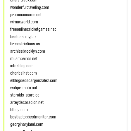
wonderfultraveling.com
promocioname.net
wimaxworld.com
freeonlinecricketgames.net
bestcashing.biz
firerestrictions.us
archiesbrooklyn.com
muambeiros.net
infozblog.com
chonbaihat.com
elblogdeoscargonzalez.com
webpromote.net
steroids-store.co
arteydecoracion.net
fithog.com
bestlaptopbestmonitor.com
georginaryland.com