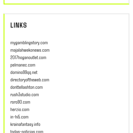
LINKS
mygamblingstory.com
majalahwekonews.com
2017hoganoutlet.com
pelmanec.com
domino99qq.net
directoryoftheweb.com
donttellashton.com
rush3studio.com
roro90.com
herzio.com
in-hi5.com
krainafantasy.info
todas-noticias.com