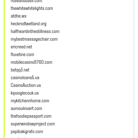
roseandbasil.com
thewhitewhitelights.com
atdhe.ws
heckrodtwetland.org
halfheardinthestillness.com
mybestmassagechair.com
ericreed.net
fluxetine.com
mobilecasino8760.com
betqq3.net
casinoloans5.us
CasinoAuction.us
kipooglecouk.us
mykitchennhome.com
aumoulinvert.com
thefoodiepassport.com
superwindowproject.com
papibakigrafo.com