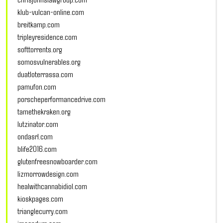
klub-vulcan-online.com
breitkamp.com
tripleyresidence.com
softtorrents.org
somosvulnerables.org
duatloterrassa.com
pamufon.com
porscheperformancedrive.com
tamethekraken.org
lutzinator.com
ondasrl.com
blife2016.com
glutenfreesnowboarder.com
lizmorrowdesign.com
healwithcannabidiol.com
kioskpages.com
trianglecurry.com