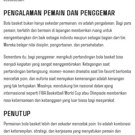
PENGALAMAN PEMAIN DAN PENGGEMAR
Bola basket bukan hanya sekedar permainan; ini adalah pengalaman. Bagi para
pemain, berlatih dan bermain di lapangan memberikan ruang untuk
mengembangkan diri baik sebagai individu maupun sebagai bagian dari tim.
Mereka belajar nilai disiplin, pengorbanan, dan persahabatan.
Sementara itu, bagi penggemar, mengikuti pertandingan bola basket bisa
menjadi kegiatan yang sangat menggembirakan. Ketegangan saat
pertandingan berlangsung, momen-momen dramatis saat tim favorit berlomba
mencetak poin, dan euforia saat merayakan kemenangan adalah kenangan
yang tak terlupakan. Misalnya, mendukung tim nasional dalam ajang
internasional seperti FIBA Basketball World Cup atau Olimpiade memberikan
rasa kebersamaan dan kebanggaan yang luar biasa bagi masyarakat.
PENUTUP
Permainan bola basket lebih dari sekadar mencetak poin. Ini adalah kombinasi
dari keterampilan, strategi, dan kerjasama yang menyatukan pemain dan