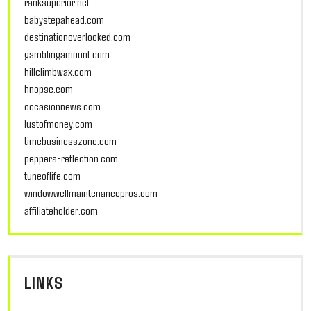
ranksuperior.net
babystepahead.com
destinationoverlooked.com
gamblingamount.com
hillclimbwax.com
hnopse.com
occasionnews.com
lustofmoney.com
timebusinesszone.com
peppers-reflection.com
tuneoflife.com
windowwellmaintenancepros.com
affiliateholder.com
LINKS