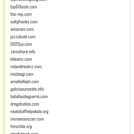
top50tools.com
the-rep.com
saltyfranks.com
annerani.com
jazzatude.com
0022pa.com
zeroshare.info
bilesinc.com
milaretreatnz.com
modaagi.com
smallvilleph.com
galiciasuroeste.info
batallasdeguerra.com
dregstudios.com
neatstuffhelpskids.org
moraessoccer.com
forochile.org
chart-track.com