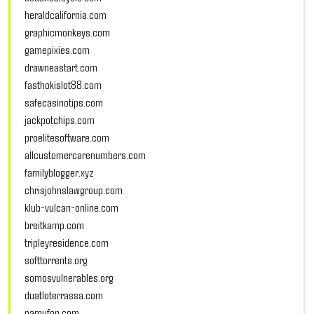
heraldcalifornia.com
graphicmonkeys.com
gamepixies.com
drawneastart.com
fasthokislot88.com
safecasinotips.com
jackpotchips.com
proelitesoftware.com
allcustomercarenumbers.com
familyblogger.xyz
chrisjohnslawgroup.com
klub-vulcan-online.com
breitkamp.com
tripleyresidence.com
softtorrents.org
somosvulnerables.org
duatloterrassa.com
pamufon.com