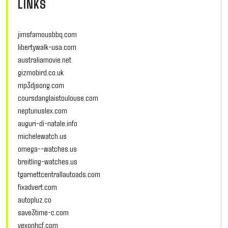
LINKS
jimsfamousbbq.com
libertywalk-usa.com
australiamovie.net
gizmobird.co.uk
mp3djsong.com
coursdanglaistoulouse.com
neptunuslex.com
auguri-di-natale.info
michelewatch.us
omega--watches.us
breitling-watches.us
tgarnettcentrallautoads.com
fixadvert.com
autopluz.co
save3time-c.com
vexonhcf.com