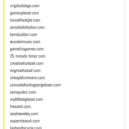
cryptooblogs.com
gameuplevel.com
homethestyle.com
amuldistribution.com
borobuddur.com
wundermusic.com
gamefungames.com
25-minute-timer.com
creativefuntask.com
engrsaifulsaif.com
cheapbtcminers.com
unionstationtogeorgetown.com
iamayudoc.com
mylittlebighead.com
freealot.com
asahiweekly.com
supercleanut.com
bedandbicycle.com