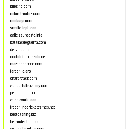
bilesinc.com
milaretreatnz.com
modaagi.com
smallvilleph.com
galiciasuroeste.info
batallasdeguerra.com
dregstudios.com
neatstuffhelpskids.org
moraessoccer.com
forochile.org
chart-track.com
wonderfultraveling.com
promocioname.net
wimaxworld.com
freeonlinecricketgames.net
bestcashing.biz
firerestrictions.us
archiesbrooklyn.com