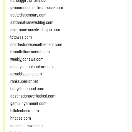
greenmountainthreadwear.com
acutedispensary.com
sattamatkanewsblog.com
cryptocurrencytradingcn.com
totowaz.com
charlestonwipesettlement.com
brandfollowmarket.com
weeklyjobnews.com
countyanimalshelter.com
adwebtagging.com
ranksuperior.net
babystepahead.com
destinationoverlooked.com
gamblingamount.com
hillclimbwax.com
hnopse.com
occasionnews.com