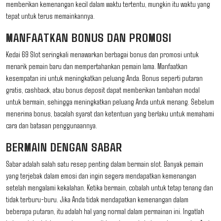
memberikan kemenangan kecil dalam waktu tertentu, mungkin itu waktu yang
tepat untuk terus memainkannya.
MANFAATKAN BONUS DAN PROMOSI
Kedai 69 Slot seringkali menawarkan berbagai bonus dan promosi untuk
menarik pemain baru dan mempertahankan pemain lama. Manfaatkan
kesempatan ini untuk meningkatkan peluang Anda. Bonus seperti putaran
gratis, cashback, atau bonus deposit dapat memberikan tambahan modal
untuk bermain, sehingga meningkatkan peluang Anda untuk menang. Sebelum
menerima bonus, bacalah syarat dan ketentuan yang berlaku untuk memahami
cara dan batasan penggunaannya.
BERMAIN DENGAN SABAR
Sabar adalah salah satu resep penting dalam bermain slot. Banyak pemain
yang terjebak dalam emosi dan ingin segera mendapatkan kemenangan
setelah mengalami kekalahan. Ketika bermain, cobalah untuk tetap tenang dan
tidak terburu-buru. Jika Anda tidak mendapatkan kemenangan dalam
beberapa putaran, itu adalah hal yang normal dalam permainan ini. Ingatlah