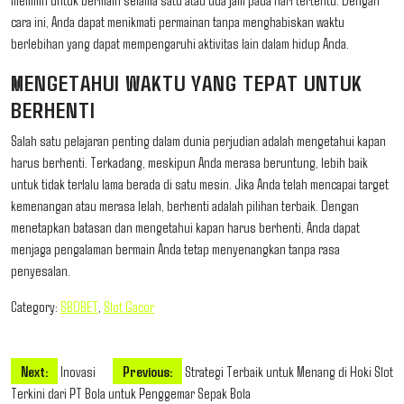
cara ini, Anda dapat menikmati permainan tanpa menghabiskan waktu
berlebihan yang dapat mempengaruhi aktivitas lain dalam hidup Anda.
MENGETAHUI WAKTU YANG TEPAT UNTUK
BERHENTI
Salah satu pelajaran penting dalam dunia perjudian adalah mengetahui kapan
harus berhenti. Terkadang, meskipun Anda merasa beruntung, lebih baik
untuk tidak terlalu lama berada di satu mesin. Jika Anda telah mencapai target
kemenangan atau merasa lelah, berhenti adalah pilihan terbaik. Dengan
menetapkan batasan dan mengetahui kapan harus berhenti, Anda dapat
menjaga pengalaman bermain Anda tetap menyenangkan tanpa rasa
penyesalan.
Category:
SBOBET
,
Slot Gacor
POST
Next:
Inovasi
Previous:
Strategi Terbaik untuk Menang di Hoki Slot
Terkini dari PT Bola untuk Penggemar Sepak Bola
NAVIGATION