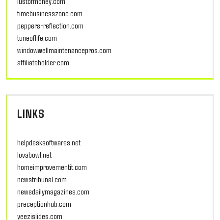
lustofmoney.com
timebusinesszone.com
peppers-reflection.com
tuneoflife.com
windowwellmaintenancepros.com
affiliateholder.com
LINKS
helpdesksoftwares.net
lovabowl.net
homeimprovementit.com
newstribunal.com
newsdailymagazines.com
preceptionhub.com
yeezislides.com