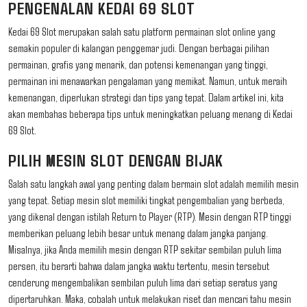
PENGENALAN KEDAI 69 SLOT
Kedai 69 Slot merupakan salah satu platform permainan slot online yang
semakin populer di kalangan penggemar judi. Dengan berbagai pilihan
permainan, grafis yang menarik, dan potensi kemenangan yang tinggi,
permainan ini menawarkan pengalaman yang memikat. Namun, untuk meraih
kemenangan, diperlukan strategi dan tips yang tepat. Dalam artikel ini, kita
akan membahas beberapa tips untuk meningkatkan peluang menang di Kedai
69 Slot.
PILIH MESIN SLOT DENGAN BIJAK
Salah satu langkah awal yang penting dalam bermain slot adalah memilih mesin
yang tepat. Setiap mesin slot memiliki tingkat pengembalian yang berbeda,
yang dikenal dengan istilah Return to Player (RTP). Mesin dengan RTP tinggi
memberikan peluang lebih besar untuk menang dalam jangka panjang.
Misalnya, jika Anda memilih mesin dengan RTP sekitar sembilan puluh lima
persen, itu berarti bahwa dalam jangka waktu tertentu, mesin tersebut
cenderung mengembalikan sembilan puluh lima dari setiap seratus yang
dipertaruhkan. Maka, cobalah untuk melakukan riset dan mencari tahu mesin