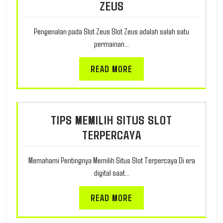
ZEUS
Pengenalan pada Slot Zeus Slot Zeus adalah salah satu
permainan…
READ MORE
TIPS MEMILIH SITUS SLOT
TERPERCAYA
Memahami Pentingnya Memilih Situs Slot Terpercaya Di era
digital saat…
READ MORE