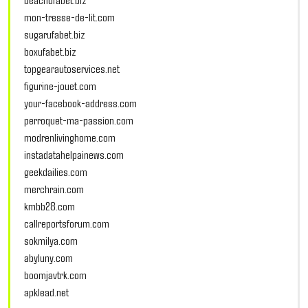
mon-tresse-de-lit.com
sugarufabet.biz
boxufabet.biz
topgearautoservices.net
figurine-jouet.com
your-facebook-address.com
perroquet-ma-passion.com
modrenlivinghome.com
instadatahelpainews.com
geekdailies.com
merchrain.com
kmbb28.com
callreportsforum.com
sokmilya.com
abyluny.com
boomjavtrk.com
apklead.net