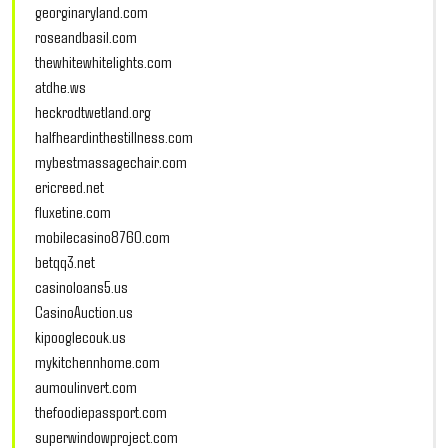
georginaryland.com
roseandbasil.com
thewhitewhitelights.com
atdhe.ws
heckrodtwetland.org
halfheardinthestillness.com
mybestmassagechair.com
ericreed.net
fluxetine.com
mobilecasino8760.com
betqq3.net
casinoloans5.us
CasinoAuction.us
kipooglecouk.us
mykitchennhome.com
aumoulinvert.com
thefoodiepassport.com
superwindowproject.com