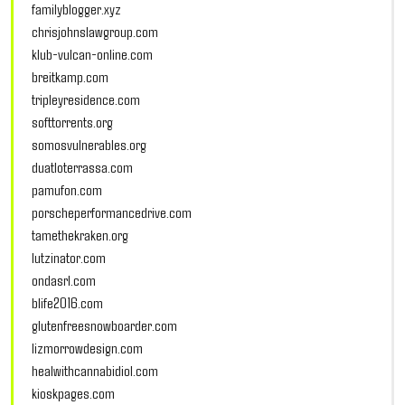
familyblogger.xyz
chrisjohnslawgroup.com
klub-vulcan-online.com
breitkamp.com
tripleyresidence.com
softtorrents.org
somosvulnerables.org
duatloterrassa.com
pamufon.com
porscheperformancedrive.com
tamethekraken.org
lutzinator.com
ondasrl.com
blife2016.com
glutenfreesnowboarder.com
lizmorrowdesign.com
healwithcannabidiol.com
kioskpages.com