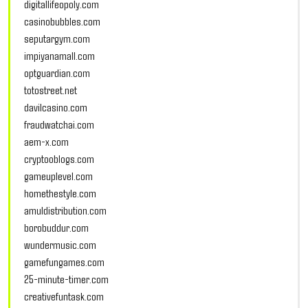
digitallifeopoly.com
casinobubbles.com
seputargym.com
impiyanamall.com
optguardian.com
totostreet.net
davilcasino.com
fraudwatchai.com
aem-x.com
cryptooblogs.com
gameuplevel.com
homethestyle.com
amuldistribution.com
borobuddur.com
wundermusic.com
gamefungames.com
25-minute-timer.com
creativefuntask.com