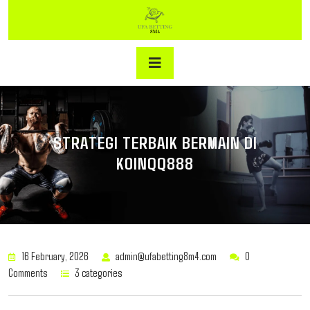
Skip
to
content
Open
Button
STRATEGI TERBAIK BERMAIN DI
KOINQQ888
16 February, 2026
admin@ufabetting8m4.com
0
Comments
3 categories