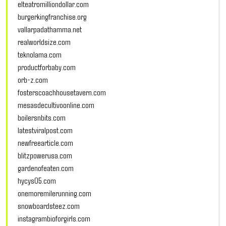
elteatromilliondollar.com
burgerkingfranchise.org
vallarpadathamma.net
realworldsize.com
teknolama.com
productforbaby.com
orb-z.com
fosterscoachhousetavern.com
mesasdecultivoonline.com
boilersnbits.com
latestviralpost.com
newfreearticle.com
blitzpowerusa.com
gardenofeaten.com
hycys05.com
onemoremilerunning.com
snowboardsteez.com
instagrambioforgirls.com