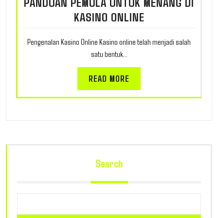
PANDUAN PEMULA UNTUK MENANG DI
KASINO ONLINE
Pengenalan Kasino Online Kasino online telah menjadi salah
satu bentuk…
READ MORE
Search