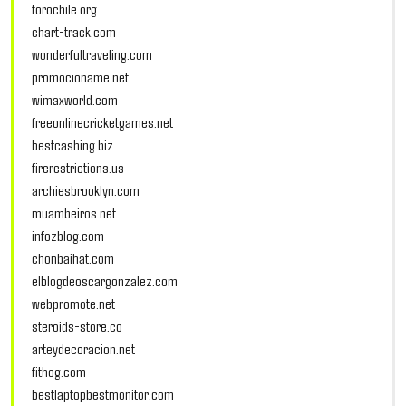
forochile.org
chart-track.com
wonderfultraveling.com
promocioname.net
wimaxworld.com
freeonlinecricketgames.net
bestcashing.biz
firerestrictions.us
archiesbrooklyn.com
muambeiros.net
infozblog.com
chonbaihat.com
elblogdeoscargonzalez.com
webpromote.net
steroids-store.co
arteydecoracion.net
fithog.com
bestlaptopbestmonitor.com