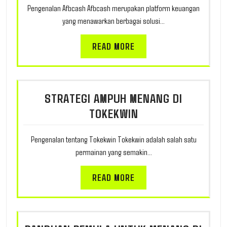
Pengenalan Afbcash Afbcash merupakan platform keuangan
yang menawarkan berbagai solusi…
READ MORE
STRATEGI AMPUH MENANG DI
TOKEKWIN
Pengenalan tentang Tokekwin Tokekwin adalah salah satu
permainan yang semakin…
READ MORE