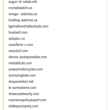
auguri-di-natale.info
michelewatch.us
omega--watches.us
breitling-watches.us
tgarnettcentrallautoads.com
fixadvert.com
autopluz.co
save3time-c.com
vexonhcf.com
demos-pixelsparadise.com
mediatitude.com
prewarmotorcycles.com
simracinglinks.com
dosyamerkezi.net
le-surrealisme.com
showcasebeauty.com
insurancepolicyexpert.com
statkeycompany.com