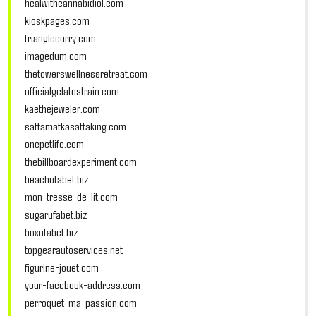
healwithcannabidiol.com
kioskpages.com
trianglecurry.com
imagedum.com
thetowerswellnessretreat.com
officialgelatostrain.com
kaethejeweler.com
sattamatkasattaking.com
onepetlife.com
thebillboardexperiment.com
beachufabet.biz
mon-tresse-de-lit.com
sugarufabet.biz
boxufabet.biz
topgearautoservices.net
figurine-jouet.com
your-facebook-address.com
perroquet-ma-passion.com