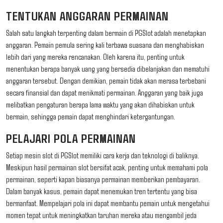
TENTUKAN ANGGARAN PERMAINAN
Salah satu langkah terpenting dalam bermain di PGSlot adalah menetapkan
anggaran. Pemain pemula sering kali terbawa suasana dan menghabiskan
lebih dari yang mereka rencanakan. Oleh karena itu, penting untuk
menentukan berapa banyak uang yang bersedia dibelanjakan dan mematuhi
anggaran tersebut. Dengan demikian, pemain tidak akan merasa terbebani
secara finansial dan dapat menikmati permainan. Anggaran yang baik juga
melibatkan pengaturan berapa lama waktu yang akan dihabiskan untuk
bermain, sehingga pemain dapat menghindari ketergantungan.
PELAJARI POLA PERMAINAN
Setiap mesin slot di PGSlot memiliki cara kerja dan teknologi di baliknya.
Meskipun hasil permainan slot bersifat acak, penting untuk memahami pola
permainan, seperti kapan biasanya permainan memberikan pembayaran.
Dalam banyak kasus, pemain dapat menemukan tren tertentu yang bisa
bermanfaat. Mempelajari pola ini dapat membantu pemain untuk mengetahui
momen tepat untuk meningkatkan taruhan mereka atau mengambil jeda