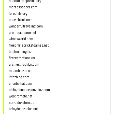
neatstuffhelpskids.org
moraessoccer.com
forochile.org
chart-track.com
wonderfultraveling.com
promocioname.net
wimaxworld.com
freeonlinecricketgames.net
bestcashing.biz
firerestrictions.us
archiesbrooklyn.com
muambeiros.net
infozblog.com
chonbaihat.com
elblogdeoscargonzalez.com
webpromote.net
steroids-store.co
arteydecoracion.net