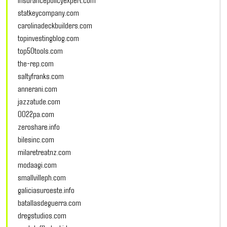
statkeycompany.com
carolinadeckbuilders.com
topinvestingblog.com
top50tools.com
the-rep.com
saltyfranks.com
annerani.com
jazzatude.com
0022pa.com
zeroshare.info
bilesinc.com
milaretreatnz.com
modaagi.com
smallvilleph.com
galiciasuroeste.info
batallasdeguerra.com
dregstudios.com