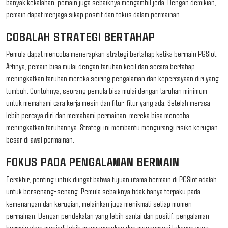
banyak kekalahan, pemain juga sebaiknya mengambil jeda. Dengan demikian,
pemain dapat menjaga sikap positif dan fokus dalam permainan.
COBALAH STRATEGI BERTAHAP
Pemula dapat mencoba menerapkan strategi bertahap ketika bermain PGSlot.
Artinya, pemain bisa mulai dengan taruhan kecil dan secara bertahap
meningkatkan taruhan mereka seiring pengalaman dan kepercayaan diri yang
tumbuh. Contohnya, seorang pemula bisa mulai dengan taruhan minimum
untuk memahami cara kerja mesin dan fitur-fitur yang ada. Setelah merasa
lebih percaya diri dan memahami permainan, mereka bisa mencoba
meningkatkan taruhannya. Strategi ini membantu mengurangi risiko kerugian
besar di awal permainan.
FOKUS PADA PENGALAMAN BERMAIN
Terakhir, penting untuk diingat bahwa tujuan utama bermain di PGSlot adalah
untuk bersenang-senang. Pemula sebaiknya tidak hanya terpaku pada
kemenangan dan kerugian, melainkan juga menikmati setiap momen
permainan. Dengan pendekatan yang lebih santai dan positif, pengalaman
bermain akan menjadi lebih menyenangkan dan mengurangi tekanan yang