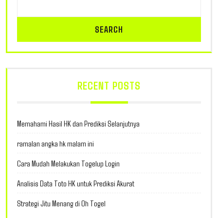
SEARCH
RECENT POSTS
Memahami Hasil HK dan Prediksi Selanjutnya
ramalan angka hk malam ini
Cara Mudah Melakukan Togelup Login
Analisis Data Toto HK untuk Prediksi Akurat
Strategi Jitu Menang di Oh Togel