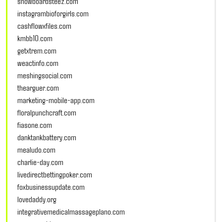
snowboardsteez.com
instagrambioforgirls.com
cashflowxfiles.com
kmbb10.com
getxtrem.com
weactinfo.com
meshingsocial.com
thearguer.com
marketing-mobile-app.com
floralpunchcraft.com
fiasone.com
danktankbattery.com
mealudo.com
charlie-day.com
livedirectbettingpoker.com
foxbusinessupdate.com
lovedaddy.org
integrativemedicalmassageplano.com