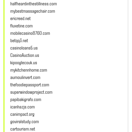
halfheardinthestillness.com
mybestmassagechair.com
ericreed.net
fluxetine.com
mobilecasino8760.com
betqq3.net
casinoloans5.us
CasinoAuction.us
kipooglecouk.us
mykitchennhome.com
aumoulinvert.com
thefoodiepassport.com
superwindowproject.com
papibakigrafo.com
icanhazjs.com
canimpact.org
goviralstudy.com
cartourism.net