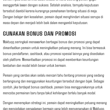
menggertak lawan dengan sukses. Setelah analisis, ternyata keputusan
tersebut diambil karena kurangnya pemahaman tentang situasi di meja.
Dengan belajar dari kesalahan, pemain dapat menghindari situasi serupa di
masa depan dan menjadi lebih baik dalam mengambil keputusan.
GUNAKAN BONUS DAN PROMOSI
Waktuqq seringkali menawarkan berbagai bonus dan promosi yang dapat
dimanfaatkan pemain untuk meningkatkan peluang menang. Ini bisa termasuk
bonus pendaftaran, cashback, atau promosi spesial lainnya yang disediakan
oleh platform. Memanfaatkan promosi ini dapat memberikan keuntungan
tambahan dan modal lebih besar untuk bermain.
Pemain yang cerdas akan selalu mencari tahu tentang promosi yang sedang
berlangsung dan menggunakan keuntungan tersebut dengan bijak. Sebagai
contoh, jika terdapat bonus cashback, pemain bisa menggunakannya untuk
mencoba permainan baru tanpa takut kehilangan terlalu banyak modal.
Dengan menerapkan strategi ini, pemain dapat meningkatkan peluang menang
dan menciptakan pengalaman bermain yang lebih menyenangkan di Waktuqq.