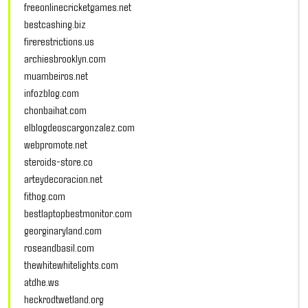
freeonlinecricketgames.net
bestcashing.biz
firerestrictions.us
archiesbrooklyn.com
muambeiros.net
infozblog.com
chonbaihat.com
elblogdeoscargonzalez.com
webpromote.net
steroids-store.co
arteydecoracion.net
fithog.com
bestlaptopbestmonitor.com
georginaryland.com
roseandbasil.com
thewhitewhitelights.com
atdhe.ws
heckrodtwetland.org