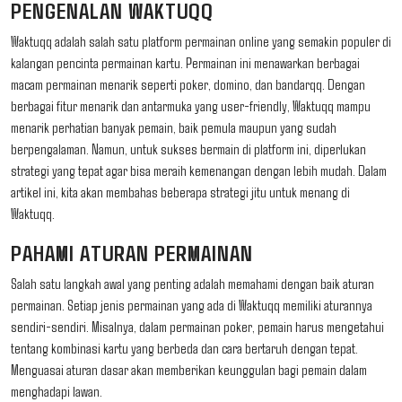
PENGENALAN WAKTUQQ
Waktuqq adalah salah satu platform permainan online yang semakin populer di
kalangan pencinta permainan kartu. Permainan ini menawarkan berbagai
macam permainan menarik seperti poker, domino, dan bandarqq. Dengan
berbagai fitur menarik dan antarmuka yang user-friendly, Waktuqq mampu
menarik perhatian banyak pemain, baik pemula maupun yang sudah
berpengalaman. Namun, untuk sukses bermain di platform ini, diperlukan
strategi yang tepat agar bisa meraih kemenangan dengan lebih mudah. Dalam
artikel ini, kita akan membahas beberapa strategi jitu untuk menang di
Waktuqq.
PAHAMI ATURAN PERMAINAN
Salah satu langkah awal yang penting adalah memahami dengan baik aturan
permainan. Setiap jenis permainan yang ada di Waktuqq memiliki aturannya
sendiri-sendiri. Misalnya, dalam permainan poker, pemain harus mengetahui
tentang kombinasi kartu yang berbeda dan cara bertaruh dengan tepat.
Menguasai aturan dasar akan memberikan keunggulan bagi pemain dalam
menghadapi lawan.