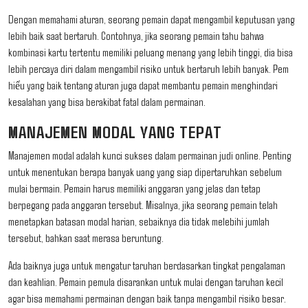
Dengan memahami aturan, seorang pemain dapat mengambil keputusan yang
lebih baik saat bertaruh. Contohnya, jika seorang pemain tahu bahwa
kombinasi kartu tertentu memiliki peluang menang yang lebih tinggi, dia bisa
lebih percaya diri dalam mengambil risiko untuk bertaruh lebih banyak. Pem
hiểu yang baik tentang aturan juga dapat membantu pemain menghindari
kesalahan yang bisa berakibat fatal dalam permainan.
MANAJEMEN MODAL YANG TEPAT
Manajemen modal adalah kunci sukses dalam permainan judi online. Penting
untuk menentukan berapa banyak uang yang siap dipertaruhkan sebelum
mulai bermain. Pemain harus memiliki anggaran yang jelas dan tetap
berpegang pada anggaran tersebut. Misalnya, jika seorang pemain telah
menetapkan batasan modal harian, sebaiknya dia tidak melebihi jumlah
tersebut, bahkan saat merasa beruntung.
Ada baiknya juga untuk mengatur taruhan berdasarkan tingkat pengalaman
dan keahlian. Pemain pemula disarankan untuk mulai dengan taruhan kecil
agar bisa memahami permainan dengan baik tanpa mengambil risiko besar.