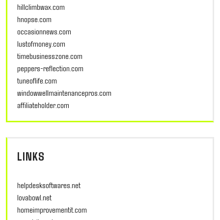
hillclimbwax.com
hnopse.com
occasionnews.com
lustofmoney.com
timebusinesszone.com
peppers-reflection.com
tuneoflife.com
windowwellmaintenancepros.com
affiliateholder.com
LINKS
helpdesksoftwares.net
lovabowl.net
homeimprovementit.com