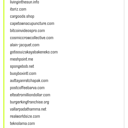
livinginthesun.info
itsriz.com
cargoods.shop
capetownacupuncture.com
bitcoinvideospro.com
cosmiccrowcollective.com
alain-jacquet.com
gotisouizakayabakeneko.com
meshpoint.me
spongebob.net
busyboxintl.com
auttayanratchapak.com
postcoffeebarva.com
elteatromilliondollar.com
burgerkingfranchise.org
vallarpadathamma.net
realworldsize.com
teknolama.com