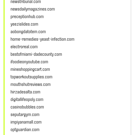
newstribunal.com
newsdailymagazines.com
preceptionhub.com
yeezislides.com
aobongdatotem.com
home-remedies-yeast-infection.com
electroreal.com
bestofmiami-dadecounty.com
ifoodieonyoutube.com
mineshoppingcart.com
topworkoutsupplies.com
mouthshutreviews.com
hirzadesalta.com
digitallifeopoly.com
casinobubbles.com
seputargym.com
impiyanamall.com
optguardian.com