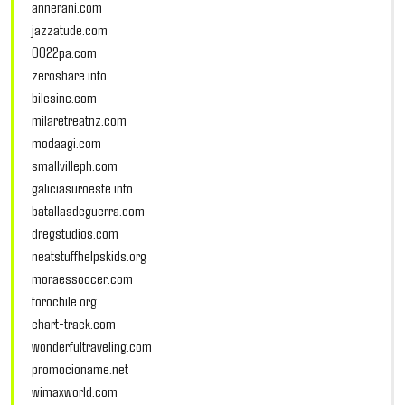
annerani.com
jazzatude.com
0022pa.com
zeroshare.info
bilesinc.com
milaretreatnz.com
modaagi.com
smallvilleph.com
galiciasuroeste.info
batallasdeguerra.com
dregstudios.com
neatstuffhelpskids.org
moraessoccer.com
forochile.org
chart-track.com
wonderfultraveling.com
promocioname.net
wimaxworld.com