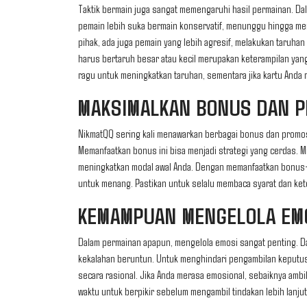
Taktik bermain juga sangat memengaruhi hasil permainan. Da
pemain lebih suka bermain konservatif, menunggu hingga me
pihak, ada juga pemain yang lebih agresif, melakukan taruhan
harus bertaruh besar atau kecil merupakan keterampilan yang 
ragu untuk meningkatkan taruhan, sementara jika kartu Anda m
MAKSIMALKAN BONUS DAN 
NikmatQQ sering kali menawarkan berbagai bonus dan promo
Memanfaatkan bonus ini bisa menjadi strategi yang cerdas. 
meningkatkan modal awal Anda. Dengan memanfaatkan bonus-b
untuk menang. Pastikan untuk selalu membaca syarat dan ket
KEMAMPUAN MENGELOLA EM
Dalam permainan apapun, mengelola emosi sangat penting. Da
kekalahan beruntun. Untuk menghindari pengambilan keputus
secara rasional. Jika Anda merasa emosional, sebaiknya ambi
waktu untuk berpikir sebelum mengambil tindakan lebih lanju