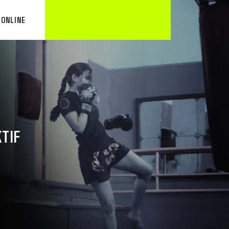
 ONLINE
TIF