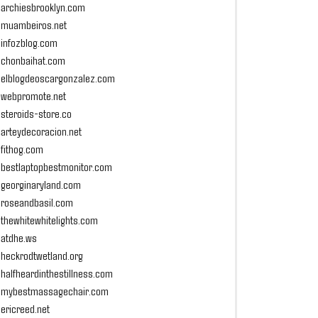
archiesbrooklyn.com
muambeiros.net
infozblog.com
chonbaihat.com
elblogdeoscargonzalez.com
webpromote.net
steroids-store.co
arteydecoracion.net
fithog.com
bestlaptopbestmonitor.com
georginaryland.com
roseandbasil.com
thewhitewhitelights.com
atdhe.ws
heckrodtwetland.org
halfheardinthestillness.com
mybestmassagechair.com
ericreed.net