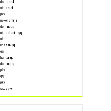
demo slot
situs slot
pkv
poker online
dominoqq
situs dominoqq
slot
link asikqq
qq
bandarqq
dominoqq
pkv
qq
pkv
situs pkv