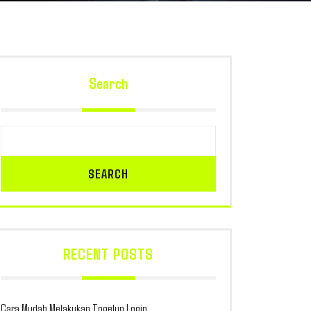
Search
SEARCH
RECENT POSTS
Cara Mudah Melakukan Togelup Login