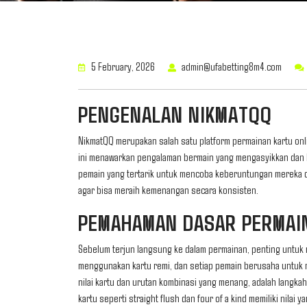
5 February, 2026
admin@ufabetting8m4.com
PENGENALAN NIKMATQQ
NikmatQQ merupakan salah satu platform permainan kartu onl
ini menawarkan pengalaman bermain yang mengasyikkan dan
pemain yang tertarik untuk mencoba keberuntungan mereka dala
agar bisa meraih kemenangan secara konsisten.
PEMAHAMAN DASAR PERMAI
Sebelum terjun langsung ke dalam permainan, penting untuk
menggunakan kartu remi, dan setiap pemain berusaha untuk m
nilai kartu dan urutan kombinasi yang menang, adalah langkah
kartu seperti straight flush dan four of a kind memiliki nilai