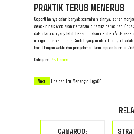
PRAKTIK TERUS MENERUS
Seperti halnya dalam banyak permainan lainnya, latihan menj
semakin baik Anda akan memahami dinamika permainan. Cobalah
dalam taruhan yang lebih besar. Ini akan memberi Anda kes
mengambil risiko besar. Contoh yang mudah dimengerti adalah
baik. Dengan waktu dan pengalaman, kemampuan bermain Anda
Category:
Pkv Games
POST
Next:
Tips dan Trik Menang di LigaQQ
NAVIGATION
REL
CAMARQQ:
STRA