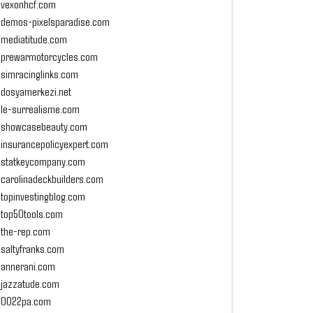
vexonhcf.com
demos-pixelsparadise.com
mediatitude.com
prewarmotorcycles.com
simracinglinks.com
dosyamerkezi.net
le-surrealisme.com
showcasebeauty.com
insurancepolicyexpert.com
statkeycompany.com
carolinadeckbuilders.com
topinvestingblog.com
top50tools.com
the-rep.com
saltyfranks.com
annerani.com
jazzatude.com
0022pa.com