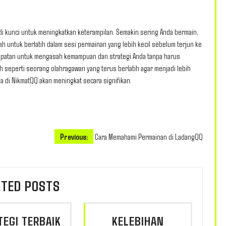
adi kunci untuk meningkatkan keterampilan. Semakin sering Anda bermain,
 untuk berlatih dalam sesi permainan yang lebih kecil sebelum terjun ke
empatan untuk mengasah kemampuan dan strategi Anda tanpa harus
 seperti seorang olahragawan yang terus berlatih agar menjadi lebih
 di NikmatQQ akan meningkat secara signifikan.
Previous:
Cara Memahami Permainan di LadangQQ
ATED POSTS
TEGI TERBAIK
KELEBIHAN