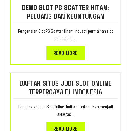
DEMO SLOT PG SCATTER HITAM:
PELUANG DAN KEUNTUNGAN
Pengenalan Slot PG Scatter Hitam Industri permainan slot
online telah…
READ MORE
DAFTAR SITUS JUDI SLOT ONLINE
TERPERCAYA DI INDONESIA
Pengenalan Judi Slot Online Judi slot online telah menjadi
aktivitas…
READ MORE