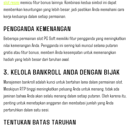
slot resmi
memicu fitur bonus lainnya. Kombinasi kedua simbol ini dapat
memberikan keuntungan yang lebih besar, jadi pastikan Anda memahami cara
kerja keduanya dalam setiap permainan.
PENGGANDA KEMENANGAN
Beberapa permainan slot PG Soft memiliki fitur pengganda yang meningkatkan
nilai kemenangan Anda. Pengganda ini sering kali muncul selama putaran
gratis atau fitur bonus, memberi Anda kesempatan untuk memenangkan
hadiah yang lebih besar dari taruhan awal.
3. KELOLA BANKROLL ANDA DENGAN BIJAK
Manajemen bankroll adalah kunci untuk bertahan lama dalam permainan slot.
Meskipun RTP tinggi meningkatkan peluang Anda untuk menang, tidak ada
jaminan bahwa Anda akan selalu menang dalam setiap putaran. Oleh karena itu,
penting untuk menetapkan anggaran dan membatasi jumlah yang Anda
pertaruhkan dalam satu sesi.
TENTUKAN BATAS TARUHAN