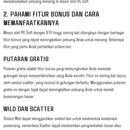
memaksimalkan peluang menang di mesin slot PG Soft.
2. PAHAMI FITUR BONUS DAN CARA
MEMANFAATKANNYA
Mesin slot PG Soft dengan RTP tinggi sering kali dilengkapi dengan berbagai
fitur bonus yang dapat meningkatkan peluang Anda untuk menang. Beberapa
fitur yang perlu Anda perhatikan antara lain:
PUTARAN GRATIS
Putaran gratis adalah fitur bonus yang memungkinkan Anda memutar
gulungan tanpa mempertaruhkan uang Anda sendiri. Fitur ini sering kali dipicu
oleh simbol scatter, yang muncul di gulungan tertentu. Menggunakan putaran
gratis ini dengan bijak dapat meningkatkan peluang Anda untuk meraih
kemenangan besar.
WILD DAN SCATTER
Simbol Wild dapat menggantikan simbol lain untuk membentuk kombinasi
pemenang, sementara Scatter dapat memberikan pengembalian besar atau