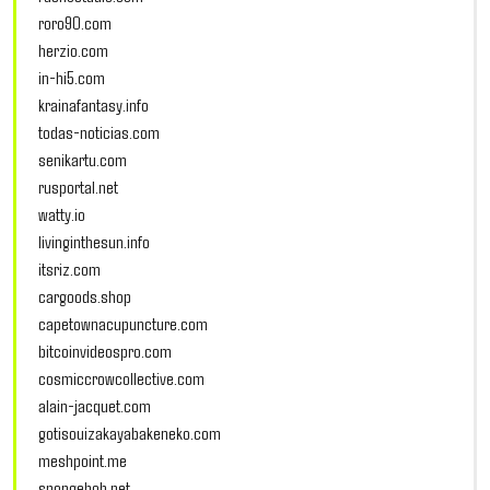
roro90.com
herzio.com
in-hi5.com
krainafantasy.info
todas-noticias.com
senikartu.com
rusportal.net
watty.io
livinginthesun.info
itsriz.com
cargoods.shop
capetownacupuncture.com
bitcoinvideospro.com
cosmiccrowcollective.com
alain-jacquet.com
gotisouizakayabakeneko.com
meshpoint.me
spongebob.net