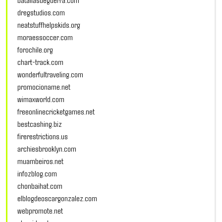
dregstudios.com
neatstuffhelpskids.org
moraessoccer.com
forochile.org
chart-track.com
wonderfultraveling.com
promocioname.net
wimaxworld.com
freeonlinecricketgames.net
bestcashing.biz
firerestrictions.us
archiesbrooklyn.com
muambeiros.net
infozblog.com
chonbaihat.com
elblogdeoscargonzalez.com
webpromote.net