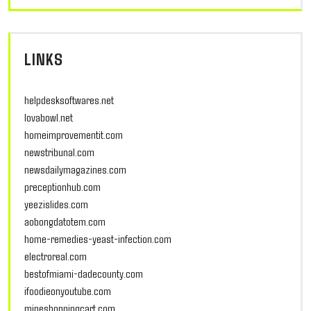
LINKS
helpdesksoftwares.net
lovabowl.net
homeimprovementit.com
newstribunal.com
newsdailymagazines.com
preceptionhub.com
yeezislides.com
aobongdatotem.com
home-remedies-yeast-infection.com
electroreal.com
bestofmiami-dadecounty.com
ifoodieonyoutube.com
mineshoppingcart.com