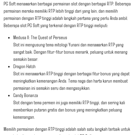
PG Soft menawarkan berbagai permainan slot dengan berbagai RTP. Beberapa
permainan mereka memiliki RTP lebih tinggi dari yang lain, dan memilih
permainan dengan RTP tinggi adalah langkah pertama yang perlu Anda ambil.
Beberapa slot PG Soft yang terkenal dengan RTP tinggi meliputi:
Medusa II: The Quest of Perseus
Slot ini mengusung tema mitologi Yunani dan menawarkan RTP yang
sangat baik. Dengan fitur-fitur bonus menarik, peluang untuk menang
semakin besar.
Dragon Hatch
Slot ini menawarkan RTP tinggi dengan berbagai fitur bonus yang dapat
meningkatkan kemenangan Anda. Tema naga dan harta karun membuat
permainan ini semakin seru dan mengasyikkan.
Candy Bonanza
Slot dengan tema permen ini juga memiliki RTP tinggi, dan sering kali
memberikan putaran gratis dan bonus yang meningkatkan peluang
kemenangan.
Memilih permainan dengan RTP tinggi adalah salah satu langkah terbaik untuk