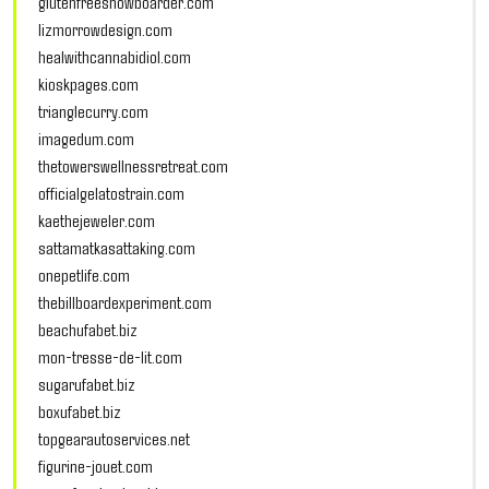
glutenfreesnowboarder.com
lizmorrowdesign.com
healwithcannabidiol.com
kioskpages.com
trianglecurry.com
imagedum.com
thetowerswellnessretreat.com
officialgelatostrain.com
kaethejeweler.com
sattamatkasattaking.com
onepetlife.com
thebillboardexperiment.com
beachufabet.biz
mon-tresse-de-lit.com
sugarufabet.biz
boxufabet.biz
topgearautoservices.net
figurine-jouet.com