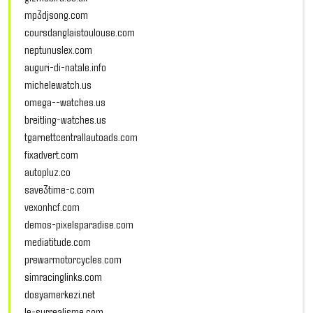
mp3djsong.com
coursdanglaistoulouse.com
neptunuslex.com
auguri-di-natale.info
michelewatch.us
omega--watches.us
breitling-watches.us
tgarnettcentrallautoads.com
fixadvert.com
autopluz.co
save3time-c.com
vexonhcf.com
demos-pixelsparadise.com
mediatitude.com
prewarmotorcycles.com
simracinglinks.com
dosyamerkezi.net
le-surrealisme.com