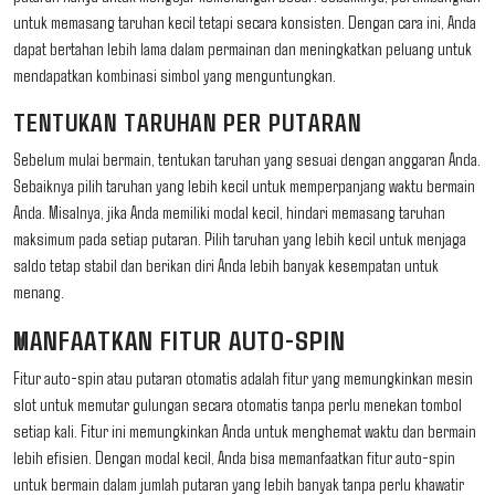
untuk memasang taruhan kecil tetapi secara konsisten. Dengan cara ini, Anda
dapat bertahan lebih lama dalam permainan dan meningkatkan peluang untuk
mendapatkan kombinasi simbol yang menguntungkan.
TENTUKAN TARUHAN PER PUTARAN
Sebelum mulai bermain, tentukan taruhan yang sesuai dengan anggaran Anda.
Sebaiknya pilih taruhan yang lebih kecil untuk memperpanjang waktu bermain
Anda. Misalnya, jika Anda memiliki modal kecil, hindari memasang taruhan
maksimum pada setiap putaran. Pilih taruhan yang lebih kecil untuk menjaga
saldo tetap stabil dan berikan diri Anda lebih banyak kesempatan untuk
menang.
MANFAATKAN FITUR AUTO-SPIN
Fitur auto-spin atau putaran otomatis adalah fitur yang memungkinkan mesin
slot untuk memutar gulungan secara otomatis tanpa perlu menekan tombol
setiap kali. Fitur ini memungkinkan Anda untuk menghemat waktu dan bermain
lebih efisien. Dengan modal kecil, Anda bisa memanfaatkan fitur auto-spin
untuk bermain dalam jumlah putaran yang lebih banyak tanpa perlu khawatir