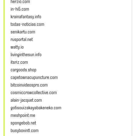
herzio.com
in-hi5.com
krainafantasy.info
todas-noticias.com
senikartu.com
rusportal.net
watty.io
livinginthesun.info
itsriz.com
cargoods.shop
capetownacupuncture.com
bitcoinvideospro.com
cosmiccrowcollective.com
alain-jacquet.com
gotisouizakayabakeneko.com
meshpoint.me
spongebob.net
busyboxintl.com