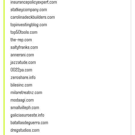
insurancepolicyexpert.com
statkeycompany.com
carolinadeckbuilders.com
topinvestingblog.com
top50tools.com
the-rep.com
saltyfranks.com
annerani.com
jazzatude.com
0022pa.com
zeroshare.info
bilesinc.com
milaretreatnz.com
modaagi.com
smallvilleph.com
galiciasuroeste.info
batallasdeguerra.com
dregstudios.com