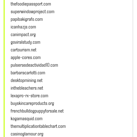
thefoodiepassport.com
superwindowproject.com
papibakigrafo.com
icanhazjs.com
canimpact.org
goviralstudy.com
cartourism.net
apple-cores.com
pulserasdeactividad10.com
barbaracarlotti.com
desktopmining.net
inthebleachers.net
lexapro-rx-store.com
buyskincareproducts.org
frenchbulldogpuppyforsale.net
kogamasquid.com
themultiplicationtablechart.com
casinoglamour.org