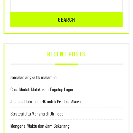
SEARCH
RECENT POSTS
ramalan angka hk malam ini
Cara Mudah Melakukan Togelup Login
Analisis Data Toto HK untuk Prediksi Akurat
Strategi Jitu Menang di Oh Togel
Mengenal Waktu dan Jam Sekarang