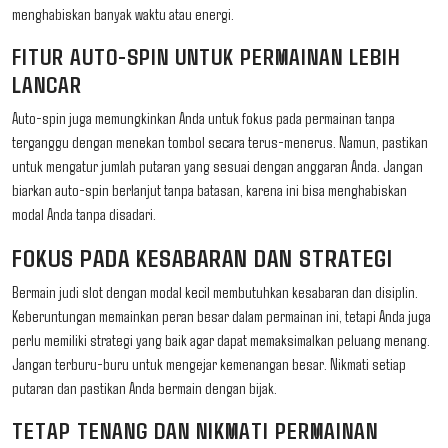
menghabiskan banyak waktu atau energi.
FITUR AUTO-SPIN UNTUK PERMAINAN LEBIH
LANCAR
Auto-spin juga memungkinkan Anda untuk fokus pada permainan tanpa
terganggu dengan menekan tombol secara terus-menerus. Namun, pastikan
untuk mengatur jumlah putaran yang sesuai dengan anggaran Anda. Jangan
biarkan auto-spin berlanjut tanpa batasan, karena ini bisa menghabiskan
modal Anda tanpa disadari.
FOKUS PADA KESABARAN DAN STRATEGI
Bermain judi slot dengan modal kecil membutuhkan kesabaran dan disiplin.
Keberuntungan memainkan peran besar dalam permainan ini, tetapi Anda juga
perlu memiliki strategi yang baik agar dapat memaksimalkan peluang menang.
Jangan terburu-buru untuk mengejar kemenangan besar. Nikmati setiap
putaran dan pastikan Anda bermain dengan bijak.
TETAP TENANG DAN NIKMATI PERMAINAN