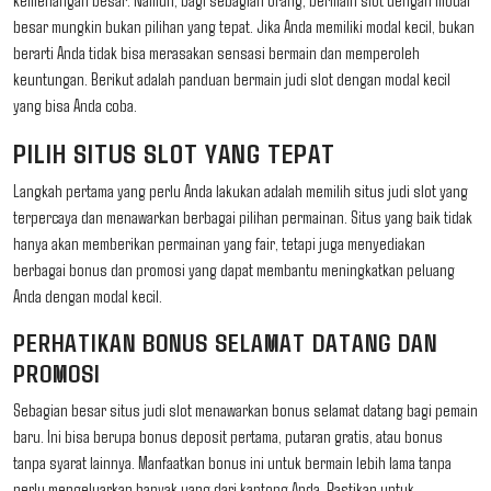
besar mungkin bukan pilihan yang tepat. Jika Anda memiliki modal kecil, bukan
berarti Anda tidak bisa merasakan sensasi bermain dan memperoleh
keuntungan. Berikut adalah panduan bermain judi slot dengan modal kecil
yang bisa Anda coba.
PILIH SITUS SLOT YANG TEPAT
Langkah pertama yang perlu Anda lakukan adalah memilih situs judi slot yang
terpercaya dan menawarkan berbagai pilihan permainan. Situs yang baik tidak
hanya akan memberikan permainan yang fair, tetapi juga menyediakan
berbagai bonus dan promosi yang dapat membantu meningkatkan peluang
Anda dengan modal kecil.
PERHATIKAN BONUS SELAMAT DATANG DAN
PROMOSI
Sebagian besar situs judi slot menawarkan bonus selamat datang bagi pemain
baru. Ini bisa berupa bonus deposit pertama, putaran gratis, atau bonus
tanpa syarat lainnya. Manfaatkan bonus ini untuk bermain lebih lama tanpa
perlu mengeluarkan banyak uang dari kantong Anda. Pastikan untuk