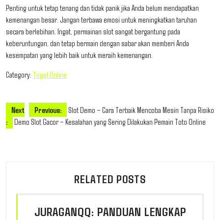
Penting untuk tetap tenang dan tidak panik jika Anda belum mendapatkan
kemenangan besar. Jangan terbawa emosi untuk meningkatkan taruhan
secara berlebihan. Ingat, permainan slot sangat bergantung pada
keberuntungan, dan tetap bermain dengan sabar akan memberi Anda
kesempatan yang lebih baik untuk meraih kemenangan.
Category:
Togel Online
POST
Next
Previous:
Slot Demo – Cara Terbaik Mencoba Mesin Tanpa Risiko
:
Demo Slot Gacor – Kesalahan yang Sering Dilakukan Pemain Toto Online
NAVIGATION
RELATED POSTS
JURAGANQQ: PANDUAN LENGKAP