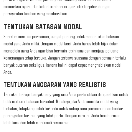
memeriksa syarat dan ketentuan bonus agar tidak terjebak dengan
persyaratan taruhan yang memberatkan.
TENTUKAN BATASAN MODAL
Sebelum memulai permainan, sangat penting untuk menentukan batasan
modal yang Anda miliki. Dengan modal kecil, Anda harus lebih bijak dalam
mengelola uang Anda agar bisa bermain lebih lama dan menjaga peluang
kemenangan tetap terbuka. Jangan terbawa suasana dengan bermain terlalu
banyak putaran sekaligus, karena hal ini dapat cepat menghabiskan modal
Anda.
TENTUKAN ANGGARAN YANG REALISTIS
Tentukan berapa banyak uang yang siap Anda pertaruhkan dan pastikan untuk
tidak melebihi batasan tersebut. Misalnya, jika Anda memiliki modal yang
terbatas, tetapkan jumlah tertentu untuk setiap sesi permainan dan hindari
peningkatan taruhan yang tidak perlu. Dengan cara ini, Anda bisa bermain
lebih lama dan lebih menikmati permainan.