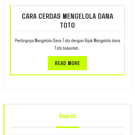
CARA CERDAS MENGELOLA DANA
TOTO
Pentingnya Mengelola Dana Toto dengan Bijak Mengelola dana
Toto bukanlah…
READ MORE
Search