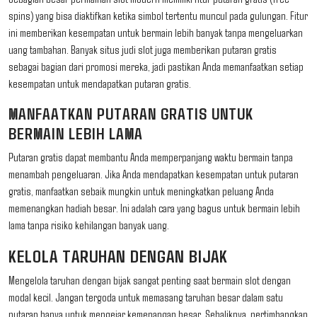
spins) yang bisa diaktifkan ketika simbol tertentu muncul pada gulungan. Fitur
ini memberikan kesempatan untuk bermain lebih banyak tanpa mengeluarkan
uang tambahan. Banyak situs judi slot juga memberikan putaran gratis
sebagai bagian dari promosi mereka, jadi pastikan Anda memanfaatkan setiap
kesempatan untuk mendapatkan putaran gratis.
MANFAATKAN PUTARAN GRATIS UNTUK
BERMAIN LEBIH LAMA
Putaran gratis dapat membantu Anda memperpanjang waktu bermain tanpa
menambah pengeluaran. Jika Anda mendapatkan kesempatan untuk putaran
gratis, manfaatkan sebaik mungkin untuk meningkatkan peluang Anda
memenangkan hadiah besar. Ini adalah cara yang bagus untuk bermain lebih
lama tanpa risiko kehilangan banyak uang.
KELOLA TARUHAN DENGAN BIJAK
Mengelola taruhan dengan bijak sangat penting saat bermain slot dengan
modal kecil. Jangan tergoda untuk memasang taruhan besar dalam satu
putaran hanya untuk mengejar kemenangan besar. Sebaliknya, pertimbangkan