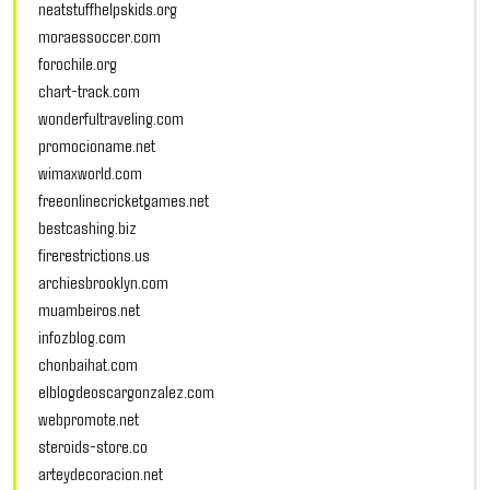
neatstuffhelpskids.org
moraessoccer.com
forochile.org
chart-track.com
wonderfultraveling.com
promocioname.net
wimaxworld.com
freeonlinecricketgames.net
bestcashing.biz
firerestrictions.us
archiesbrooklyn.com
muambeiros.net
infozblog.com
chonbaihat.com
elblogdeoscargonzalez.com
webpromote.net
steroids-store.co
arteydecoracion.net