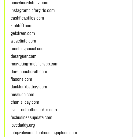
snowboardsteez.com
instagrambioforgirls.com
cashflowxfiles.com
kmbb10.com
getxtrem.com
weactinfo.com
meshingsocial.com
thearguer.com
marketing-mobile-app.com
floralpunchcraft.com
fiasone.com
danktankbattery.com
mealudo.com
charlie-day.com
livedirectbettingpoker.com
foxbusinessupdate.com
lovedaddy.org
integrativemedicalmassageplano.com