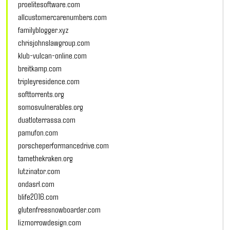
proelitesoftware.com
allcustomercarenumbers.com
familyblogger.xyz
chrisjohnslawgroup.com
klub-vulcan-online.com
breitkamp.com
tripleyresidence.com
softtorrents.org
somosvulnerables.org
duatloterrassa.com
pamufon.com
porscheperformancedrive.com
tamethekraken.org
lutzinator.com
ondasrl.com
blife2016.com
glutenfreesnowboarder.com
lizmorrowdesign.com