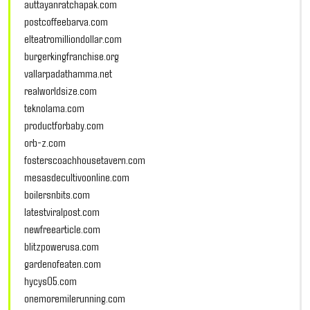
auttayanratchapak.com
postcoffeebarva.com
elteatromilliondollar.com
burgerkingfranchise.org
vallarpadathamma.net
realworldsize.com
teknolama.com
productforbaby.com
orb-z.com
fosterscoachhousetavern.com
mesasdecultivoonline.com
boilersnbits.com
latestviralpost.com
newfreearticle.com
blitzpowerusa.com
gardenofeaten.com
hycys05.com
onemoremilerunning.com