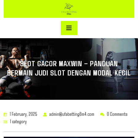
Skip
to
content
Open
Button
SLOT GACOR MAXWIN – PANDUAN
BERMAIN JUDI SLOT DENGAN MODAL KECIL
1 February, 2025
admin@ufabetting8m4.com
0 Comments
1 category