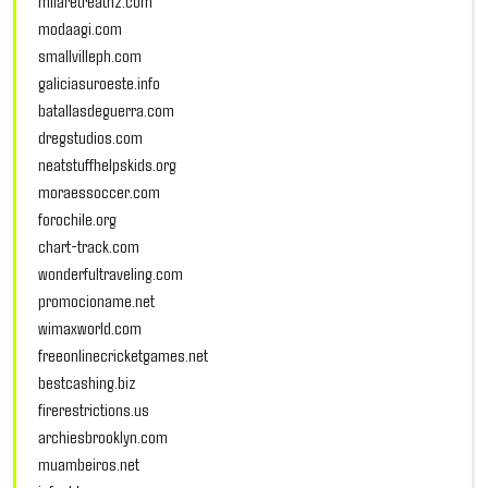
milaretreatnz.com
modaagi.com
smallvilleph.com
galiciasuroeste.info
batallasdeguerra.com
dregstudios.com
neatstuffhelpskids.org
moraessoccer.com
forochile.org
chart-track.com
wonderfultraveling.com
promocioname.net
wimaxworld.com
freeonlinecricketgames.net
bestcashing.biz
firerestrictions.us
archiesbrooklyn.com
muambeiros.net