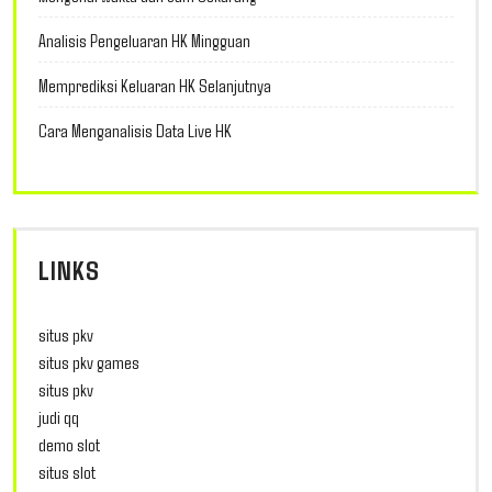
Analisis Pengeluaran HK Mingguan
Memprediksi Keluaran HK Selanjutnya
Cara Menganalisis Data Live HK
LINKS
situs pkv
situs pkv games
situs pkv
judi qq
demo slot
situs slot