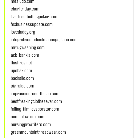
mealudo.com
charlie-day.com
livedirectbettingpoker.com
foxbusinessupdate.com
lovedaddy.org
integrativemedicalmassageplano.com
mrrugwashing.com
acb-bankia.com
flash-es.net
upshak.com
backsilo.com
siviralqq.com
impressionresorthoian.com
bestfreakingclothesever.com
falling-film-evaporator.com
sumuslawfirm.com
nursingprowriters.com
greenmountainthreadwear.com