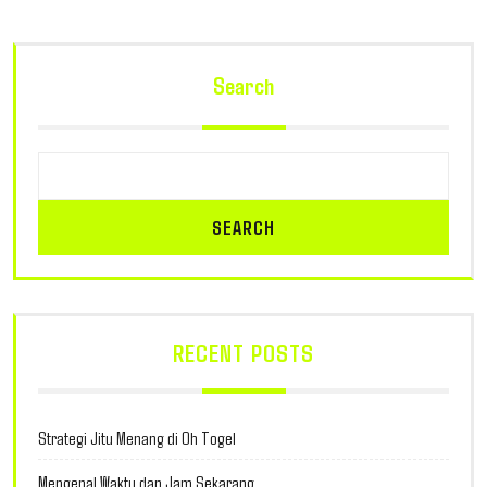
Search
SEARCH
RECENT POSTS
Strategi Jitu Menang di Oh Togel
Mengenal Waktu dan Jam Sekarang