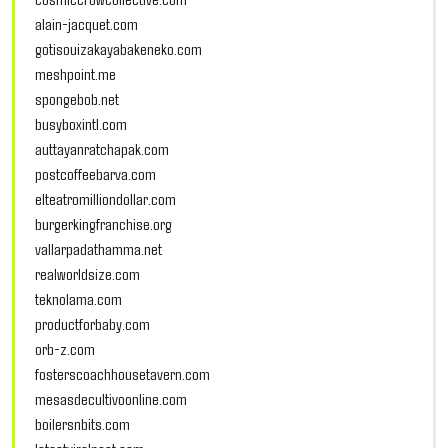
alain-jacquet.com
gotisouizakayabakeneko.com
meshpoint.me
spongebob.net
busyboxintl.com
auttayanratchapak.com
postcoffeebarva.com
elteatromilliondollar.com
burgerkingfranchise.org
vallarpadathamma.net
realworldsize.com
teknolama.com
productforbaby.com
orb-z.com
fosterscoachhousetavern.com
mesasdecultivoonline.com
boilersnbits.com