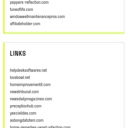
peppers-reflection.com
tuneoflife.com
windowwellmaintenancepros.com
affiliateholder.com
LINKS
helpdesksoftwares.net
lovabowl.net
homeimprovementit.com
newstribunal.com
newsdailymagazines.com
preceptionhub.com
yeezislides.com
aobongdatotem.com
home-remedies-yeast-infection.com