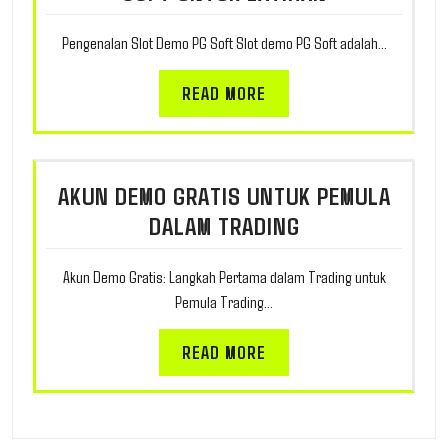
Pengenalan Slot Demo PG Soft Slot demo PG Soft adalah…
READ MORE
AKUN DEMO GRATIS UNTUK PEMULA
DALAM TRADING
Akun Demo Gratis: Langkah Pertama dalam Trading untuk
Pemula Trading…
READ MORE