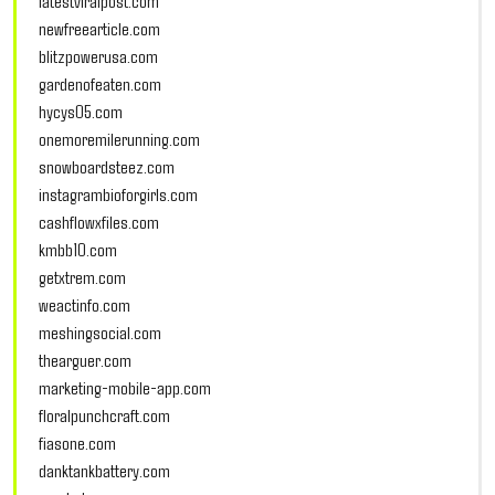
latestviralpost.com
newfreearticle.com
blitzpowerusa.com
gardenofeaten.com
hycys05.com
onemoremilerunning.com
snowboardsteez.com
instagrambioforgirls.com
cashflowxfiles.com
kmbb10.com
getxtrem.com
weactinfo.com
meshingsocial.com
thearguer.com
marketing-mobile-app.com
floralpunchcraft.com
fiasone.com
danktankbattery.com