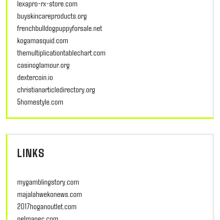
lexapro-rx-store.com
buyskincareproducts.org
frenchbulldogpuppyforsale.net
kogamasquid.com
themultiplicationtablechart.com
casinoglamour.org
dextercoin.io
christianarticledirectory.org
5homestyle.com
LINKS
mygamblingstory.com
majalahwekonews.com
2017hoganoutlet.com
pelmanec.com