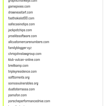
graphicmonkeys.com
gamepixies.com
drawneastart.com
fasthokislot88.com
safecasinotips.com
jackpotchips.com
proelitesoftware.com
allcustomercarenumbers.com
familyblogger.xyz
chrisjohnslawgroup.com
klub-vulcan-online.com
breitkamp.com
tripleyresidence.com
softtorrents.org
somosvulnerables.org
duatloterrassa.com
pamufon.com
porscheperformancedrive.com