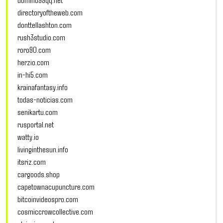
directoryoftheweb.com
donttellashton.com
rush3studio.com
roro90.com
herzio.com
in-hi5.com
krainafantasy.info
todas-noticias.com
senikartu.com
rusportal.net
watty.io
livinginthesun.info
itsriz.com
cargoods.shop
capetownacupuncture.com
bitcoinvideospro.com
cosmiccrowcollective.com