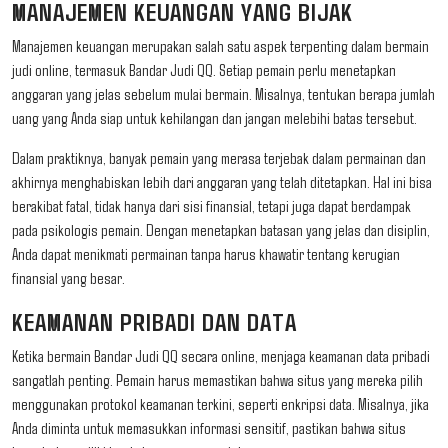
MANAJEMEN KEUANGAN YANG BIJAK
Manajemen keuangan merupakan salah satu aspek terpenting dalam bermain
judi online, termasuk Bandar Judi QQ. Setiap pemain perlu menetapkan
anggaran yang jelas sebelum mulai bermain. Misalnya, tentukan berapa jumlah
uang yang Anda siap untuk kehilangan dan jangan melebihi batas tersebut.
Dalam praktiknya, banyak pemain yang merasa terjebak dalam permainan dan
akhirnya menghabiskan lebih dari anggaran yang telah ditetapkan. Hal ini bisa
berakibat fatal, tidak hanya dari sisi finansial, tetapi juga dapat berdampak
pada psikologis pemain. Dengan menetapkan batasan yang jelas dan disiplin,
Anda dapat menikmati permainan tanpa harus khawatir tentang kerugian
finansial yang besar.
KEAMANAN PRIBADI DAN DATA
Ketika bermain Bandar Judi QQ secara online, menjaga keamanan data pribadi
sangatlah penting. Pemain harus memastikan bahwa situs yang mereka pilih
menggunakan protokol keamanan terkini, seperti enkripsi data. Misalnya, jika
Anda diminta untuk memasukkan informasi sensitif, pastikan bahwa situs