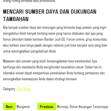
orang-orang terdekat atau profesional.
MENCARI SUMBER DAYA DAN DUKUNGAN
TAMBAHAN
Ada banyak sumber daya dan dukungan yang tersedia bagi pemain yang ingin
mengetahui lebih banyak tentang mana yang harus dilakukan dan apa yang
harus dihindari dalam bermain Bandar Judi QQ. Forum online, grup komunitas,
atau bahkan sesi tanya jawab dengan veteran judi bisa menjadi cara yang baik
untuk meningkatkan pengetahuan Anda.
Wawasan dari pemain yang lebih berpengalaman bisa memberikan tips
berharga dan membantu Anda menghindari kesalahan umum. Dalam hal ini,
interaksi sosial dapat memperluas pemahaman Anda tentang permainan dan
meningkatkan kemampuan Anda dalam strategi bermain.
Category:
Slot Gacor
POST
Next:
Mengenal
Previous:
Murniqq: Solusi Keuangan Terpercaya