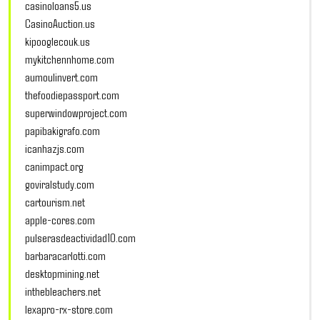
casinoloans5.us
CasinoAuction.us
kipooglecouk.us
mykitchennhome.com
aumoulinvert.com
thefoodiepassport.com
superwindowproject.com
papibakigrafo.com
icanhazjs.com
canimpact.org
goviralstudy.com
cartourism.net
apple-cores.com
pulserasdeactividad10.com
barbaracarlotti.com
desktopmining.net
inthebleachers.net
lexapro-rx-store.com