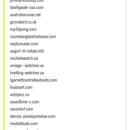
libertywalk-usa.com
australiamovie.net
gizmobird.co.uk
mp3djsong.com
coursdanglaistoulouse.com
neptunuslex.com
auguri-di-natale.info
michelewatch.us
omega--watches.us
breitling-watches.us
tgarnettcentrallautoads.com
fixadvert.com
autopluz.co
save3time-c.com
vexonhcf.com
demos-pixelsparadise.com
mediatitude.com