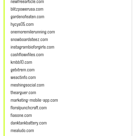
newfreearticle.com
blitzpowerusa.com
gardenofeaten.com
hycys05.com
onemoremilerunning.com
snowboardsteez.com
instagrambioforgirls.com
cashflowxfiles.com
kmbb10.com
getxtrem.com
weactinfo.com
meshingsocial.com
thearguer.com
marketing-mobile-app.com
floralpunchcraft.com
fiasone.com
danktankbattery.com
mealudo.com