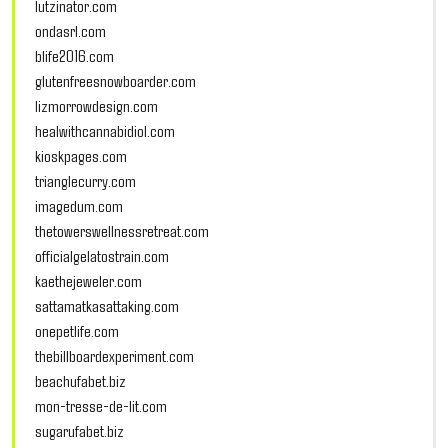
lutzinator.com
ondasrl.com
blife2016.com
glutenfreesnowboarder.com
lizmorrowdesign.com
healwithcannabidiol.com
kioskpages.com
trianglecurry.com
imagedum.com
thetowerswellnessretreat.com
officialgelatostrain.com
kaethejeweler.com
sattamatkasattaking.com
onepetlife.com
thebillboardexperiment.com
beachufabet.biz
mon-tresse-de-lit.com
sugarufabet.biz