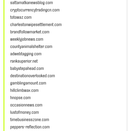
sattamatkanewsblog.com
cryptocurrencytradingcn.com
totowaz.com
charlestonwipesettlement.com
brandfollowmarket.com
weeklyjobnews.com
countyanimalshelter.com
adwebtagging.com
ranksuperior.net
babystepahead.com
destinationoverlooked.com
gamblingamount.com
hillclimbwax.com
hnopse.com
occasionnews.com
lustofmoney.com
timebusinesszone.com
peppers-reflection.com