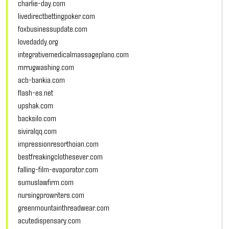
charlie-day.com
livedirectbettingpoker.com
foxbusinessupdate.com
lovedaddy.org
integrativemedicalmassageplano.com
mrrugwashing.com
acb-bankia.com
flash-es.net
upshak.com
backsilo.com
siviralqq.com
impressionresorthoian.com
bestfreakingclothesever.com
falling-film-evaporator.com
sumuslawfirm.com
nursingprowriters.com
greenmountainthreadwear.com
acutedispensary.com