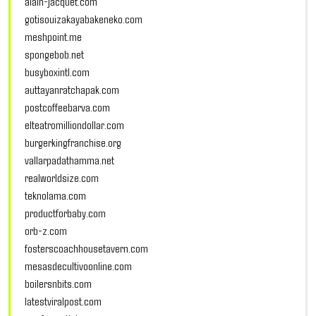
alain-jacquet.com
gotisouizakayabakeneko.com
meshpoint.me
spongebob.net
busyboxintl.com
auttayanratchapak.com
postcoffeebarva.com
elteatromilliondollar.com
burgerkingfranchise.org
vallarpadathamma.net
realworldsize.com
teknolama.com
productforbaby.com
orb-z.com
fosterscoachhousetavern.com
mesasdecultivoonline.com
boilersnbits.com
latestviralpost.com