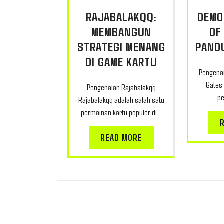
RAJABALAKQQ:
DEMO
MEMBANGUN
OF
STRATEGI MENANG
PAND
DI GAME KARTU
Pengenal
Gates
Pengenalan Rajabalakqq
pe
Rajabalakqq adalah salah satu
permainan kartu populer di…
READ MORE