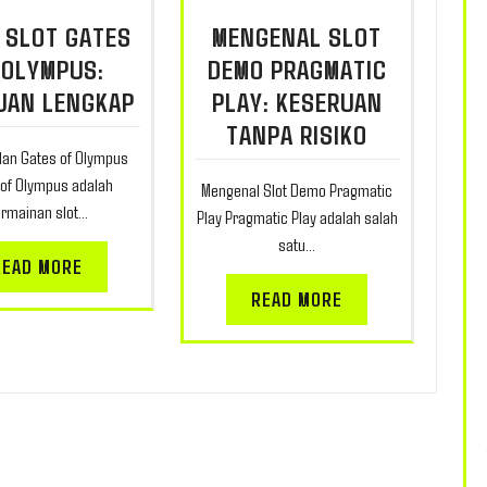
 SLOT GATES
MENGENAL SLOT
 OLYMPUS:
DEMO PRAGMATIC
UAN LENGKAP
PLAY: KESERUAN
TANPA RISIKO
an Gates of Olympus
 of Olympus adalah
Mengenal Slot Demo Pragmatic
rmainan slot…
Play Pragmatic Play adalah salah
satu…
READ MORE
READ MORE