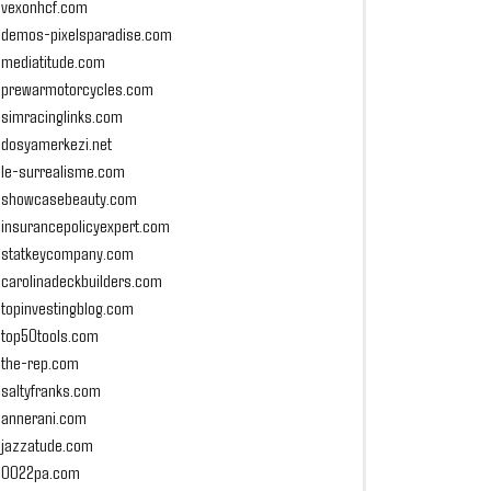
vexonhcf.com
demos-pixelsparadise.com
mediatitude.com
prewarmotorcycles.com
simracinglinks.com
dosyamerkezi.net
le-surrealisme.com
showcasebeauty.com
insurancepolicyexpert.com
statkeycompany.com
carolinadeckbuilders.com
topinvestingblog.com
top50tools.com
the-rep.com
saltyfranks.com
annerani.com
jazzatude.com
0022pa.com