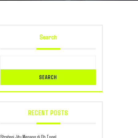
Search
SEARCH
RECENT POSTS
Strategi Jitu Menang di Oh Togel