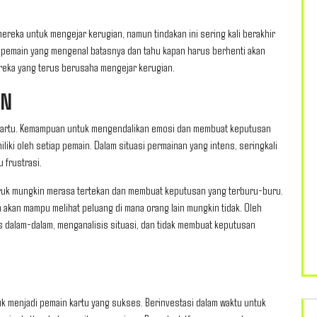
ka untuk mengejar kerugian, namun tindakan ini sering kali berakhir
 pemain yang mengenal batasnya dan tahu kapan harus berhenti akan
reka yang terus berusaha mengejar kerugian.
AN
 kartu. Kemampuan untuk mengendalikan emosi dan membuat keputusan
liki oleh setiap pemain. Dalam situasi permainan yang intens, seringkali
 frustrasi.
ruk mungkin merasa tertekan dan membuat keputusan yang terburu-buru.
kan mampu melihat peluang di mana orang lain mungkin tidak. Oleh
s dalam-dalam, menganalisis situasi, dan tidak membuat keputusan
tuk menjadi pemain kartu yang sukses. Berinvestasi dalam waktu untuk