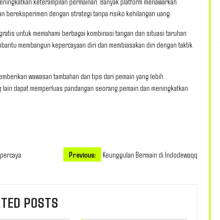
 meningkatkan keterampilan permainan. Banyak platform menawarkan
n bereksperimen dengan strategi tanpa risiko kehilangan uang.
ratis untuk memahami berbagai kombinasi tangan dan situasi taruhan
bantu membangun kepercayaan diri dan membiasakan diri dengan taktik
emberikan wawasan tambahan dan tips dari pemain yang lebih
g lain dapat memperluas pandangan seorang pemain dan meningkatkan
rpercaya
Previous:
Keunggulan Bermain di Indodewaqq
ATED POSTS