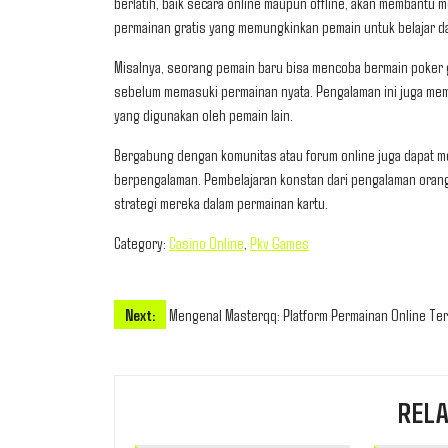
berlatih, baik secara online maupun offline, akan membantu
permainan gratis yang memungkinkan pemain untuk belajar da
Misalnya, seorang pemain baru bisa mencoba bermain poker g
sebelum memasuki permainan nyata. Pengalaman ini juga mem
yang digunakan oleh pemain lain.
Bergabung dengan komunitas atau forum online juga dapat m
berpengalaman. Pembelajaran konstan dari pengalaman oran
strategi mereka dalam permainan kartu.
Category:
Casino Online
,
Pkv Games
POST
Next:
Mengenal Masterqq: Platform Permainan Online Te
NAVIGATION
REL