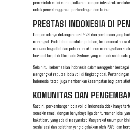
pemerintah mulai meningkatkan dukungan infrastruktur ola
untuk penyelenggaraan pertandingan dan latihan.
PRESTASI INDONESIA DI PE
Dengan adanya dukungan dari PBVSI dan pembinaan yang baik, 
meningkat. Pada tahun sembilan puluhan, tim nasional putra d
motivasi bagi atlet dan pelatih untuk terus meningkatkan kua
berhasil tampil di Olimpiade Sydney, yang menjadi salah satu 
Selain itu, keberhasilan Indonesia dalam menggelar berbagai t
mengangkat reputasi bola voli di tingkat global. Pertandinga
Indonesia, tetapi juga memberikan kesempatan bagi para atle
KOMUNITAS DAN PENGEMBA
Saat ini, perkembangan bola voli di Indonesia tidak hanya ter
semakin ramai, dengan banyaknya liga dan turnamen lokal y
bakat baru yang ada di masyarakat. Masyarakat umum pun kini
sosialisasi dan pelatihan yang digalakkan oleh PBVSI dan berb