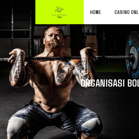
Skip
to
HOME
CASINO ONL
content
ORGANISASI BO