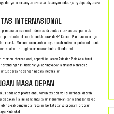
hraga dengan membangun arena dan lapangan indoor yang dapat digunakan
NTAS INTERNASIONAL
prestasi tim nasional Indonesia di pentas internasional pun mulai
an putri berhasil meraih medali perak di SEA Games. Prestasi ini menjadi
litas mereka. Momen bersejarah lainnya adalah ketika tim putra Indonesia
pencapaian tertinggi dalam sejarah bola voli Indonesia.
urnamen internasional, seperti Kejuaraan Asia dan Piala Asia, turut
n-pertandingan ini tidak hanya meningkatkan martabat olahraga di
t untuk bersaing dengan negara-negara lain.
NGAN MASA DEPAN
fokus pada atlet profesional. Komunitas bola voli di berbagai daerah
ang diadakan. Hal ini membantu dalam menemukan dan mengasah bakat-
 lebih akrab dengan olahraga ini, berkat adanya program-program
agai klub lokal.