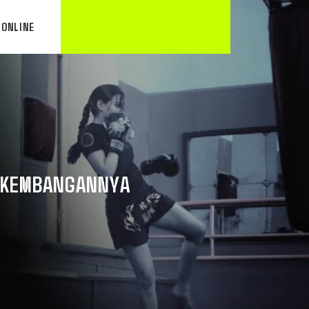
 ONLINE
ERKEMBANGANNYA