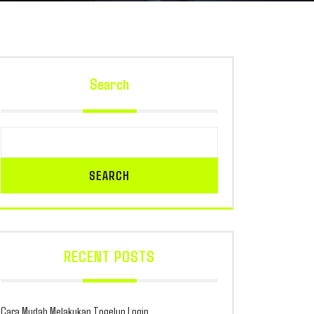
Search
SEARCH
RECENT POSTS
Cara Mudah Melakukan Togelup Login