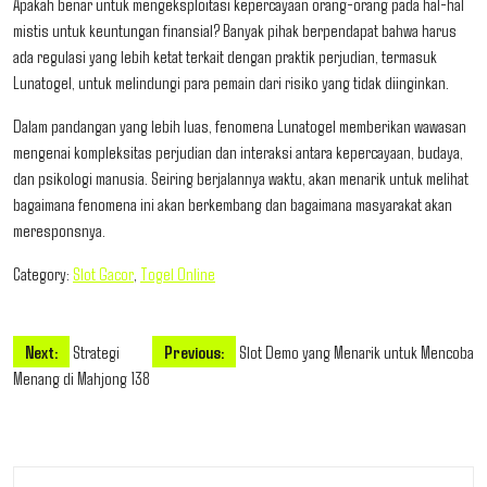
Apakah benar untuk mengeksploitasi kepercayaan orang-orang pada hal-hal
mistis untuk keuntungan finansial? Banyak pihak berpendapat bahwa harus
ada regulasi yang lebih ketat terkait dengan praktik perjudian, termasuk
Lunatogel, untuk melindungi para pemain dari risiko yang tidak diinginkan.
Dalam pandangan yang lebih luas, fenomena Lunatogel memberikan wawasan
mengenai kompleksitas perjudian dan interaksi antara kepercayaan, budaya,
dan psikologi manusia. Seiring berjalannya waktu, akan menarik untuk melihat
bagaimana fenomena ini akan berkembang dan bagaimana masyarakat akan
meresponsnya.
Category:
Slot Gacor
,
Togel Online
POST
Next:
Strategi
Previous:
Slot Demo yang Menarik untuk Mencoba
Menang di Mahjong 138
NAVIGATION