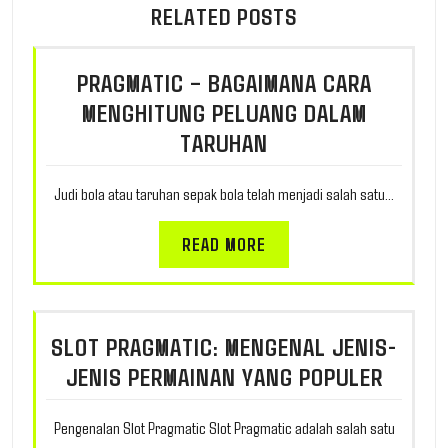
RELATED POSTS
PRAGMATIC – BAGAIMANA CARA
MENGHITUNG PELUANG DALAM
TARUHAN
Judi bola atau taruhan sepak bola telah menjadi salah satu…
READ MORE
SLOT PRAGMATIC: MENGENAL JENIS-
JENIS PERMAINAN YANG POPULER
Pengenalan Slot Pragmatic Slot Pragmatic adalah salah satu