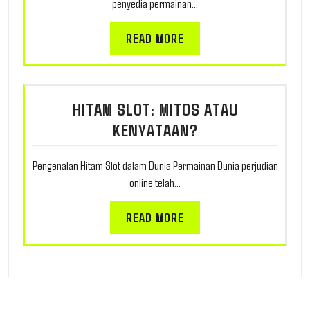
penyedia permainan…
READ MORE
HITAM SLOT: MITOS ATAU
KENYATAAN?
Pengenalan Hitam Slot dalam Dunia Permainan Dunia perjudian
online telah…
READ MORE