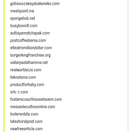
gotisouizakayabakeneko.com
meshpoint.me
spongebob.net
busyboxintl.com
auttayanratchapak.com
postcoffeebarva.com
elteatromilliondollar.com
burgerkingfranchise.org
vallarpadathamma.net
realworldsize.com
teknolama.com
productforbaby.com
orb-z.com
fosterscoachhousetavern.com
mesasdecultivoonline.com
boilersnbits.com
latestviralpost.com
newfreearticle.com