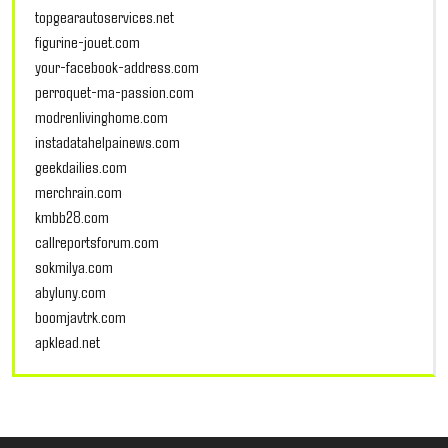
topgearautoservices.net
figurine-jouet.com
your-facebook-address.com
perroquet-ma-passion.com
modrenlivinghome.com
instadatahelpainews.com
geekdailies.com
merchrain.com
kmbb28.com
callreportsforum.com
sokmilya.com
abyluny.com
boomjavtrk.com
apklead.net