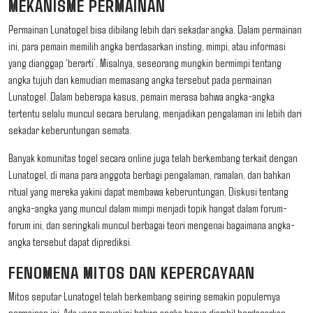
MEKANISME PERMAINAN
Permainan Lunatogel bisa dibilang lebih dari sekadar angka. Dalam permainan
ini, para pemain memilih angka berdasarkan insting, mimpi, atau informasi
yang dianggap ‘berarti’. Misalnya, seseorang mungkin bermimpi tentang
angka tujuh dan kemudian memasang angka tersebut pada permainan
Lunatogel. Dalam beberapa kasus, pemain merasa bahwa angka-angka
tertentu selalu muncul secara berulang, menjadikan pengalaman ini lebih dari
sekadar keberuntungan semata.
Banyak komunitas togel secara online juga telah berkembang terkait dengan
Lunatogel, di mana para anggota berbagi pengalaman, ramalan, dan bahkan
ritual yang mereka yakini dapat membawa keberuntungan. Diskusi tentang
angka-angka yang muncul dalam mimpi menjadi topik hangat dalam forum-
forum ini, dan seringkali muncul berbagai teori mengenai bagaimana angka-
angka tersebut dapat diprediksi.
FENOMENA MITOS DAN KEPERCAYAAN
Mitos seputar Lunatogel telah berkembang seiring semakin populernya
permainan ini. Ada yang meyakini bahwa angka harus diambil berdasarkan