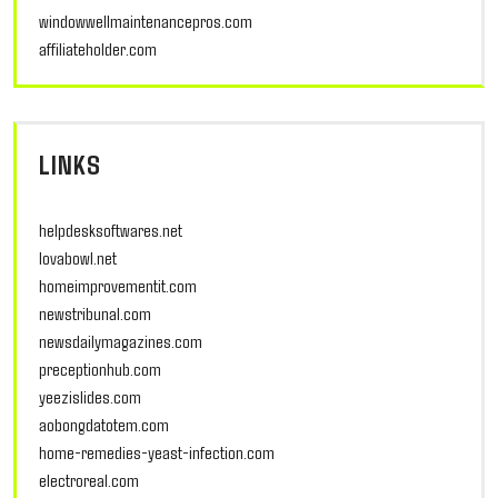
windowwellmaintenancepros.com
affiliateholder.com
LINKS
helpdesksoftwares.net
lovabowl.net
homeimprovementit.com
newstribunal.com
newsdailymagazines.com
preceptionhub.com
yeezislides.com
aobongdatotem.com
home-remedies-yeast-infection.com
electroreal.com