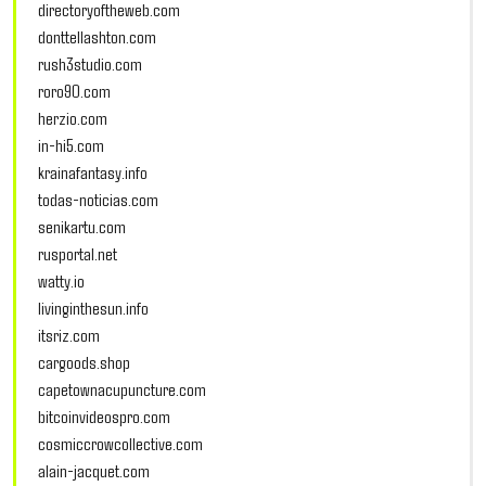
directoryoftheweb.com
donttellashton.com
rush3studio.com
roro90.com
herzio.com
in-hi5.com
krainafantasy.info
todas-noticias.com
senikartu.com
rusportal.net
watty.io
livinginthesun.info
itsriz.com
cargoods.shop
capetownacupuncture.com
bitcoinvideospro.com
cosmiccrowcollective.com
alain-jacquet.com