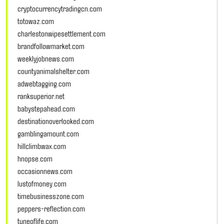
cryptocurrencytradingcn.com
totowaz.com
charlestonwipesettlement.com
brandfollowmarket.com
weeklyjobnews.com
countyanimalshelter.com
adwebtagging.com
ranksuperior.net
babystepahead.com
destinationoverlooked.com
gamblingamount.com
hillclimbwax.com
hnopse.com
occasionnews.com
lustofmoney.com
timebusinesszone.com
peppers-reflection.com
tuneoflife.com