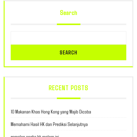
Search
SEARCH
RECENT POSTS
10 Makanan Khas Hong Kong yang Wajib Dicoba
Memahami Hasil HK dan Prediksi Selanjutnya
ramalan angka hk malam ini