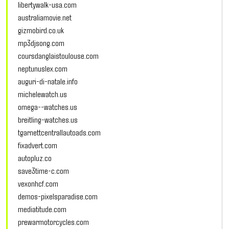
libertywalk-usa.com
australiamovie.net
gizmobird.co.uk
mp3djsong.com
coursdanglaistoulouse.com
neptunuslex.com
auguri-di-natale.info
michelewatch.us
omega--watches.us
breitling-watches.us
tgarnettcentrallautoads.com
fixadvert.com
autopluz.co
save3time-c.com
vexonhcf.com
demos-pixelsparadise.com
mediatitude.com
prewarmotorcycles.com