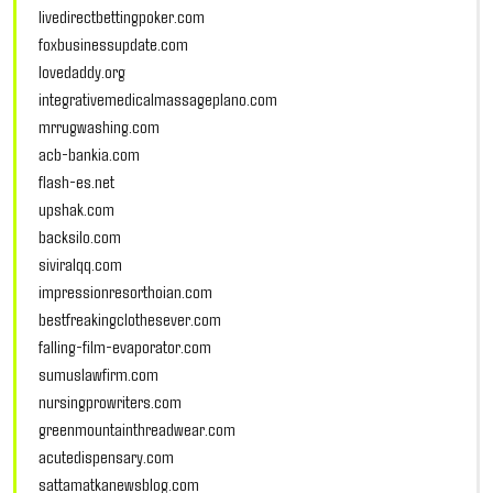
livedirectbettingpoker.com
foxbusinessupdate.com
lovedaddy.org
integrativemedicalmassageplano.com
mrrugwashing.com
acb-bankia.com
flash-es.net
upshak.com
backsilo.com
siviralqq.com
impressionresorthoian.com
bestfreakingclothesever.com
falling-film-evaporator.com
sumuslawfirm.com
nursingprowriters.com
greenmountainthreadwear.com
acutedispensary.com
sattamatkanewsblog.com