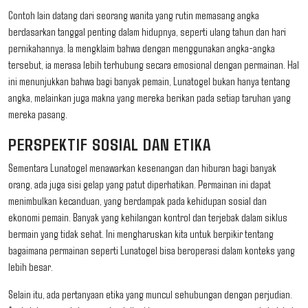
Contoh lain datang dari seorang wanita yang rutin memasang angka
berdasarkan tanggal penting dalam hidupnya, seperti ulang tahun dan hari
pernikahannya. Ia mengklaim bahwa dengan menggunakan angka-angka
tersebut, ia merasa lebih terhubung secara emosional dengan permainan. Hal
ini menunjukkan bahwa bagi banyak pemain, Lunatogel bukan hanya tentang
angka, melainkan juga makna yang mereka berikan pada setiap taruhan yang
mereka pasang.
PERSPEKTIF SOSIAL DAN ETIKA
Sementara Lunatogel menawarkan kesenangan dan hiburan bagi banyak
orang, ada juga sisi gelap yang patut diperhatikan. Permainan ini dapat
menimbulkan kecanduan, yang berdampak pada kehidupan sosial dan
ekonomi pemain. Banyak yang kehilangan kontrol dan terjebak dalam siklus
bermain yang tidak sehat. Ini mengharuskan kita untuk berpikir tentang
bagaimana permainan seperti Lunatogel bisa beroperasi dalam konteks yang
lebih besar.
Selain itu, ada pertanyaan etika yang muncul sehubungan dengan perjudian.