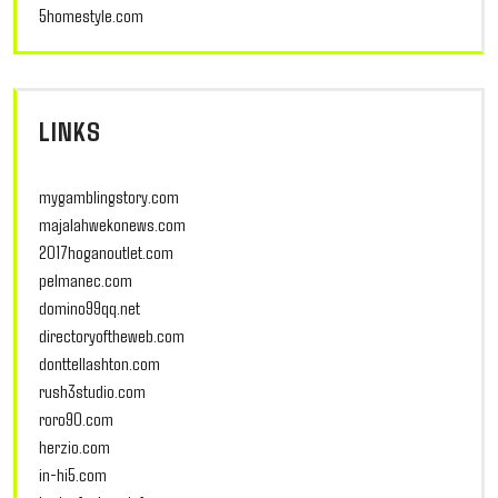
5homestyle.com
LINKS
mygamblingstory.com
majalahwekonews.com
2017hoganoutlet.com
pelmanec.com
domino99qq.net
directoryoftheweb.com
donttellashton.com
rush3studio.com
roro90.com
herzio.com
in-hi5.com