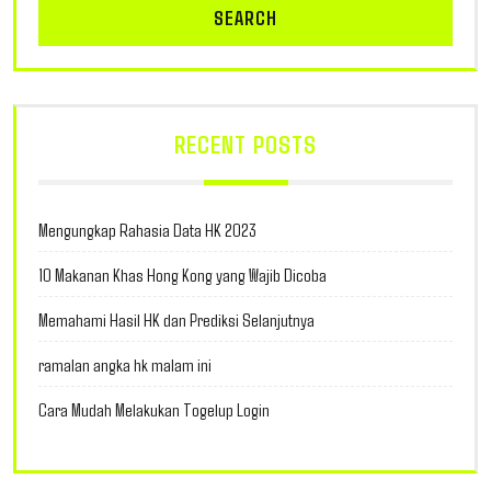
SEARCH
RECENT POSTS
Mengungkap Rahasia Data HK 2023
10 Makanan Khas Hong Kong yang Wajib Dicoba
Memahami Hasil HK dan Prediksi Selanjutnya
ramalan angka hk malam ini
Cara Mudah Melakukan Togelup Login