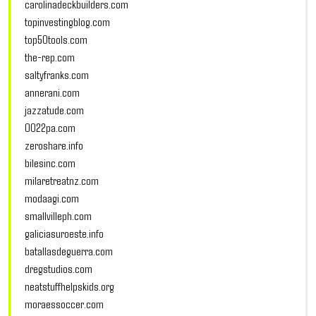
carolinadeckbuilders.com
topinvestingblog.com
top50tools.com
the-rep.com
saltyfranks.com
annerani.com
jazzatude.com
0022pa.com
zeroshare.info
bilesinc.com
milaretreatnz.com
modaagi.com
smallvilleph.com
galiciasuroeste.info
batallasdeguerra.com
dregstudios.com
neatstuffhelpskids.org
moraessoccer.com