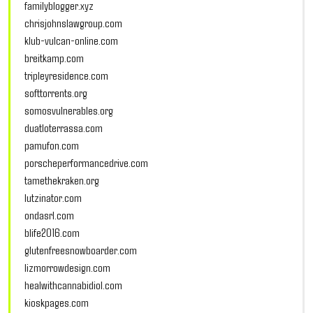
familyblogger.xyz
chrisjohnslawgroup.com
klub-vulcan-online.com
breitkamp.com
tripleyresidence.com
softtorrents.org
somosvulnerables.org
duatloterrassa.com
pamufon.com
porscheperformancedrive.com
tamethekraken.org
lutzinator.com
ondasrl.com
blife2016.com
glutenfreesnowboarder.com
lizmorrowdesign.com
healwithcannabidiol.com
kioskpages.com