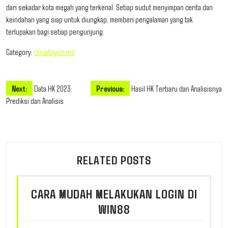
dari sekadar kota megah yang terkenal. Setiap sudut menyimpan cerita dan
keindahan yang siap untuk diungkap, memberi pengalaman yang tak
terlupakan bagi setiap pengunjung.
Category:
Uncategorized
POST
Next:
Data HK 2023:
Previous:
Hasil HK Terbaru dan Analisisnya
Prediksi dan Analisis
NAVIGATION
RELATED POSTS
CARA MUDAH MELAKUKAN LOGIN DI
WIN88