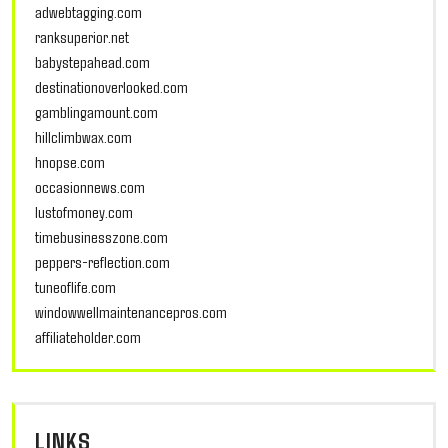
adwebtagging.com
ranksuperior.net
babystepahead.com
destinationoverlooked.com
gamblingamount.com
hillclimbwax.com
hnopse.com
occasionnews.com
lustofmoney.com
timebusinesszone.com
peppers-reflection.com
tuneoflife.com
windowwellmaintenancepros.com
affiliateholder.com
LINKS