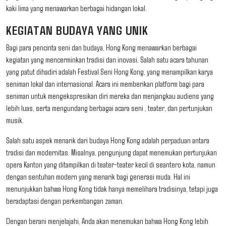
kaki lima yang menawarkan berbagai hidangan lokal.
KEGIATAN BUDAYA YANG UNIK
Bagi para pencinta seni dan budaya, Hong Kong menawarkan berbagai
kegiatan yang mencerminkan tradisi dan inovasi. Salah satu acara tahunan
yang patut dihadiri adalah Festival Seni Hong Kong, yang menampilkan karya
seniman lokal dan internasional. Acara ini memberikan platform bagi para
seniman untuk mengekspresikan diri mereka dan menjangkau audiens yang
lebih luas, serta mengundang berbagai acara seni , teater, dan pertunjukan
musik.
Salah satu aspek menarik dari budaya Hong Kong adalah perpaduan antara
tradisi dan modernitas. Misalnya, pengunjung dapat menemukan pertunjukan
opera Kanton yang ditampilkan di teater-teater kecil di seantero kota, namun
dengan sentuhan modern yang menarik bagi generasi muda. Hal ini
menunjukkan bahwa Hong Kong tidak hanya memelihara tradisinya, tetapi juga
beradaptasi dengan perkembangan zaman.
Dengan berani menjelajahi, Anda akan menemukan bahwa Hong Kong lebih