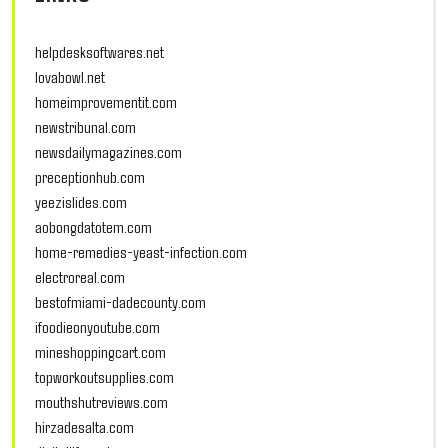
helpdesksoftwares.net
lovabowl.net
homeimprovementit.com
newstribunal.com
newsdailymagazines.com
preceptionhub.com
yeezislides.com
aobongdatotem.com
home-remedies-yeast-infection.com
electroreal.com
bestofmiami-dadecounty.com
ifoodieonyoutube.com
mineshoppingcart.com
topworkoutsupplies.com
mouthshutreviews.com
hirzadesalta.com