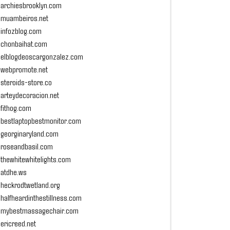
archiesbrooklyn.com
muambeiros.net
infozblog.com
chonbaihat.com
elblogdeoscargonzalez.com
webpromote.net
steroids-store.co
arteydecoracion.net
fithog.com
bestlaptopbestmonitor.com
georginaryland.com
roseandbasil.com
thewhitewhitelights.com
atdhe.ws
heckrodtwetland.org
halfheardinthestillness.com
mybestmassagechair.com
ericreed.net