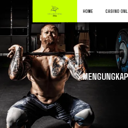
Skip
to
HOME
CASINO ONL
content
MENGUNGKAP