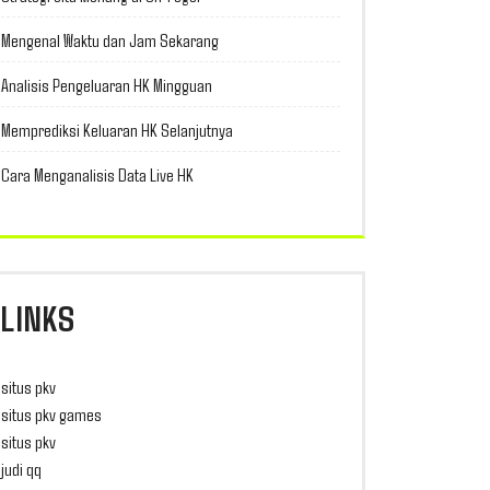
Mengenal Waktu dan Jam Sekarang
Analisis Pengeluaran HK Mingguan
Memprediksi Keluaran HK Selanjutnya
Cara Menganalisis Data Live HK
LINKS
situs pkv
situs pkv games
situs pkv
judi qq