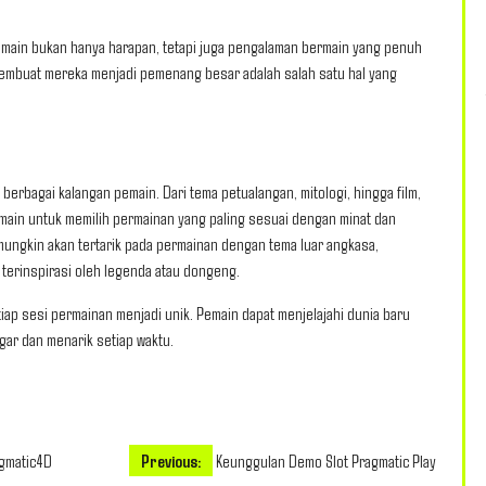
emain bukan hanya harapan, tetapi juga pengalaman bermain yang penuh
membuat mereka menjadi pemenang besar adalah salah satu hal yang
erbagai kalangan pemain. Dari tema petualangan, mitologi, hingga film,
main untuk memilih permainan yang paling sesuai dengan minat dan
mungkin akan tertarik pada permainan dengan tema luar angkasa,
g terinspirasi oleh legenda atau dongeng.
ap sesi permainan menjadi unik. Pemain dapat menjelajahi dunia baru
gar dan menarik setiap waktu.
agmatic4D
Previous:
Keunggulan Demo Slot Pragmatic Play