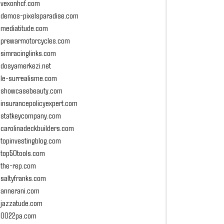
vexonhcf.com
demos-pixelsparadise.com
mediatitude.com
prewarmotorcycles.com
simracinglinks.com
dosyamerkezi.net
le-surrealisme.com
showcasebeauty.com
insurancepolicyexpert.com
statkeycompany.com
carolinadeckbuilders.com
topinvestingblog.com
top50tools.com
the-rep.com
saltyfranks.com
annerani.com
jazzatude.com
0022pa.com