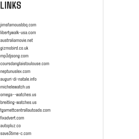
LINKS
jimsfamousbbq.com
libertywalk-usa.com
australiamovie.net
gizmobird.co.uk
mp3djsong.com
coursdanglaistoulouse.com
neptunuslex.com
auguri-di-natale.info
michelewatch.us
omega--watches.us
breitling-watches.us
tgarnettcentrallautoads.com
fixadvert.com
autopluz.co
save3time-c.com