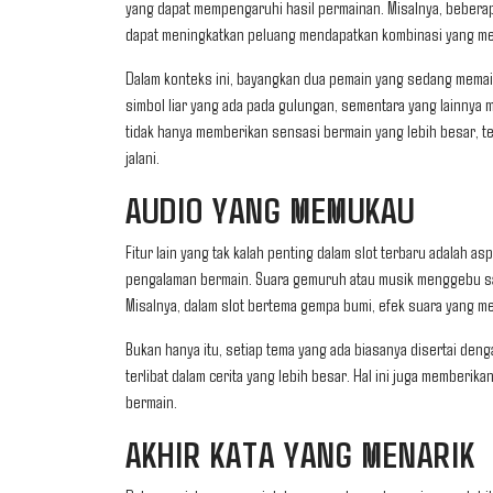
yang dapat mempengaruhi hasil permainan. Misalnya, bebera
dapat meningkatkan peluang mendapatkan kombinasi yang m
Dalam konteks ini, bayangkan dua pemain yang sedang memain
simbol liar yang ada pada gulungan, sementara yang lainnya m
tidak hanya memberikan sensasi bermain yang lebih besar, 
jalani.
AUDIO YANG MEMUKAU
Fitur lain yang tak kalah penting dalam slot terbaru adalah a
pengalaman bermain. Suara gemuruh atau musik menggebu s
Misalnya, dalam slot bertema gempa bumi, efek suara yang 
Bukan hanya itu, setiap tema yang ada biasanya disertai de
terlibat dalam cerita yang lebih besar. Hal ini juga memberi
bermain.
AKHIR KATA YANG MENARIK