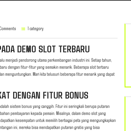
 Comments
1 category
 PADA DEMO SLOT TERBARU
elalu menjadi pendorong utama perkembangan industri ini. Setiap tahun,
u dengan fitur-fitur yang semakin menarik. Beberapa slot terbaru
 menguntungkan. Mari kita telusuri beberapa fitur menarik yang dapat
AT DENGAN FITUR BONUS
adalah sistem bonus yang canggih. Fitur ini seringkali berupa putaran
mbahan pembayaran kepada pemain. Misalnya, dalam demo slot yang
endapatkan kesempatan untuk memilih berbagai peta yang mengungkapkan
ntangan ini, mereka bisa mendapatkan putaran gratis yang bisa