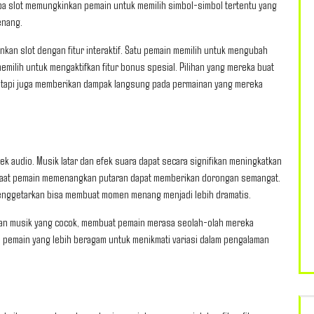
pa slot memungkinkan pemain untuk memilih simbol-simbol tertentu yang
enang.
kan slot dengan fitur interaktif. Satu pemain memilih untuk mengubah
emilih untuk mengaktifkan fitur bonus spesial. Pilihan yang mereka buat
tetapi juga memberikan dampak langsung pada permainan yang mereka
spek audio. Musik latar dan efek suara dapat secara signifikan meningkatkan
aat pemain memenangkan putaran dapat memberikan dorongan semangat.
menggetarkan bisa membuat momen menang menjadi lebih dramatis.
ngan musik yang cocok, membuat pemain merasa seolah-olah mereka
kan pemain yang lebih beragam untuk menikmati variasi dalam pengalaman