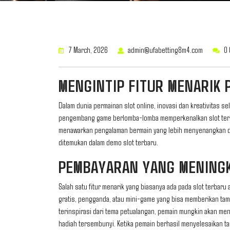
7 March, 2026
admin@ufabetting8m4.com
0
MENGINTIP FITUR MENARIK
Dalam dunia permainan slot online, inovasi dan kreativitas s
pengembang game berlomba-lomba memperkenalkan slot terbar
menawarkan pengalaman bermain yang lebih menyenangkan dan
ditemukan dalam demo slot terbaru.
PEMBAYARAN YANG MENINGK
Salah satu fitur menarik yang biasanya ada pada slot terbaru 
gratis, pengganda, atau mini-game yang bisa memberikan ta
terinspirasi dari tema petualangan, pemain mungkin akan m
hadiah tersembunyi. Ketika pemain berhasil menyelesaikan ta