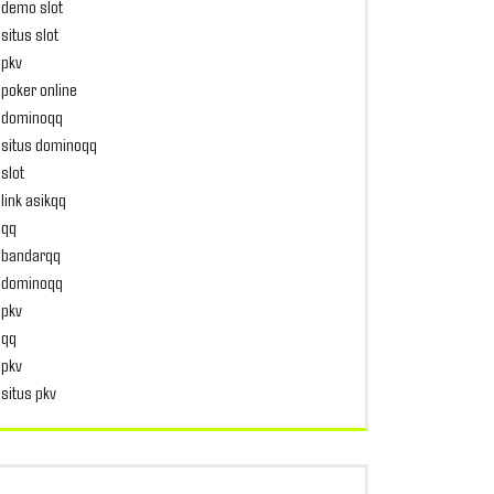
demo slot
situs slot
pkv
poker online
dominoqq
situs dominoqq
slot
link asikqq
qq
bandarqq
dominoqq
pkv
qq
pkv
situs pkv