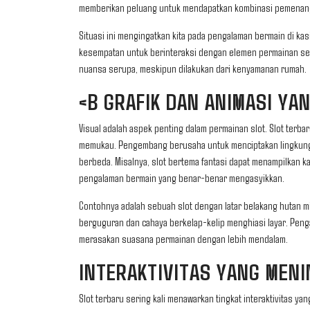
memberikan peluang untuk mendapatkan kombinasi pemenan
Situasi ini mengingatkan kita pada pengalaman bermain di kas
kesempatan untuk berinteraksi dengan elemen permainan seca
nuansa serupa, meskipun dilakukan dari kenyamanan rumah.
<B GRAFIK DAN ANIMASI Y
Visual adalah aspek penting dalam permainan slot. Slot terbar
memukau. Pengembang berusaha untuk menciptakan lingkunga
berbeda. Misalnya, slot bertema fantasi dapat menampilkan k
pengalaman bermain yang benar-benar mengasyikkan.
Contohnya adalah sebuah slot dengan latar belakang hutan m
berguguran dan cahaya berkelap-kelip menghiasi layar. Penga
merasakan suasana permainan dengan lebih mendalam.
INTERAKTIVITAS YANG MEN
Slot terbaru sering kali menawarkan tingkat interaktivitas ya