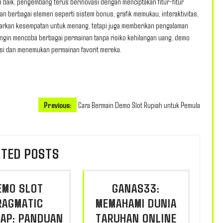
 baik, pengembang terus berinovasi dengan menciptakan fitur-fitur
n berbagai elemen seperti sistem bonus, grafik memukau, interaktivitas,
awarkan kesempatan untuk menang, tetapi juga memberikan pengalaman
g ingin mencoba berbagai permainan tanpa risiko kehilangan uang, demo
i dan menemukan permainan favorit mereka.
Previous:
Cara Bermain Demo Slot Rupiah untuk Pemula
ATED POSTS
EMO SLOT
GANAS33:
RAGMATIC
MEMAHAMI DUNIA
AP: PANDUAN
TARUHAN ONLINE