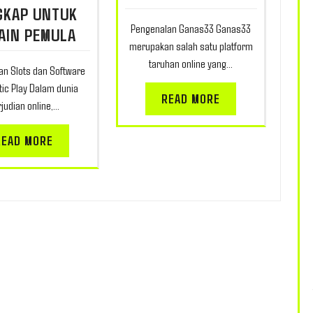
GKAP UNTUK
Pengenalan Ganas33 Ganas33
AIN PEMULA
merupakan salah satu platform
taruhan online yang…
an Slots dan Software
ic Play Dalam dunia
READ MORE
judian online,…
READ MORE