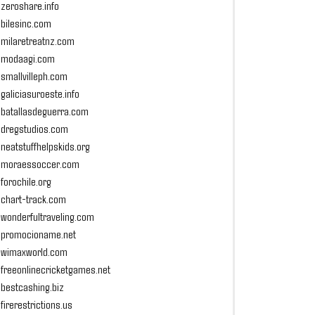
zeroshare.info
bilesinc.com
milaretreatnz.com
modaagi.com
smallvilleph.com
galiciasuroeste.info
batallasdeguerra.com
dregstudios.com
neatstuffhelpskids.org
moraessoccer.com
forochile.org
chart-track.com
wonderfultraveling.com
promocioname.net
wimaxworld.com
freeonlinecricketgames.net
bestcashing.biz
firerestrictions.us