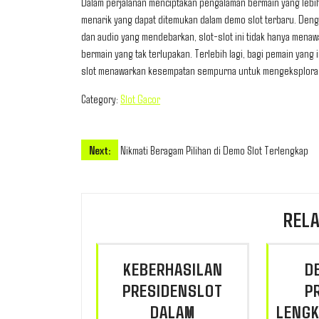
Dalam perjalanan menciptakan pengalaman bermain yang lebih
menarik yang dapat ditemukan dalam demo slot terbaru. Denga
dan audio yang mendebarkan, slot-slot ini tidak hanya men
bermain yang tak terlupakan. Terlebih lagi, bagi pemain yan
slot menawarkan kesempatan sempurna untuk mengeksploras
Category:
Slot Gacor
POST
Next:
Nikmati Beragam Pilihan di Demo Slot Terlengkap
NAVIGATION
REL
KEBERHASILAN
D
PRESIDENSLOT
P
DALAM
LENGK