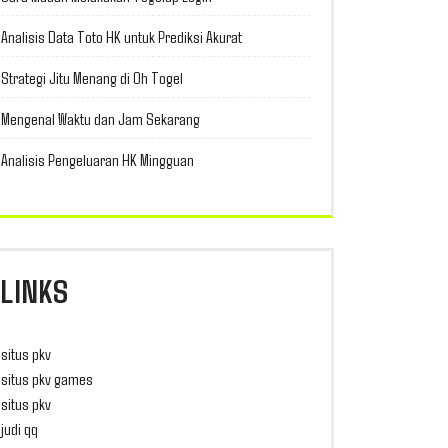
Analisis Data Toto HK untuk Prediksi Akurat
Strategi Jitu Menang di Oh Togel
Mengenal Waktu dan Jam Sekarang
Analisis Pengeluaran HK Mingguan
LINKS
situs pkv
situs pkv games
situs pkv
judi qq