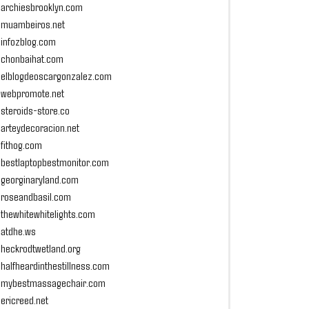
archiesbrooklyn.com
muambeiros.net
infozblog.com
chonbaihat.com
elblogdeoscargonzalez.com
webpromote.net
steroids-store.co
arteydecoracion.net
fithog.com
bestlaptopbestmonitor.com
georginaryland.com
roseandbasil.com
thewhitewhitelights.com
atdhe.ws
heckrodtwetland.org
halfheardinthestillness.com
mybestmassagechair.com
ericreed.net