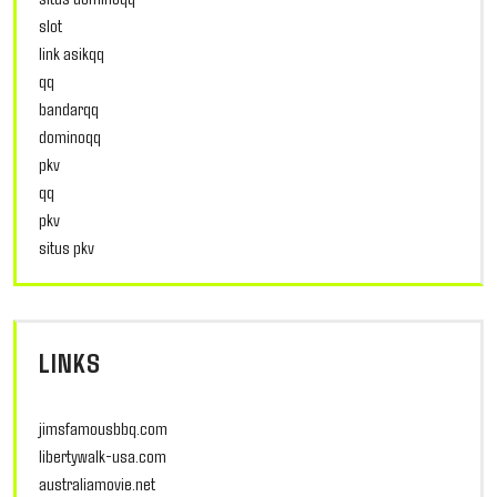
slot
link asikqq
qq
bandarqq
dominoqq
pkv
qq
pkv
situs pkv
LINKS
jimsfamousbbq.com
libertywalk-usa.com
australiamovie.net