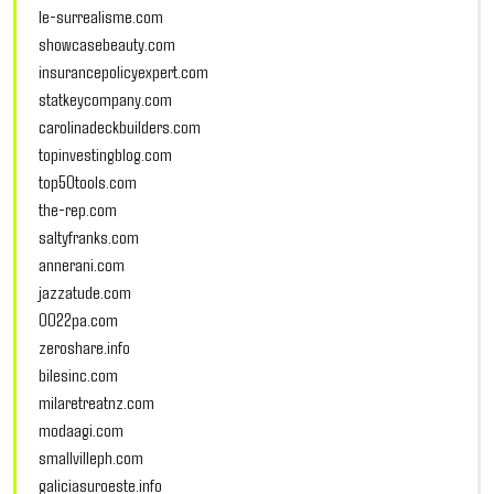
le-surrealisme.com
showcasebeauty.com
insurancepolicyexpert.com
statkeycompany.com
carolinadeckbuilders.com
topinvestingblog.com
top50tools.com
the-rep.com
saltyfranks.com
annerani.com
jazzatude.com
0022pa.com
zeroshare.info
bilesinc.com
milaretreatnz.com
modaagi.com
smallvilleph.com
galiciasuroeste.info