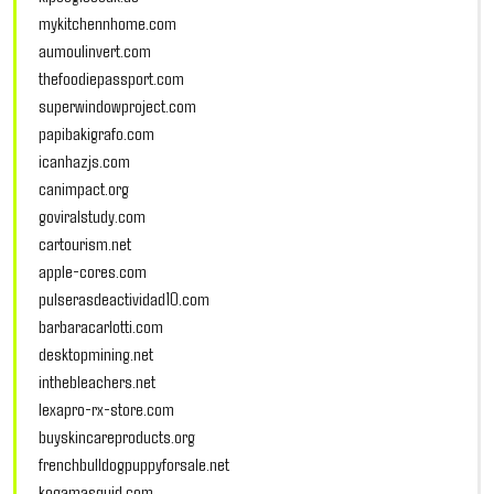
mykitchennhome.com
aumoulinvert.com
thefoodiepassport.com
superwindowproject.com
papibakigrafo.com
icanhazjs.com
canimpact.org
goviralstudy.com
cartourism.net
apple-cores.com
pulserasdeactividad10.com
barbaracarlotti.com
desktopmining.net
inthebleachers.net
lexapro-rx-store.com
buyskincareproducts.org
frenchbulldogpuppyforsale.net
kogamasquid.com