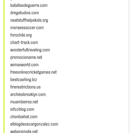
batallasdeguerra.com
dregstudios.com
neatstuffhelpskids.org
moraessoccer.com
forochile.org
chart-track.com
wonderfultraveling.com
promocioname.net
wimaxworld.com
freeonlinecricketgames.net
bestcashing.biz
firerestrictions.us
archiesbrooklyn.com
muambeiros.net
infozblog.com
chonbaihat.com
elblogdeoscargonzalez.com
webpromote.net