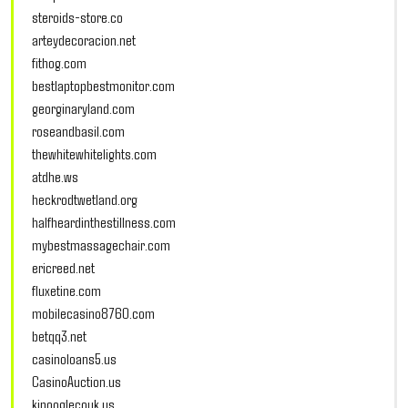
steroids-store.co
arteydecoracion.net
fithog.com
bestlaptopbestmonitor.com
georginaryland.com
roseandbasil.com
thewhitewhitelights.com
atdhe.ws
heckrodtwetland.org
halfheardinthestillness.com
mybestmassagechair.com
ericreed.net
fluxetine.com
mobilecasino8760.com
betqq3.net
casinoloans5.us
CasinoAuction.us
kipooglecouk.us