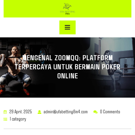
Skip
to
content
Open
Button
MENGENAL ZOOMQQ: PLATFORM
TERPERCAYA UNTUK BERMAIN POKER
ONLINE
29 April, 2025
admin@ufabetting8m4.com
0 Comments
1 category