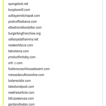
spongebob.net
busyboxintl.com
auttayanratchapak.com
postcoffeebarva.com
elteatromilliondollar.com
burgerkingfranchise.org
vallarpadathamma.net
realworldsize.com
teknolama.com
productforbaby.com
orb-z.com
fosterscoachhousetavern.com
mesasdecultivoonline.com
boilersnbits.com
latestviralpost.com
newfreearticle.com
blitzpowerusa.com
gardenofeaten.com