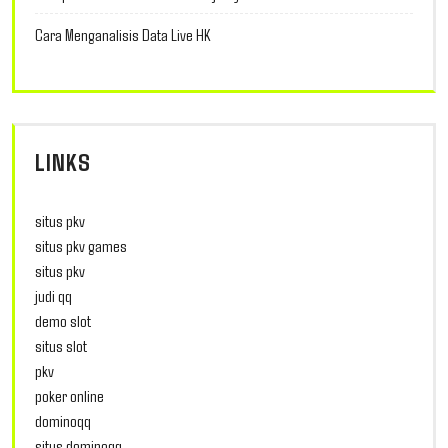
Cara Menganalisis Data Live HK
LINKS
situs pkv
situs pkv games
situs pkv
judi qq
demo slot
situs slot
pkv
poker online
dominoqq
situs dominoqq