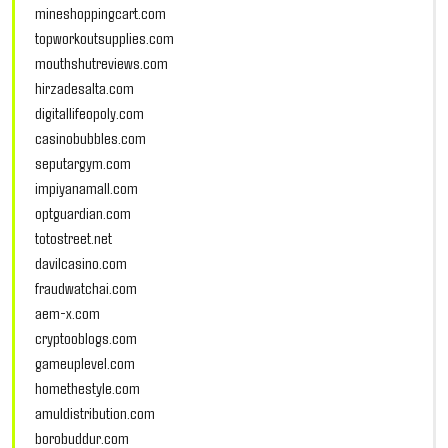
mineshoppingcart.com
topworkoutsupplies.com
mouthshutreviews.com
hirzadesalta.com
digitallifeopoly.com
casinobubbles.com
seputargym.com
impiyanamall.com
optguardian.com
totostreet.net
davilcasino.com
fraudwatchai.com
aem-x.com
cryptooblogs.com
gameuplevel.com
homethestyle.com
amuldistribution.com
borobuddur.com