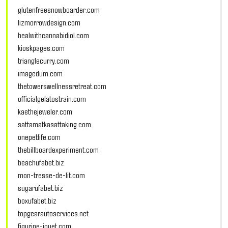
glutenfreesnowboarder.com
lizmorrowdesign.com
healwithcannabidiol.com
kioskpages.com
trianglecurry.com
imagedum.com
thetowerswellnessretreat.com
officialgelatostrain.com
kaethejeweler.com
sattamatkasattaking.com
onepetlife.com
thebillboardexperiment.com
beachufabet.biz
mon-tresse-de-lit.com
sugarufabet.biz
boxufabet.biz
topgearautoservices.net
figurine-jouet.com