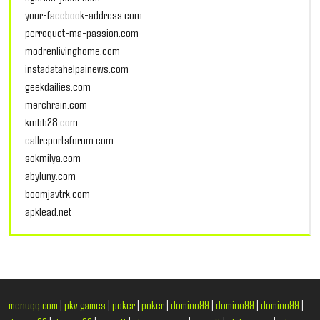
your-facebook-address.com
perroquet-ma-passion.com
modrenlivinghome.com
instadatahelpainews.com
geekdailies.com
merchrain.com
kmbb28.com
callreportsforum.com
sokmilya.com
abyluny.com
boomjavtrk.com
apklead.net
menuqq.com
|
pkv games
|
poker
|
poker
|
domino99
|
domino99
|
domino99
|