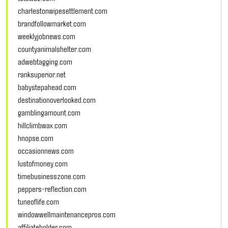
charlestonwipesettlement.com
brandfollowmarket.com
weeklyjobnews.com
countyanimalshelter.com
adwebtagging.com
ranksuperior.net
babystepahead.com
destinationoverlooked.com
gamblingamount.com
hillclimbwax.com
hnopse.com
occasionnews.com
lustofmoney.com
timebusinesszone.com
peppers-reflection.com
tuneoflife.com
windowwellmaintenancepros.com
affiliateholder.com