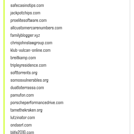
safecasinotips.com
jackpotchips.com
proelitesoftware.com
allcustomercarenumbers.com
familyblogger.xyz
chrisjohnslawgroup.com
klub-vulcan-online.com
breitkamp.com
tripleyresidence.com
softtorrents.org
somosvulnerables.org
duatloterrassa.com
pamufon.com
porscheperformancedrive.com
tamethekraken.org
lutzinator.com
ondasrl.com
blife2016.com