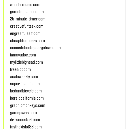
wundermusic.com
gamefungames.com
25-minute-timer.com
creativefuntask.com
engrsaifulsaif.com
cheapbtcminers.com
unionstationtogeorgetown.com
iamayudoc.com
mylittlebighead.com
freealot.com
asahiweekly.com
supercleanut.com
bedandbicycle.com
heraldcalifornia.com
graphicmonkeys.com
gamepixies.com
drawneastart.com
fasthokislot88.com