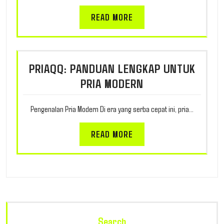
READ MORE
PRIAQQ: PANDUAN LENGKAP UNTUK
PRIA MODERN
Pengenalan Pria Modern Di era yang serba cepat ini, pria…
READ MORE
Search