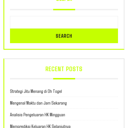
SEARCH
RECENT POSTS
Strategi Jitu Menang di Oh Togel
Mengenal Waktu dan Jam Sekarang
Analisis Pengeluaran HK Mingguan
Memprediksi Keluaran HK Selanjutnya