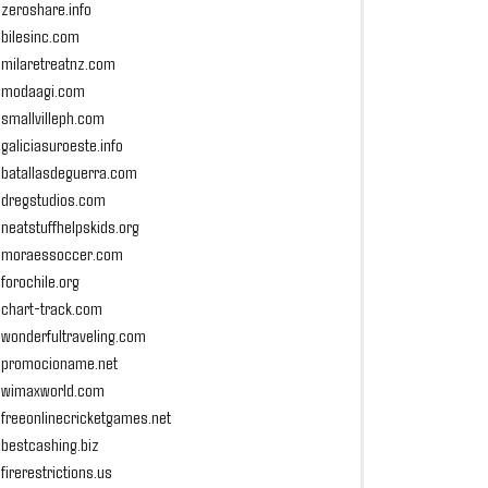
zeroshare.info
bilesinc.com
milaretreatnz.com
modaagi.com
smallvilleph.com
galiciasuroeste.info
batallasdeguerra.com
dregstudios.com
neatstuffhelpskids.org
moraessoccer.com
forochile.org
chart-track.com
wonderfultraveling.com
promocioname.net
wimaxworld.com
freeonlinecricketgames.net
bestcashing.biz
firerestrictions.us