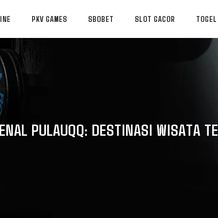
INE
PKV GAMES
SBOBET
SLOT GACOR
TOGEL
ENAL PULAUQQ: DESTINASI WISATA TE