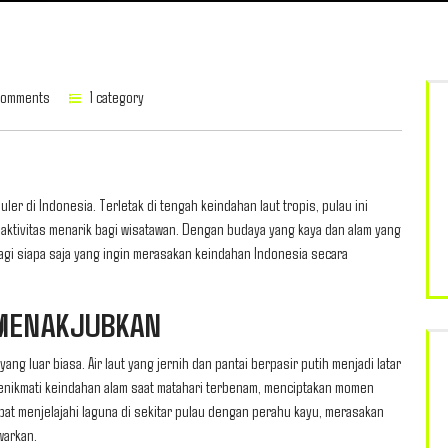
Comments
1 category
er di Indonesia. Terletak di tengah keindahan laut tropis, pulau ini
tivitas menarik bagi wisatawan. Dengan budaya yang kaya dan alam yang
gi siapa saja yang ingin merasakan keindahan Indonesia secara
MENAKJUBKAN
g luar biasa. Air laut yang jernih dan pantai berpasir putih menjadi latar
nikmati keindahan alam saat matahari terbenam, menciptakan momen
at menjelajahi laguna di sekitar pulau dengan perahu kayu, merasakan
warkan.