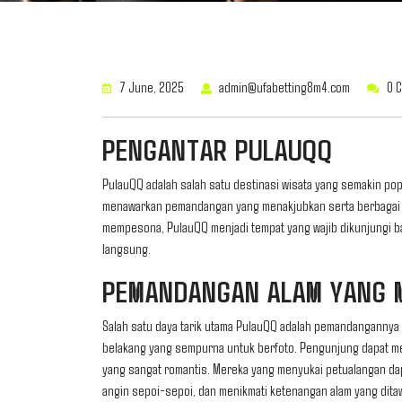
7 June, 2025
admin@ufabetting8m4.com
0 
PENGANTAR PULAUQQ
PulauQQ adalah salah satu destinasi wisata yang semakin popul
menawarkan pemandangan yang menakjubkan serta berbagai ak
mempesona, PulauQQ menjadi tempat yang wajib dikunjungi ba
langsung.
PEMANDANGAN ALAM YANG 
Salah satu daya tarik utama PulauQQ adalah pemandangannya yan
belakang yang sempurna untuk berfoto. Pengunjung dapat me
yang sangat romantis. Mereka yang menyukai petualangan dap
angin sepoi-sepoi, dan menikmati ketenangan alam yang dita