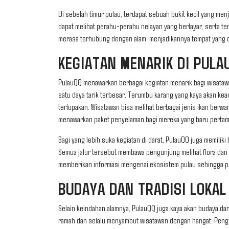
Di sebelah timur pulau, terdapat sebuah bukit kecil yang men
dapat melihat perahu-perahu nelayan yang berlayar, serta t
merasa terhubung dengan alam, menjadikannya tempat yang 
KEGIATAN MENARIK DI PULA
PulauQQ menawarkan berbagai kegiatan menarik bagi wisatawa
satu daya tarik terbesar. Terumbu karang yang kaya akan k
terlupakan. Wisatawan bisa melihat berbagai jenis ikan berwar
menawarkan paket penyelaman bagi mereka yang baru pertam
Bagi yang lebih suka kegiatan di darat, PulauQQ juga memilik
Semua jalur tersebut membawa pengunjung melihat flora dan
memberikan informasi mengenai ekosistem pulau sehingga p
BUDAYA DAN TRADISI LOKAL
Selain keindahan alamnya, PulauQQ juga kaya akan budaya dan tr
ramah dan selalu menyambut wisatawan dengan hangat. Pengu