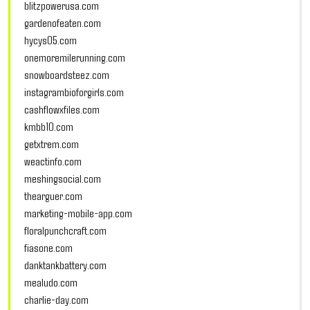
blitzpowerusa.com
gardenofeaten.com
hycys05.com
onemoremilerunning.com
snowboardsteez.com
instagrambioforgirls.com
cashflowxfiles.com
kmbb10.com
getxtrem.com
weactinfo.com
meshingsocial.com
thearguer.com
marketing-mobile-app.com
floralpunchcraft.com
fiasone.com
danktankbattery.com
mealudo.com
charlie-day.com