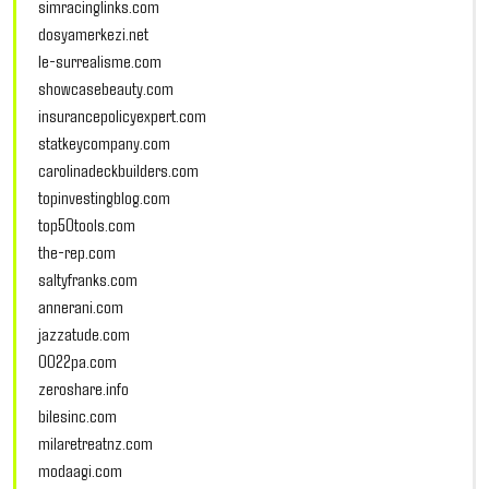
simracinglinks.com
dosyamerkezi.net
le-surrealisme.com
showcasebeauty.com
insurancepolicyexpert.com
statkeycompany.com
carolinadeckbuilders.com
topinvestingblog.com
top50tools.com
the-rep.com
saltyfranks.com
annerani.com
jazzatude.com
0022pa.com
zeroshare.info
bilesinc.com
milaretreatnz.com
modaagi.com