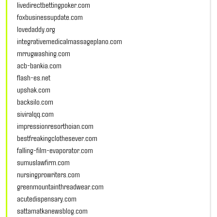
livedirectbettingpoker.com
foxbusinessupdate.com
lovedaddy.org
integrativemedicalmassageplano.com
mrrugwashing.com
acb-bankia.com
flash-es.net
upshak.com
backsilo.com
siviralqq.com
impressionresorthoian.com
bestfreakingclothesever.com
falling-film-evaporator.com
sumuslawfirm.com
nursingprowriters.com
greenmountainthreadwear.com
acutedispensary.com
sattamatkanewsblog.com