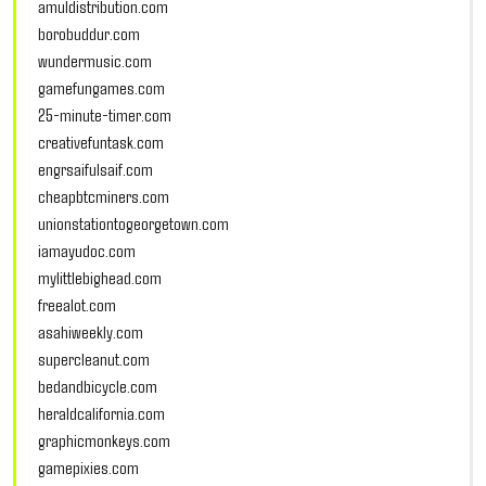
amuldistribution.com
borobuddur.com
wundermusic.com
gamefungames.com
25-minute-timer.com
creativefuntask.com
engrsaifulsaif.com
cheapbtcminers.com
unionstationtogeorgetown.com
iamayudoc.com
mylittlebighead.com
freealot.com
asahiweekly.com
supercleanut.com
bedandbicycle.com
heraldcalifornia.com
graphicmonkeys.com
gamepixies.com