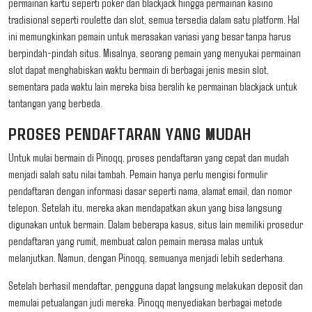
permainan kartu seperti poker dan blackjack hingga permainan kasino
tradisional seperti roulette dan slot, semua tersedia dalam satu platform. Hal
ini memungkinkan pemain untuk merasakan variasi yang besar tanpa harus
berpindah-pindah situs. Misalnya, seorang pemain yang menyukai permainan
slot dapat menghabiskan waktu bermain di berbagai jenis mesin slot,
sementara pada waktu lain mereka bisa beralih ke permainan blackjack untuk
tantangan yang berbeda.
PROSES PENDAFTARAN YANG MUDAH
Untuk mulai bermain di Pinoqq, proses pendaftaran yang cepat dan mudah
menjadi salah satu nilai tambah. Pemain hanya perlu mengisi formulir
pendaftaran dengan informasi dasar seperti nama, alamat email, dan nomor
telepon. Setelah itu, mereka akan mendapatkan akun yang bisa langsung
digunakan untuk bermain. Dalam beberapa kasus, situs lain memiliki prosedur
pendaftaran yang rumit, membuat calon pemain merasa malas untuk
melanjutkan. Namun, dengan Pinoqq, semuanya menjadi lebih sederhana.
Setelah berhasil mendaftar, pengguna dapat langsung melakukan deposit dan
memulai petualangan judi mereka. Pinoqq menyediakan berbagai metode