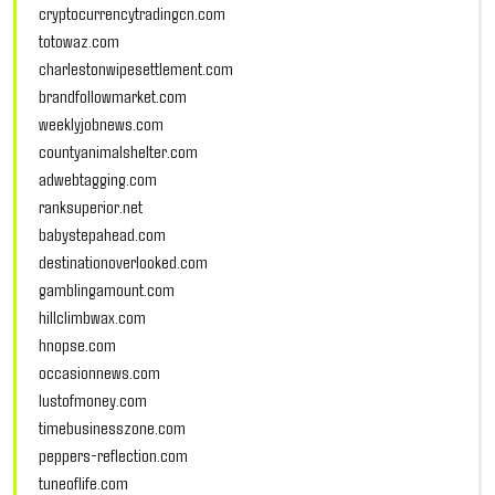
cryptocurrencytradingcn.com
totowaz.com
charlestonwipesettlement.com
brandfollowmarket.com
weeklyjobnews.com
countyanimalshelter.com
adwebtagging.com
ranksuperior.net
babystepahead.com
destinationoverlooked.com
gamblingamount.com
hillclimbwax.com
hnopse.com
occasionnews.com
lustofmoney.com
timebusinesszone.com
peppers-reflection.com
tuneoflife.com