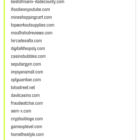
bestofmiami-dadecounty.com
ifoodieonyoutube.com
mineshoppingcart.com
topworkoutsupplies.com
mouthshutreviews.com
hirzadesalta.com
digitallifeopoly.com
casinobubbles.com
seputargym.com
impiyanamall.com
optguardian.com
totostreet.net
davilcasino.com
fraudwatchai.com
aem-x.com
cryptooblogs.com
gameuplevel.com
homethestyle.com