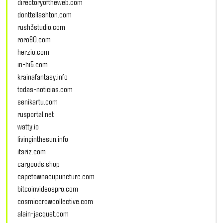
directoryoftheweb.com
donttellashton.com
rush3studio.com
roro90.com
herzio.com
in-hi5.com
krainafantasy.info
todas-noticias.com
senikartu.com
rusportal.net
watty.io
livinginthesun.info
itsriz.com
cargoods.shop
capetownacupuncture.com
bitcoinvideospro.com
cosmiccrowcollective.com
alain-jacquet.com