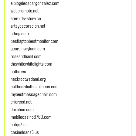
elblogdeoscargonzalez.com
webpromote.net
steroids-store.co
arteydecoracion.net
fithog.com
bestlaptopbestmonitor.com
georginaryland.com
roseandbasil.com
thewhitewhitelights.com
atdhe.ws
heckrodtwetland.org
halfheardinthestillness.com
mybestmassagechair.com
ericreed.net
fluxetine.com
mobilecasino8760.com
betqq3.net
casinoloans5.us