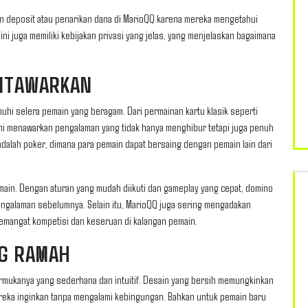
n deposit atau penarikan dana di MarioQQ karena mereka mengetahui
ini juga memiliki kebijakan privasi yang jelas, yang menjelaskan bagaimana
DITAWARKAN
hi selera pemain yang beragam. Dari permainan kartu klasik seperti
ini menawarkan pengalaman yang tidak hanya menghibur tetapi juga penuh
 adalah poker, dimana para pemain dapat bersaing dengan pemain lain dari
emain. Dengan aturan yang mudah diikuti dan gameplay yang cepat, domino
engalaman sebelumnya. Selain itu, MarioQQ juga sering mengadakan
mangat kompetisi dan keseruan di kalangan pemain.
G RAMAH
rmukanya yang sederhana dan intuitif. Desain yang bersih memungkinkan
ka inginkan tanpa mengalami kebingungan. Bahkan untuk pemain baru