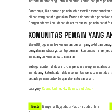
metode ini dirancang untuk memenuhi kebutuhan para pemai
Contohnya, jika seorang pemain lebih memilih menggunakan 
pilihan yang dapat digunakan. Proses deposit dan penarika
Dengan adanya kemudahan dalam transaksi, pemain dapat fok
KOMUNITAS PEMAIN YANG A
MarioQQ juga memiliki komunitas pemain yang aktif dan berag
pengalaman, strategi, dan tip bermain. Komunitas ini menyedi
membangun koneksi satu sama lain.
Sebagai contoh, di dalam forum, pemain sering membahas ten
mendatang. Keterlibatan dalam komunitas semacam ini tidak
kepada pemain untuk belajar dari satu sama lain.
Category:
Casino Online
,
Pkv Games
,
Slot Gacor
POST
Next:
Mengenal Rajajudiqq: Platform Judi Online