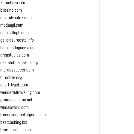
zeroshare.info
bilesinc.com
milaretreatnz.com
modaagi.com
smallvilleph.com
galiciasuroeste.info
batallasdeguerra.com
dregstudios.com
neatstuffhelpskids.org
moraessoccer.com
forochile.org
chart-track.com
wonderfultraveling.com
promocioname.net
wimaxworld.com
freeonlinecricketgames.net
bestcashing.biz
firerestrictions.us