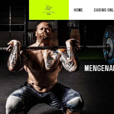
Skip
to
HOME
CASINO ONL
content
MENGENAL