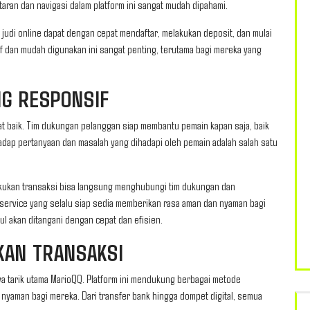
aran dan navigasi dalam platform ini sangat mudah dipahami.
 judi online dapat dengan cepat mendaftar, melakukan deposit, dan mulai
f dan mudah digunakan ini sangat penting, terutama bagi mereka yang
G RESPONSIF
t baik. Tim dukungan pelanggan siap membantu pemain kapan saja, baik
rhadap pertanyaan dan masalah yang dihadapi oleh pemain adalah salah satu
akukan transaksi bisa langsung menghubungi tim dukungan dan
service yang selalu siap sedia memberikan rasa aman dan nyaman bagi
l akan ditangani dengan cepat dan efisien.
KAN TRANSAKSI
a tarik utama MarioQQ. Platform ini mendukung berbagai metode
nyaman bagi mereka. Dari transfer bank hingga dompet digital, semua