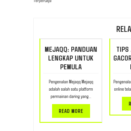
Terpercaya
NAVIGATION
REL
MEJAQQ: PANDUAN
TIPS
LENGKAP UNTUK
GACOR
PEMULA
Pengenalan Mejaqq Mejaqq
Pengenala
adalah salah satu platform
online tel
permainan daring yang…
READ MORE