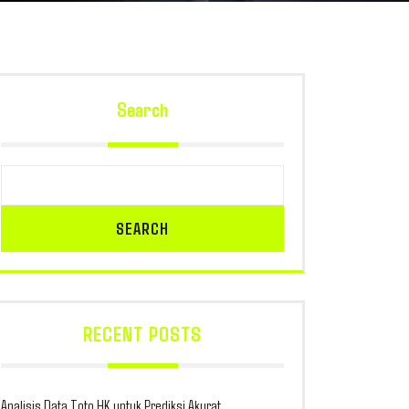
Search
SEARCH
RECENT POSTS
Analisis Data Toto HK untuk Prediksi Akurat