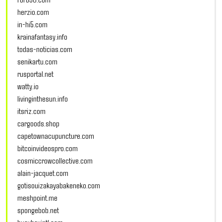
herzio.com
in-hi5.com
krainafantasy.info
todas-noticias.com
senikartu.com
rusportal.net
watty.io
livinginthesun.info
itsriz.com
cargoods.shop
capetownacupuncture.com
bitcoinvideospro.com
cosmiccrowcollective.com
alain-jacquet.com
gotisouizakayabakeneko.com
meshpoint.me
spongebob.net