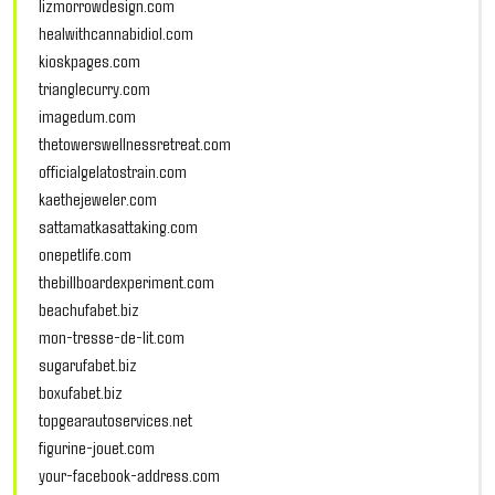
lizmorrowdesign.com
healwithcannabidiol.com
kioskpages.com
trianglecurry.com
imagedum.com
thetowerswellnessretreat.com
officialgelatostrain.com
kaethejeweler.com
sattamatkasattaking.com
onepetlife.com
thebillboardexperiment.com
beachufabet.biz
mon-tresse-de-lit.com
sugarufabet.biz
boxufabet.biz
topgearautoservices.net
figurine-jouet.com
your-facebook-address.com