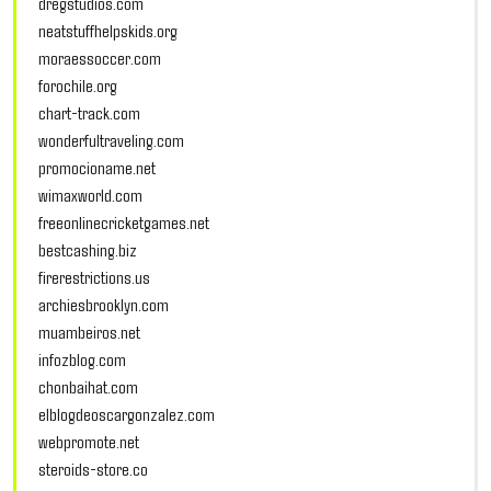
dregstudios.com
neatstuffhelpskids.org
moraessoccer.com
forochile.org
chart-track.com
wonderfultraveling.com
promocioname.net
wimaxworld.com
freeonlinecricketgames.net
bestcashing.biz
firerestrictions.us
archiesbrooklyn.com
muambeiros.net
infozblog.com
chonbaihat.com
elblogdeoscargonzalez.com
webpromote.net
steroids-store.co