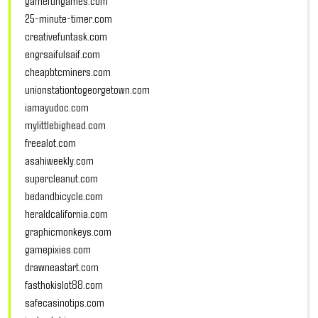
gamefungames.com
25-minute-timer.com
creativefuntask.com
engrsaifulsaif.com
cheapbtcminers.com
unionstationtogeorgetown.com
iamayudoc.com
mylittlebighead.com
freealot.com
asahiweekly.com
supercleanut.com
bedandbicycle.com
heraldcalifornia.com
graphicmonkeys.com
gamepixies.com
drawneastart.com
fasthokislot88.com
safecasinotips.com