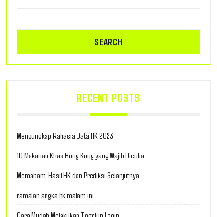
SEARCH
RECENT POSTS
Mengungkap Rahasia Data HK 2023
10 Makanan Khas Hong Kong yang Wajib Dicoba
Memahami Hasil HK dan Prediksi Selanjutnya
ramalan angka hk malam ini
Cara Mudah Melakukan Togelup Login