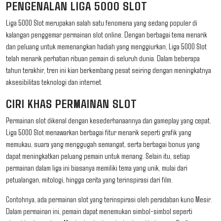
PENGENALAN LIGA 5000 SLOT
Liga 5000 Slot merupakan salah satu fenomena yang sedang populer di
kalangan penggemar permainan slot online. Dengan berbagai tema menarik
dan peluang untuk memenangkan hadiah yang menggiurkan, Liga 5000 Slot
telah menarik perhatian ribuan pemain di seluruh dunia. Dalam beberapa
tahun terakhir, tren ini kian berkembang pesat seiring dengan meningkatnya
aksesibilitas teknologi dan internet.
CIRI KHAS PERMAINAN SLOT
Permainan slot dikenal dengan kesederhanaannya dan gameplay yang cepat.
Liga 5000 Slot menawarkan berbagai fitur menarik seperti grafik yang
memukau, suara yang menggugah semangat, serta berbagai bonus yang
dapat meningkatkan peluang pemain untuk menang. Selain itu, setiap
permainan dalam liga ini biasanya memiliki tema yang unik, mulai dari
petualangan, mitologi, hingga cerita yang terinspirasi dari film.
Contohnya, ada permainan slot yang terinspirasi oleh peradaban kuno Mesir.
Dalam permainan ini, pemain dapat menemukan simbol-simbol seperti