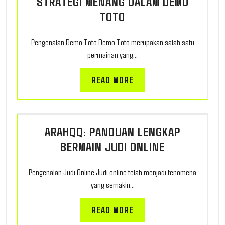
STRATEGI MENANG DALAM DEMO
TOTO
Pengenalan Demo Toto Demo Toto merupakan salah satu
permainan yang…
READ MORE
ARAHQQ: PANDUAN LENGKAP
BERMAIN JUDI ONLINE
Pengenalan Judi Online Judi online telah menjadi fenomena
yang semakin…
READ MORE