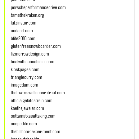
porscheperformancedrive.com
tamethekraken.org
lutzinator.com
ondasrl.com
blife2016.com
glutenfreesnowboarder.com
lizmorrowdesign.com
healwithcannabidiol.com
kioskpages.com
trianglecurry.com
imagedum.com
thetowerswellnessretreat.com
officialgelatostrain.com
kaethejeweler.com
sattamatkasattaking.com
onepetlife.com
thebillboardexperiment.com
beachufabet.biz