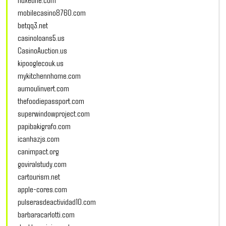
mobilecasino8760.com
betqq3.net
casinoloans5.us
CasinoAuction.us
kipooglecouk.us
mykitchennhome.com
aumoulinvert.com
thefoodiepassport.com
superwindowproject.com
papibakigrafo.com
icanhazjs.com
canimpact.org
goviralstudy.com
cartourism.net
apple-cores.com
pulserasdeactividad10.com
barbaracarlotti.com