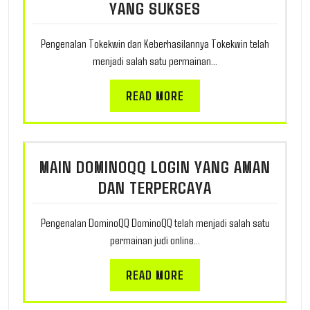
YANG SUKSES
Pengenalan Tokekwin dan Keberhasilannya Tokekwin telah
menjadi salah satu permainan…
READ MORE
MAIN DOMINOQQ LOGIN YANG AMAN
DAN TERPERCAYA
Pengenalan DominoQQ DominoQQ telah menjadi salah satu
permainan judi online…
READ MORE