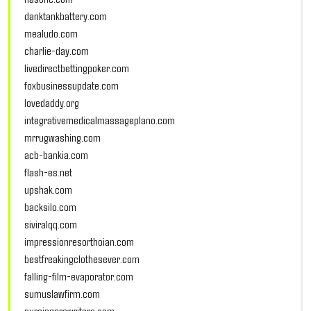
danktankbattery.com
mealudo.com
charlie-day.com
livedirectbettingpoker.com
foxbusinessupdate.com
lovedaddy.org
integrativemedicalmassageplano.com
mrrugwashing.com
acb-bankia.com
flash-es.net
upshak.com
backsilo.com
siviralqq.com
impressionresorthoian.com
bestfreakingclothesever.com
falling-film-evaporator.com
sumuslawfirm.com
nursingprowriters.com