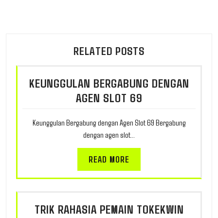
RELATED POSTS
KEUNGGULAN BERGABUNG DENGAN
AGEN SLOT 69
Keunggulan Bergabung dengan Agen Slot 69 Bergabung
dengan agen slot…
READ MORE
TRIK RAHASIA PEMAIN TOKEKWIN