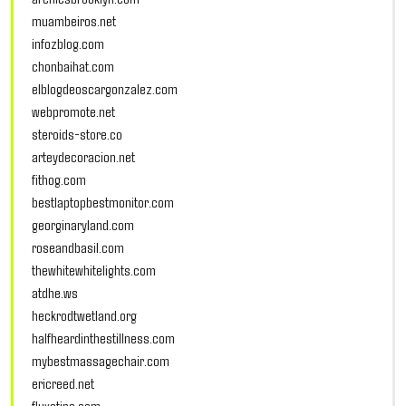
muambeiros.net
infozblog.com
chonbaihat.com
elblogdeoscargonzalez.com
webpromote.net
steroids-store.co
arteydecoracion.net
fithog.com
bestlaptopbestmonitor.com
georginaryland.com
roseandbasil.com
thewhitewhitelights.com
atdhe.ws
heckrodtwetland.org
halfheardinthestillness.com
mybestmassagechair.com
ericreed.net
fluxetine.com