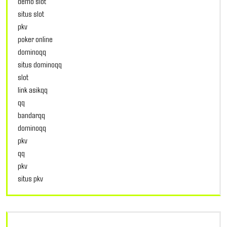
demo slot
situs slot
pkv
poker online
dominoqq
situs dominoqq
slot
link asikqq
qq
bandarqq
dominoqq
pkv
qq
pkv
situs pkv