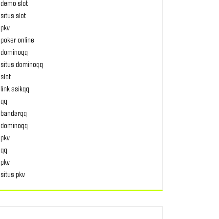
demo slot
situs slot
pkv
poker online
dominoqq
situs dominoqq
slot
link asikqq
qq
bandarqq
dominoqq
pkv
qq
pkv
situs pkv