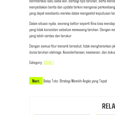
berinteraksi satu sama lain, berbagi tips taruhan, serta mend
menyediakan berita dan update terkini mengenai perkembang
yang dapat membantu mereka dalam mengambil keputusan ta
Dalam situasi nyata, seorang bettor seperti Rina bisa mend
yang tidak konsisten sebelum memasang taruhan. Dengan mem
yang lebih cerdas dan terukur.
Dengan semua fitur menarik tersebut, tidak mengherankan jik
dunia taruhan olahraga. Kesederhanaan, keamanan, dan dukun
Category:
SBOBET
POST
Next:
Balap Toto: Strategi Memilih Angka yang Tepat
NAVIGATION
REL