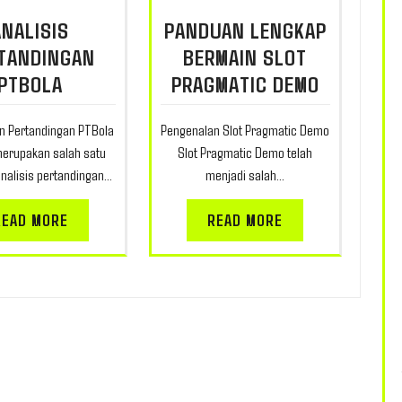
ANALISIS
PANDUAN LENGKAP
TANDINGAN
BERMAIN SLOT
PTBOLA
PRAGMATIC DEMO
n Pertandingan PTBola
Pengenalan Slot Pragmatic Demo
erupakan salah satu
Slot Pragmatic Demo telah
analisis pertandingan…
menjadi salah…
READ MORE
READ MORE