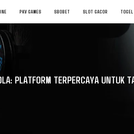
INE
PKV GAMES
SBOBET
SLOT GACOR
TOGEL
LA: PLATFORM TERPERCAYA UNTUK 