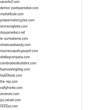
vexonhcf.com
demos-pixelsparadise.com
mediatitude.com
prewarmotorcycles.com
simracinglinks.com
dosyamerkezi.net
le-surrealisme.com
showcasebeauty.com
insurancepolicyexpert.com
statkeycompany.com
carolinadeckbuilders.com
topinvestingblog.com
top50tools.com
the-rep.com
saltyfranks.com
annerani.com
jazzatude.com
0022pa.com