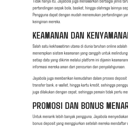
Tidak hanya itu, Jayabola juga menawarkan berbagai jenis tar
pertandingan sepak bola, basket, hingga olahraga lainnya sep
Pengguna dapat dengan mudah menemukan pertandingan yang
keinginan mereka.
KEAMANAN DAN KENYAMANA
Salah satu kekhawatiran utama di dunia taruhan online adalah
menerapkan sistem keamanan yang canggih untuk melindungi
setiap data yang dikirim melalui platform ini dijamin keaman
informasi mereka aman dari pencurian dan penyalahgunaan.
Jayabola juga memberikan kemudahan dalam proses deposit d
transfer bank, e-wallet, hingga kartu kredit, sehingga pengg
juga dilakukan dengan cepat, sehingga pemain tidak perlu 
PROMOSI DAN BONUS MENAR
Untuk menarik lebih banyak pengguna, Jayabola menyediaka
bonus deposit yang menggiurkan setelah mereka mendaftar da