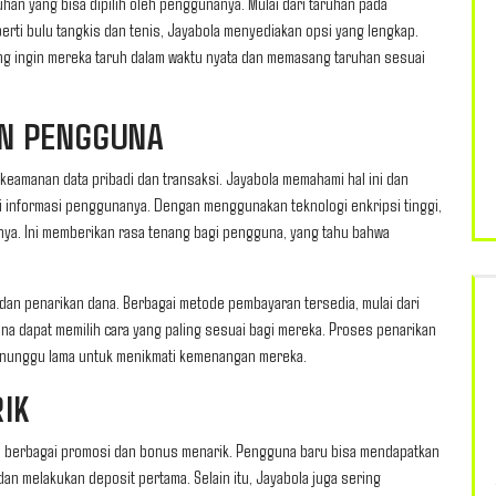
uhan yang bisa dipilih oleh penggunanya. Mulai dari taruhan pada
erti bulu tangkis dan tenis, Jayabola menyediakan opsi yang lengkap.
 ingin mereka taruh dalam waktu nyata dan memasang taruhan sesuai
N PENGGUNA
 keamanan data pribadi dan transaksi. Jayabola memahami hal ini dan
 informasi penggunanya. Dengan menggunakan teknologi enkripsi tinggi,
annya. Ini memberikan rasa tenang bagi pengguna, yang tahu bahwa
an penarikan dana. Berbagai metode pembayaran tersedia, mulai dari
una dapat memilih cara yang paling sesuai bagi mereka. Proses penarikan
menunggu lama untuk menikmati kemenangan mereka.
IK
n berbagai promosi dan bonus menarik. Pengguna baru bisa mendapatkan
n melakukan deposit pertama. Selain itu, Jayabola juga sering