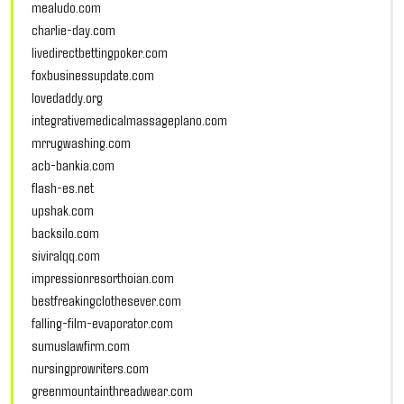
mealudo.com
charlie-day.com
livedirectbettingpoker.com
foxbusinessupdate.com
lovedaddy.org
integrativemedicalmassageplano.com
mrrugwashing.com
acb-bankia.com
flash-es.net
upshak.com
backsilo.com
siviralqq.com
impressionresorthoian.com
bestfreakingclothesever.com
falling-film-evaporator.com
sumuslawfirm.com
nursingprowriters.com
greenmountainthreadwear.com