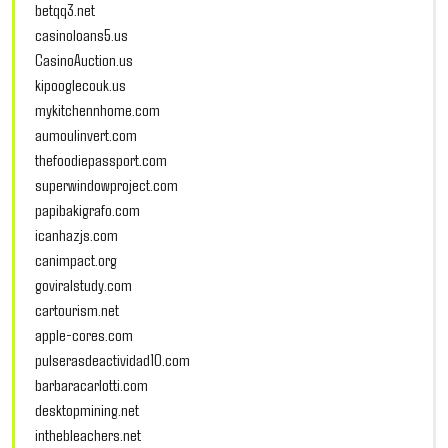
betqq3.net
casinoloans5.us
CasinoAuction.us
kipooglecouk.us
mykitchennhome.com
aumoulinvert.com
thefoodiepassport.com
superwindowproject.com
papibakigrafo.com
icanhazjs.com
canimpact.org
goviralstudy.com
cartourism.net
apple-cores.com
pulserasdeactividad10.com
barbaracarlotti.com
desktopmining.net
inthebleachers.net