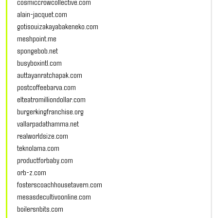
cosmiccrowcollective.com
alain-jacquet.com
gotisouizakayabakeneko.com
meshpoint.me
spongebob.net
busyboxintl.com
auttayanratchapak.com
postcoffeebarva.com
elteatromilliondollar.com
burgerkingfranchise.org
vallarpadathamma.net
realworldsize.com
teknolama.com
productforbaby.com
orb-z.com
fosterscoachhousetavern.com
mesasdecultivoonline.com
boilersnbits.com