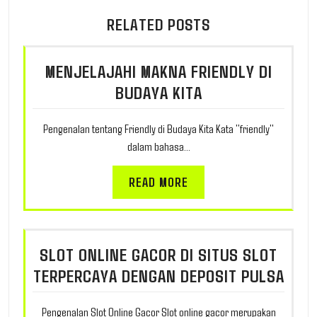
RELATED POSTS
MENJELAJAHI MAKNA FRIENDLY DI
BUDAYA KITA
Pengenalan tentang Friendly di Budaya Kita Kata "friendly"
dalam bahasa…
READ MORE
SLOT ONLINE GACOR DI SITUS SLOT
TERPERCAYA DENGAN DEPOSIT PULSA
Pengenalan Slot Online Gacor Slot online gacor merupakan