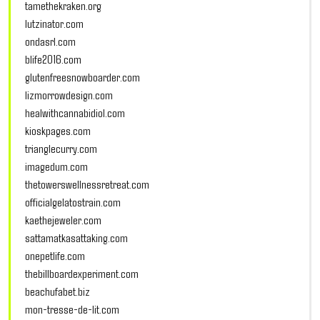
tamethekraken.org
lutzinator.com
ondasrl.com
blife2016.com
glutenfreesnowboarder.com
lizmorrowdesign.com
healwithcannabidiol.com
kioskpages.com
trianglecurry.com
imagedum.com
thetowerswellnessretreat.com
officialgelatostrain.com
kaethejeweler.com
sattamatkasattaking.com
onepetlife.com
thebillboardexperiment.com
beachufabet.biz
mon-tresse-de-lit.com