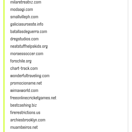
milaretreatnz.com
modaagi.com
smallvilleph.com
galiciasuroeste.info
batallasdeguerra.com
dregstudios.com
neatstuffhelpskids.org
moraessoccer.com
forochile.org
chart-track.com
wonderfultraveling.com
promocioname.net
wimaxworld.com
freeonlinecricketgames.net
bestcashing.biz
firerestrictions.us
archiesbrooklyn.com
muambeiros.net