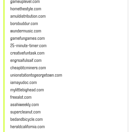
gameuplevel.com
homethestyle.com
amuldistribution.com
borobuddur.com
wundermusic.com
gamefungames.com
25-minute-timer.com
creativefuntask.com
engrsaifulsaif.com
cheapbtcminers.com
unionstationtogeorgetown.com
iamayudoc.com
mylittlebighead.com
freealot.com
asahiweekly.com
supercleanut.com
bedandbicycle.com
heraldcalifornia.com