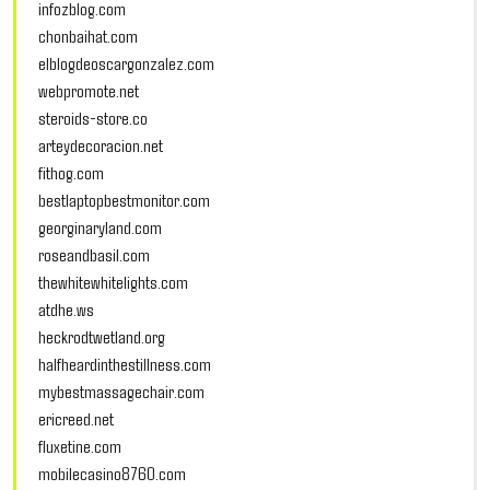
infozblog.com
chonbaihat.com
elblogdeoscargonzalez.com
webpromote.net
steroids-store.co
arteydecoracion.net
fithog.com
bestlaptopbestmonitor.com
georginaryland.com
roseandbasil.com
thewhitewhitelights.com
atdhe.ws
heckrodtwetland.org
halfheardinthestillness.com
mybestmassagechair.com
ericreed.net
fluxetine.com
mobilecasino8760.com