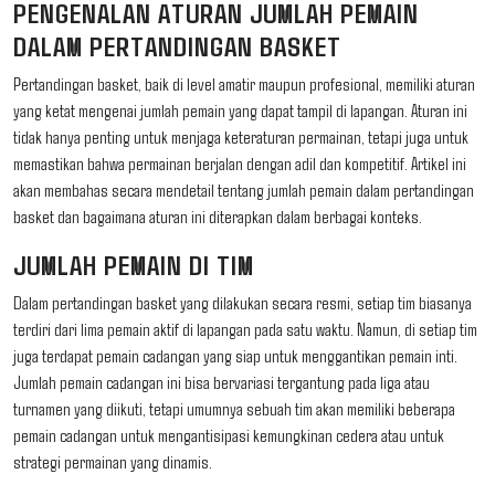
PENGENALAN ATURAN JUMLAH PEMAIN
DALAM PERTANDINGAN BASKET
Pertandingan basket, baik di level amatir maupun profesional, memiliki aturan
yang ketat mengenai jumlah pemain yang dapat tampil di lapangan. Aturan ini
tidak hanya penting untuk menjaga keteraturan permainan, tetapi juga untuk
memastikan bahwa permainan berjalan dengan adil dan kompetitif. Artikel ini
akan membahas secara mendetail tentang jumlah pemain dalam pertandingan
basket dan bagaimana aturan ini diterapkan dalam berbagai konteks.
JUMLAH PEMAIN DI TIM
Dalam pertandingan basket yang dilakukan secara resmi, setiap tim biasanya
terdiri dari lima pemain aktif di lapangan pada satu waktu. Namun, di setiap tim
juga terdapat pemain cadangan yang siap untuk menggantikan pemain inti.
Jumlah pemain cadangan ini bisa bervariasi tergantung pada liga atau
turnamen yang diikuti, tetapi umumnya sebuah tim akan memiliki beberapa
pemain cadangan untuk mengantisipasi kemungkinan cedera atau untuk
strategi permainan yang dinamis.