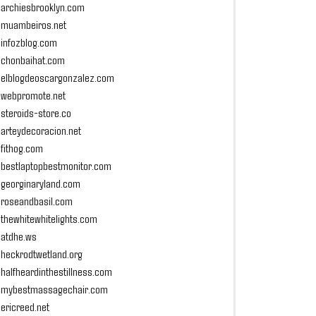
archiesbrooklyn.com
muambeiros.net
infozblog.com
chonbaihat.com
elblogdeoscargonzalez.com
webpromote.net
steroids-store.co
arteydecoracion.net
fithog.com
bestlaptopbestmonitor.com
georginaryland.com
roseandbasil.com
thewhitewhitelights.com
atdhe.ws
heckrodtwetland.org
halfheardinthestillness.com
mybestmassagechair.com
ericreed.net