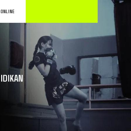
 ONLINE
IDIKAN