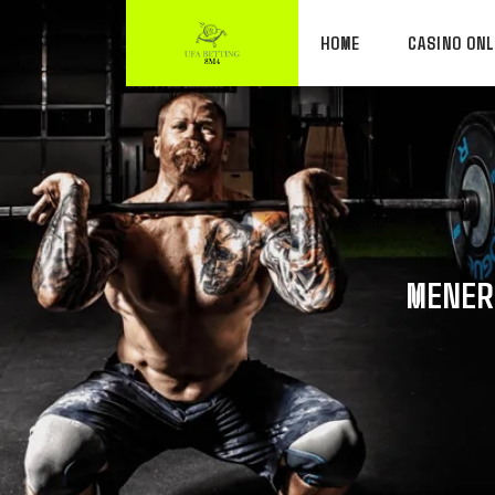
Skip
to
HOME
CASINO ONL
content
MENER