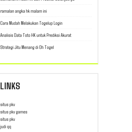
ramalan angka hk malam ini
Cara Mudah Melakukan Togelup Login
Analisis Data Toto HK untuk Prediksi Akurat
Strategi Jitu Menang di Oh Togel
LINKS
situs pkv
situs pkv games
situs pkv
judi qq