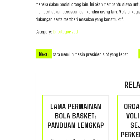
mereka dalam posisi orang lain. Ini akan membantu siswa un
memperhatikan perasaan dan kondisi orang lain. Melalui kegi
dukungan serta memberi masukan yang konstruktif.
Category:
Uncategorized
POST
Next:
cara memilih mesin presiden slot yang tepat
NAVIGATION
REL
LAMA PERMAINAN
ORGA
BOLA BASKET:
VOLI
PANDUAN LENGKAP
SE
PERK