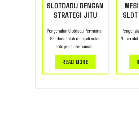
SLOTDADU DENGAN
MES
STRATEGI JITU
SLOT
Pengenalan Slotdadu Permainan
Pengenala
Slotdadu telah menjadi salah
Mesin slot
satu jenis permainan…
READ MORE