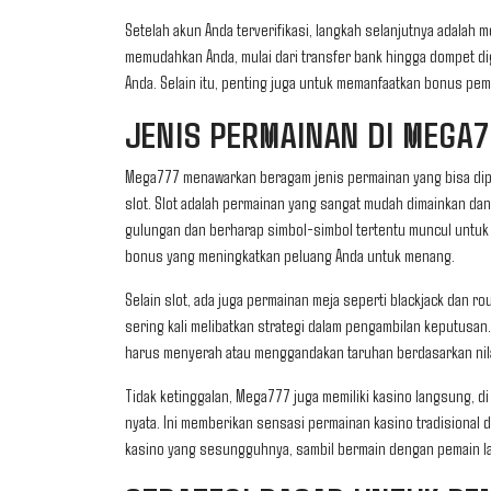
Setelah akun Anda terverifikasi, langkah selanjutnya adala
memudahkan Anda, mulai dari transfer bank hingga dompet dig
Anda. Selain itu, penting juga untuk memanfaatkan bonus pem
JENIS PERMAINAN DI MEGA
Mega777 menawarkan beragam jenis permainan yang bisa dipil
slot. Slot adalah permainan yang sangat mudah dimainkan da
gulungan dan berharap simbol-simbol tertentu muncul untuk
bonus yang meningkatkan peluang Anda untuk menang.
Selain slot, ada juga permainan meja seperti blackjack dan 
sering kali melibatkan strategi dalam pengambilan keputusan.
harus menyerah atau menggandakan taruhan berdasarkan nila
Tidak ketinggalan, Mega777 juga memiliki kasino langsung, 
nyata. Ini memberikan sensasi permainan kasino tradisional
kasino yang sesungguhnya, sambil bermain dengan pemain lai