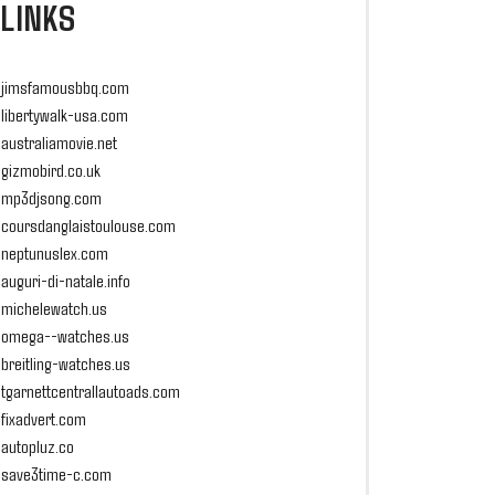
LINKS
jimsfamousbbq.com
libertywalk-usa.com
australiamovie.net
gizmobird.co.uk
mp3djsong.com
coursdanglaistoulouse.com
neptunuslex.com
auguri-di-natale.info
michelewatch.us
omega--watches.us
breitling-watches.us
tgarnettcentrallautoads.com
fixadvert.com
autopluz.co
save3time-c.com