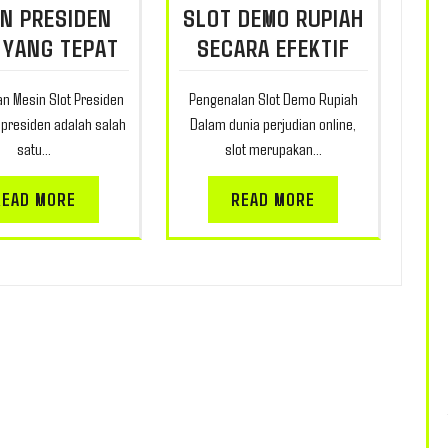
IN PRESIDEN
SLOT DEMO RUPIAH
 YANG TEPAT
SECARA EFEKTIF
n Mesin Slot Presiden
Pengenalan Slot Demo Rupiah
 presiden adalah salah
Dalam dunia perjudian online,
satu…
slot merupakan…
READ MORE
READ MORE