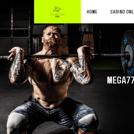
Skip
to
HOME
CASINO ONL
content
MEGA77