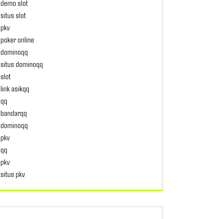
demo slot
situs slot
pkv
poker online
dominoqq
situs dominoqq
slot
link asikqq
qq
bandarqq
dominoqq
pkv
qq
pkv
situs pkv