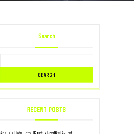
Search
SEARCH
RECENT POSTS
Analisis Data Toto HK untuk Prediksi Akurat