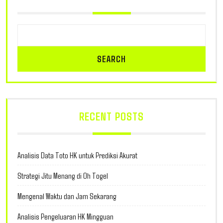
SEARCH
RECENT POSTS
Analisis Data Toto HK untuk Prediksi Akurat
Strategi Jitu Menang di Oh Togel
Mengenal Waktu dan Jam Sekarang
Analisis Pengeluaran HK Mingguan