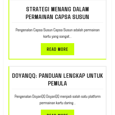
STRATEGI MENANG DALAM
PERMAINAN CAPSA SUSUN
Pengenalan Capsa Susun Capsa Susun adalah permainan
kartu yang sangat…
READ MORE
DOYANQQ: PANDUAN LENGKAP UNTUK
PEMULA
Pengenalan DoyanQQ DoyanQQ menjadi salah satu platform
permainan kartu daring…