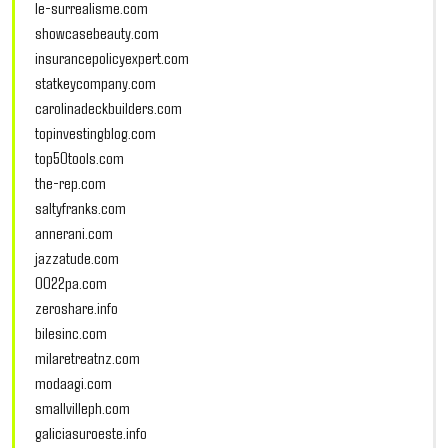
le-surrealisme.com
showcasebeauty.com
insurancepolicyexpert.com
statkeycompany.com
carolinadeckbuilders.com
topinvestingblog.com
top50tools.com
the-rep.com
saltyfranks.com
annerani.com
jazzatude.com
0022pa.com
zeroshare.info
bilesinc.com
milaretreatnz.com
modaagi.com
smallvilleph.com
galiciasuroeste.info