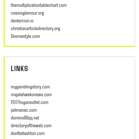
themultiplicationtablechart.com
casinoglamour.org
dextercoin.io
christianarticledirectory.org
5homestyle.com
LINKS
mygamblingstory.com
majalahwekonews.com
2017hoganoutlet.com
pelmanec.com
domino99qq.net
directoryoftheweb.com
donttellashton.com