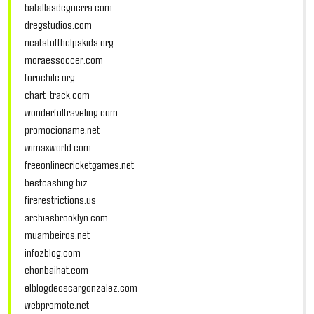
batallasdeguerra.com
dregstudios.com
neatstuffhelpskids.org
moraessoccer.com
forochile.org
chart-track.com
wonderfultraveling.com
promocioname.net
wimaxworld.com
freeonlinecricketgames.net
bestcashing.biz
firerestrictions.us
archiesbrooklyn.com
muambeiros.net
infozblog.com
chonbaihat.com
elblogdeoscargonzalez.com
webpromote.net