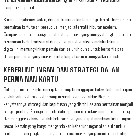
maupun kompetitif.
Seiring berjalannya waktu, dengan kemunculan teknologi dan platform online,
permainan kartu telah berevolusi menjadi alternatif hiburan modern.
Gemparqq muncul sebagai salah satu platform yang menggabungkan elemen
permainan kartu tradisional dengan kemudahan akses melalui teknologi
digital. Ini memungkinkan pemain dari seluruh dunia untuk berpartisipasi
dalam permainan yang mereka cintai tanpa harus meninggalkan rumah.
KEBERUNTUNGAN DAN STRATEGI DALAM
PERMAINAN KARTU
Dalam permainan kartu, sering kali orang beranggapan bahwa keberuntungan
adalah satu-satunya faktor yang menentukan hasil akhir. Namun,
kenyataannya, strategi dan keputusan yang diambil selama permainan menjadi
sangat penting. Sebagai contoh, dalam permainan poker, mengenali peluang
dan menggertak lawan adalah keterampilan yang dapat membawa keuntungan
besar. Pemain yang hanya mengandalkan keberuntungan akan sulit untuk
bertahan dalam jangka panjang, sementara mereka yang memahami strategi