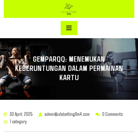
Skip
to
content
Open
Button
GEMPARQQ: MENEMUKAN
KEBERUNTUNGAN DALAM PERMAINAN
KARTU
30 April, 2025
admin@ufabetting8m4.com
0 Comments
1 category