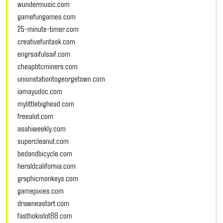
wundermusic.com
gamefungames.com
25-minute-timer.com
creativefuntask.com
engrsaifulsaif.com
cheapbtcminers.com
unionstationtogeorgetown.com
iamayudoc.com
mylittlebighead.com
freealot.com
asahiweekly.com
supercleanut.com
bedandbicycle.com
heraldcalifornia.com
graphicmonkeys.com
gamepixies.com
drawneastart.com
fasthokislot88.com