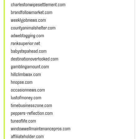
charlestonwipesettlement.com
brandfollowmarket.com
weeklyjobnews.com
countyanimalshelter.com
adwebtagging.com
ranksuperior.net
babystepahead.com
destinationoverlooked.com
gamblingamount.com
hillclimbwax.com
hnopse.com
occasionnews.com
lustofmoney.com
timebusinesszone.com
peppers-reflection.com
tuneoflife.com
windowwellmaintenancepros.com
affiliateholder.com