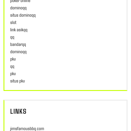
poker online
dominoqq
situs dominoqq
slot
link asikqq
qq
bandarqq
dominoqq
pkv
qq
pkv
situs pkv
LINKS
jimsfamousbbq.com