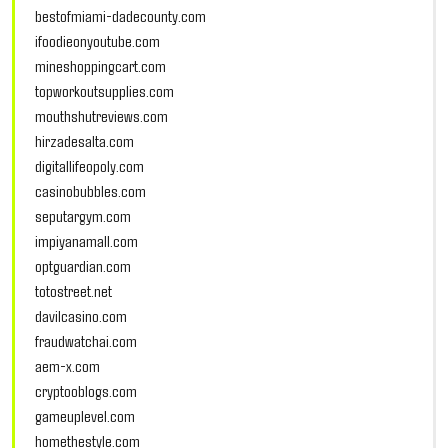
bestofmiami-dadecounty.com
ifoodieonyoutube.com
mineshoppingcart.com
topworkoutsupplies.com
mouthshutreviews.com
hirzadesalta.com
digitallifeopoly.com
casinobubbles.com
seputargym.com
impiyanamall.com
optguardian.com
totostreet.net
davilcasino.com
fraudwatchai.com
aem-x.com
cryptooblogs.com
gameuplevel.com
homethestyle.com