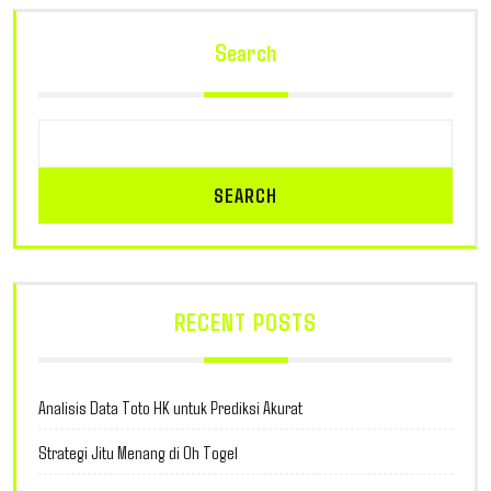
Search
SEARCH
RECENT POSTS
Analisis Data Toto HK untuk Prediksi Akurat
Strategi Jitu Menang di Oh Togel