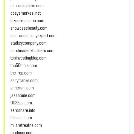
simracinglinks.com
dosyamerkezi.net
le-surrealisme.com
showcasebeauty.com
insurancepolicyexpert.com
statkeycompany.com
carolinadeckbuilders.com
topinvestingblog.com
top50tools.com
the-rep.com
saltyfranks.com
annerani.com
jazzatude.com
0022pa.com
zeroshare.info
bilesinc.com
milaretreatnz.com
modaagi.com