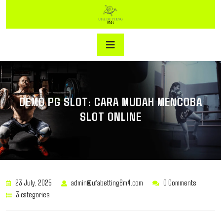
Skip
to
content
Open
Button
DEMO PG SLOT: CARA MUDAH MENCOBA
SLOT ONLINE
23 July, 2025
admin@ufabetting8m4.com
0 Comments
3 categories