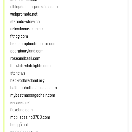
elblogdeoscargonzalez.com
webpromote.net
steroids-store.co
arteydecoracion.net
fithog.com
bestlaptopbestmonitor.com
georginaryland.com
roseandbasil.com
thewhitewhitelights.com
atdhe.ws
heckrodtwetland.org
halfheardinthestillness.com
mybestmassagechair.com
ericreed.net
fluxetine.com
mobilecasino8760.com
betqq3.net
casinoloans5.us