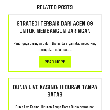
RELATED POSTS
STRATEGI TERBAIK DARI AGEN 69
UNTUK MEMBANGUN JARINGAN
Pentingnya Jaringan dalam Bisnis Jaringan atau networking
merupakan salah satu…
READ MORE
DUNIA LIVE KASINO: HIBURAN TANPA
BATAS
Dunia Live Kasino: Hiburan Tanpa Batas Dunia permainan