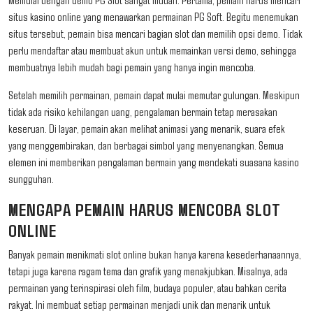
situs kasino online yang menawarkan permainan PG Soft. Begitu menemukan
situs tersebut, pemain bisa mencari bagian slot dan memilih opsi demo. Tidak
perlu mendaftar atau membuat akun untuk memainkan versi demo, sehingga
membuatnya lebih mudah bagi pemain yang hanya ingin mencoba.
Setelah memilih permainan, pemain dapat mulai memutar gulungan. Meskipun
tidak ada risiko kehilangan uang, pengalaman bermain tetap merasakan
keseruan. Di layar, pemain akan melihat animasi yang menarik, suara efek
yang menggembirakan, dan berbagai simbol yang menyenangkan. Semua
elemen ini memberikan pengalaman bermain yang mendekati suasana kasino
sungguhan.
MENGAPA PEMAIN HARUS MENCOBA SLOT
ONLINE
Banyak pemain menikmati slot online bukan hanya karena kesederhanaannya,
tetapi juga karena ragam tema dan grafik yang menakjubkan. Misalnya, ada
permainan yang terinspirasi oleh film, budaya populer, atau bahkan cerita
rakyat. Ini membuat setiap permainan menjadi unik dan menarik untuk