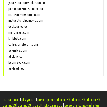
your-facebook-address.com
perroquet-ma-passion.com
modrenlivinghome.com
instadatahelpainews.com
geekdailies.com
merchrain.com
kmbb28.com
callreportsforum.com
sokmilya.com
abyluny.com
boomjavtrk.com
apklead.net
menuqq.com
|
pkv games
|
poker
|
poker
|
domino99
|
domino99
|
domino99
|
domino99
|
domino99
|
pg soft
|
pkv games qq
|
pg soft
|
slot maxwin
|
situs