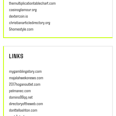
themultiplicationtablechart.com
casinoglamour.org
dextercoin.io
christianarticledirectory.org
5homestyle.com
LINKS
mygamblingstory.com
majalahwekonews.com
2017hoganoutlet.com
pelmanec.com
domino99qq.net
directoryoftheweb.com
donttellashton.com