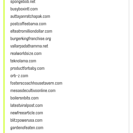
spongebob.net
busyboxintl.com
auttayanratchapak.com
postcoffeebarva.com
elteatromilliondollar.com
burgerkingfranchise.org
vallarpadathamma.net
realworldsize.com
teknolama.com
productforbaby.com
orb-z.com
fosterscoachhousetavern.com
mesasdecultivoonline.com
boilersnbits.com
latestviralpost.com
newfreearticle.com
blitzpowerusa.com
gardenofeaten.com