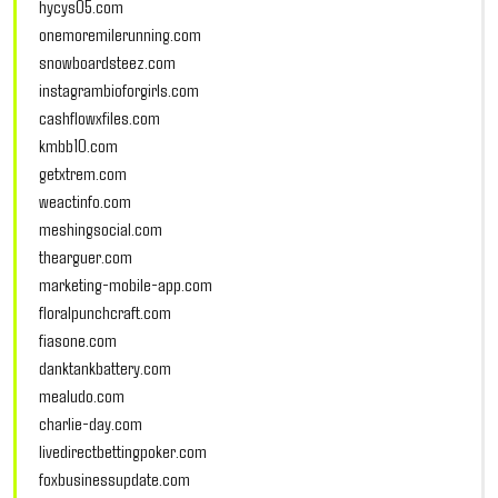
hycys05.com
onemoremilerunning.com
snowboardsteez.com
instagrambioforgirls.com
cashflowxfiles.com
kmbb10.com
getxtrem.com
weactinfo.com
meshingsocial.com
thearguer.com
marketing-mobile-app.com
floralpunchcraft.com
fiasone.com
danktankbattery.com
mealudo.com
charlie-day.com
livedirectbettingpoker.com
foxbusinessupdate.com