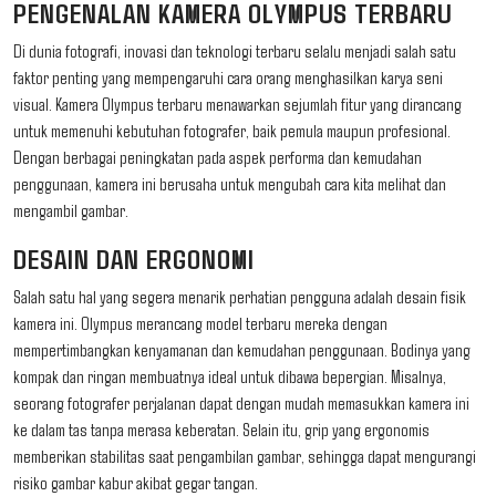
PENGENALAN KAMERA OLYMPUS TERBARU
Di dunia fotografi, inovasi dan teknologi terbaru selalu menjadi salah satu
faktor penting yang mempengaruhi cara orang menghasilkan karya seni
visual. Kamera Olympus terbaru menawarkan sejumlah fitur yang dirancang
untuk memenuhi kebutuhan fotografer, baik pemula maupun profesional.
Dengan berbagai peningkatan pada aspek performa dan kemudahan
penggunaan, kamera ini berusaha untuk mengubah cara kita melihat dan
mengambil gambar.
DESAIN DAN ERGONOMI
Salah satu hal yang segera menarik perhatian pengguna adalah desain fisik
kamera ini. Olympus merancang model terbaru mereka dengan
mempertimbangkan kenyamanan dan kemudahan penggunaan. Bodinya yang
kompak dan ringan membuatnya ideal untuk dibawa bepergian. Misalnya,
seorang fotografer perjalanan dapat dengan mudah memasukkan kamera ini
ke dalam tas tanpa merasa keberatan. Selain itu, grip yang ergonomis
memberikan stabilitas saat pengambilan gambar, sehingga dapat mengurangi
risiko gambar kabur akibat gegar tangan.