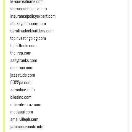
le-surrealisme.com
showcasebeauty.com
insurancepolicyexpert.com
statkeycompany.com
carolinadeckbuilders.com
topinvestingblog.com
top50tools.com
the-rep.com
saltyfranks.com
annerani.com
jazzatude.com
0022pa.com
zeroshare.info
bilesinc.com
milaretreatnz.com
modaagi.com
smallvilleph.com
galiciasuroeste.info