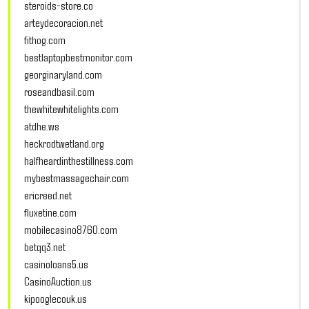
steroids-store.co
arteydecoracion.net
fithog.com
bestlaptopbestmonitor.com
georginaryland.com
roseandbasil.com
thewhitewhitelights.com
atdhe.ws
heckrodtwetland.org
halfheardinthestillness.com
mybestmassagechair.com
ericreed.net
fluxetine.com
mobilecasino8760.com
betqq3.net
casinoloans5.us
CasinoAuction.us
kipooglecouk.us