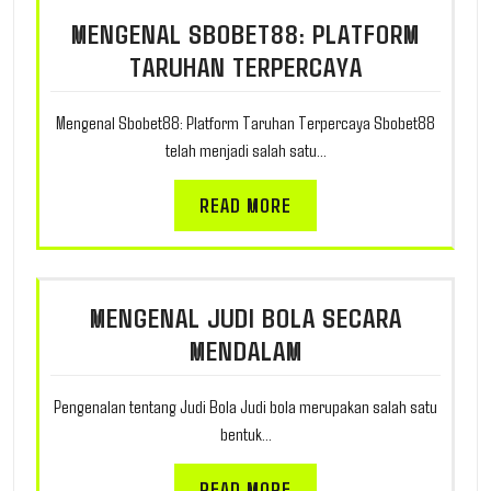
MENGENAL SBOBET88: PLATFORM
TARUHAN TERPERCAYA
Mengenal Sbobet88: Platform Taruhan Terpercaya Sbobet88
telah menjadi salah satu…
READ MORE
MENGENAL JUDI BOLA SECARA
MENDALAM
Pengenalan tentang Judi Bola Judi bola merupakan salah satu
bentuk…
READ MORE