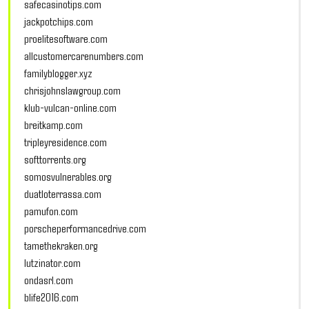
safecasinotips.com
jackpotchips.com
proelitesoftware.com
allcustomercarenumbers.com
familyblogger.xyz
chrisjohnslawgroup.com
klub-vulcan-online.com
breitkamp.com
tripleyresidence.com
softtorrents.org
somosvulnerables.org
duatloterrassa.com
pamufon.com
porscheperformancedrive.com
tamethekraken.org
lutzinator.com
ondasrl.com
blife2016.com