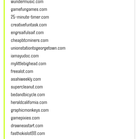
wundermusic.com
gamefungames.com
25-minute-timer.com
creativefuntask.com
engrsaifulsaif.com
cheapbtcminers.com
unionstationtogeorgetown.com
iamayudoc.com
mylittlebighead.com
freealot.com
asahiweekly.com
supercleanut.com
bedandbicycle.com
heraldcalifornia.com
graphicmonkeys.com
gamepixies.com
drawneastart.com
fasthokislot88.com