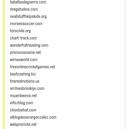
batallasdeguerra.com
dregstudios.com
neatstuffhelpskids.org
moraessoccer.com
forochile.org
chart-track.com
wonderfultraveling.com
promocioname.net
wimaxworld.com
freeonlinecricketgames.net
bestcashing.biz
firerestrictions.us
archiesbrooklyn.com
muambeiros.net
infozblog.com
chonbaihat.com
elblogdeoscargonzalez.com
webpromote.net