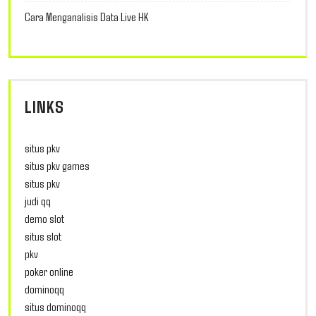
Cara Menganalisis Data Live HK
LINKS
situs pkv
situs pkv games
situs pkv
judi qq
demo slot
situs slot
pkv
poker online
dominoqq
situs dominoqq