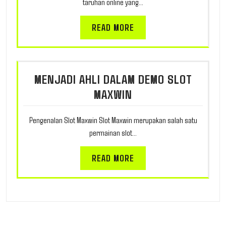
taruhan online yang…
READ MORE
MENJADI AHLI DALAM DEMO SLOT
MAXWIN
Pengenalan Slot Maxwin Slot Maxwin merupakan salah satu
permainan slot…
READ MORE