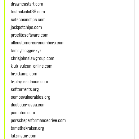
drawneastart.com
fasthokislot88.com
safecasinotips.com
jackpotchips.com
proelitesoftware.com
allcustomercarenumbers.com
familyblogger.xyz
chrisjohnslawgroup.com
klub-vulcan-online.com
breitkamp.com
tripleyresidence.com
softtorrents.org
somosvulnerables.org
duatloterrassa.com
pamufon.com
porscheperformancedrive.com
tamethekraken.org
lutzinator.com