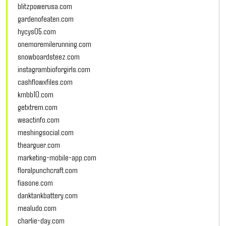
blitzpowerusa.com
gardenofeaten.com
hycys05.com
onemoremilerunning.com
snowboardsteez.com
instagrambioforgirls.com
cashflowxfiles.com
kmbb10.com
getxtrem.com
weactinfo.com
meshingsocial.com
thearguer.com
marketing-mobile-app.com
floralpunchcraft.com
fiasone.com
danktankbattery.com
mealudo.com
charlie-day.com