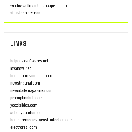
windowwellmaintenancepros.com
affiliateholder.com
LINKS
helpdesksoftwares.net
lovabowl.net
homeimprovementit.com
newstribunal.com
newsdailymagazines.com
preceptionhub.com
yeezislides.com
aobongdatotem.com
home-remedies-yeast-infection.com
electroreal.com