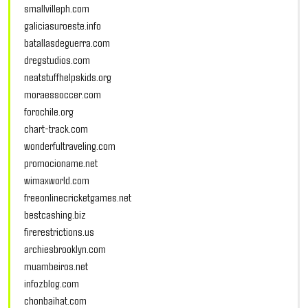
smallvilleph.com
galiciasuroeste.info
batallasdeguerra.com
dregstudios.com
neatstuffhelpskids.org
moraessoccer.com
forochile.org
chart-track.com
wonderfultraveling.com
promocioname.net
wimaxworld.com
freeonlinecricketgames.net
bestcashing.biz
firerestrictions.us
archiesbrooklyn.com
muambeiros.net
infozblog.com
chonbaihat.com