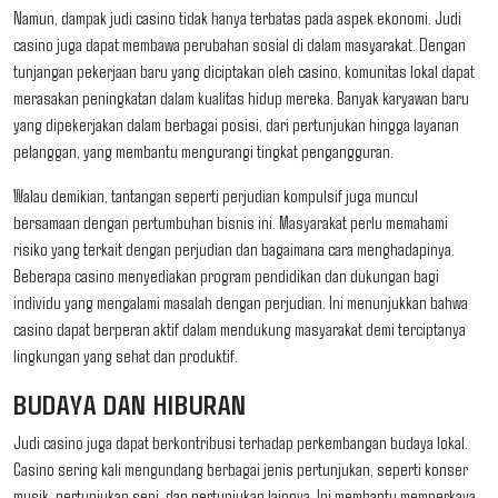
Namun, dampak judi casino tidak hanya terbatas pada aspek ekonomi. Judi
casino juga dapat membawa perubahan sosial di dalam masyarakat. Dengan
tunjangan pekerjaan baru yang diciptakan oleh casino, komunitas lokal dapat
merasakan peningkatan dalam kualitas hidup mereka. Banyak karyawan baru
yang dipekerjakan dalam berbagai posisi, dari pertunjukan hingga layanan
pelanggan, yang membantu mengurangi tingkat pengangguran.
Walau demikian, tantangan seperti perjudian kompulsif juga muncul
bersamaan dengan pertumbuhan bisnis ini. Masyarakat perlu memahami
risiko yang terkait dengan perjudian dan bagaimana cara menghadapinya.
Beberapa casino menyediakan program pendidikan dan dukungan bagi
individu yang mengalami masalah dengan perjudian. Ini menunjukkan bahwa
casino dapat berperan aktif dalam mendukung masyarakat demi terciptanya
lingkungan yang sehat dan produktif.
BUDAYA DAN HIBURAN
Judi casino juga dapat berkontribusi terhadap perkembangan budaya lokal.
Casino sering kali mengundang berbagai jenis pertunjukan, seperti konser
musik, pertunjukan seni, dan pertunjukan lainnya. Ini membantu memperkaya