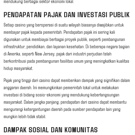
mendukung berbagai sektor ekonomi lokal.
PENDAPATAN PAJAK DAN INVESTASI PUBLIK
Setiap casino yang beroperasi di suatu wilayah biasanya diwajibkan untuk
membayar pajak kepada pemerintah. Pendapatan pajak ini sering kali
digunakan untuk membiayai berbagai proyek publik, seperti pembangunan
infrastruktur, pendidikan, dan layanan kesehatan. Di beberapa negara bagian
di Amerika, seperti New Jersey, pajak dari industri perjudian telah
berkontribusi pada pembangunan fasilitas umum yang meningkatkan kualitas
hidup masyarakat.
Pajak yang tinggi dari casino dapat memberikan dampak yang signifikan dalam
anggaran daerah. Ini memungkinkan pemerintah lokal untuk melakukan
investasi di bidang sosio-ekonomi yang mendukung keberlangsungan
masyarakat. Dalam jangka panjang, pendapatan dari casino dapat membantu
mengurangi ketergantungan daerah pada sumber pendapatan lain yang
mungkin lebih tidak stabil.
DAMPAK SOSIAL DAN KOMUNITAS