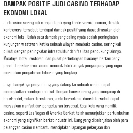
DAMPAK POSITIF JUDI CASINO TERHADAP
EKONOMI LOKAL
Judi casino sering kali menjadi topik yang kontroversial, namun, di balik
kontroversi tersebut, terdapat dampak positif yang dapat dirasakan oleh
ekonomi lokal. Salah satu dampak yang paling nyata adalah peningkatan
kunjungan wisatawan. Ketika sebuah wilayah membuka casino, sering kali
diikuti dengan peningkatan infrastruktur dan fasilitas pendukung lainnya.
Misalnya, hotel, restoran, dan pusat perbelanjaan biasanya berkembang
pesat di sekitar area casino, menarik lebih banyak pengunjung yang ingin
merasakan pengalaman hiburan yang lengkap.
Juga, banyaknya pengunjung yang datang ke sebuah casino dapat
meningkatkan pendapatan lokal. Dengan banyak orang yang menginap di
hotel-hotel, makan di restoran, serta berbelanja, daerah tersebut dapat
merasakan manfaat dari pengeluaran tersebut. Kota-kota yang memiliki
casino, seperti Las Vegas di Amerika Serikat, telah menunjukkan pertumbuhan
ekonomi yang signifikan berkat industri ini. Uang yang dibelanjakan oleh para
pelanggan casino membantu menciptakan lapangan pekerjaan dan