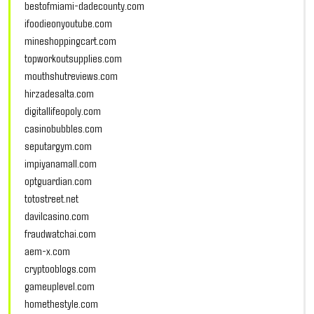
bestofmiami-dadecounty.com
ifoodieonyoutube.com
mineshoppingcart.com
topworkoutsupplies.com
mouthshutreviews.com
hirzadesalta.com
digitallifeopoly.com
casinobubbles.com
seputargym.com
impiyanamall.com
optguardian.com
totostreet.net
davilcasino.com
fraudwatchai.com
aem-x.com
cryptooblogs.com
gameuplevel.com
homethestyle.com