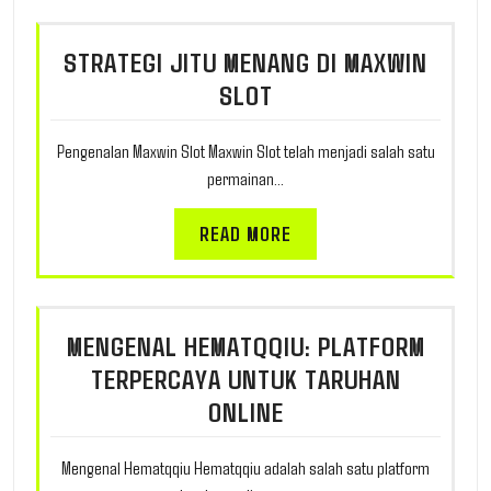
STRATEGI JITU MENANG DI MAXWIN
SLOT
Pengenalan Maxwin Slot Maxwin Slot telah menjadi salah satu
permainan…
READ MORE
MENGENAL HEMATQQIU: PLATFORM
TERPERCAYA UNTUK TARUHAN
ONLINE
Mengenal Hematqqiu Hematqqiu adalah salah satu platform