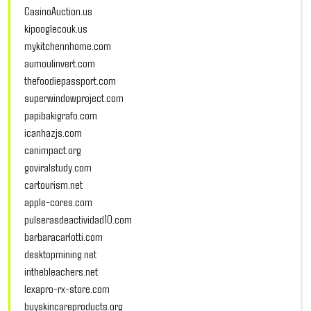
CasinoAuction.us
kipooglecouk.us
mykitchennhome.com
aumoulinvert.com
thefoodiepassport.com
superwindowproject.com
papibakigrafo.com
icanhazjs.com
canimpact.org
goviralstudy.com
cartourism.net
apple-cores.com
pulserasdeactividad10.com
barbaracarlotti.com
desktopmining.net
inthebleachers.net
lexapro-rx-store.com
buyskincareproducts.org