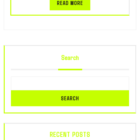
READ MORE
Search
SEARCH
RECENT POSTS