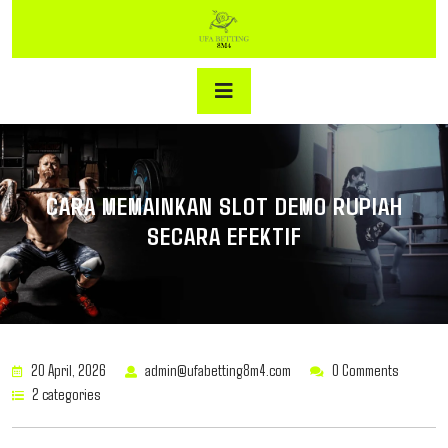
Skip
to
content
Open
Button
CARA MEMAINKAN SLOT DEMO RUPIAH
SECARA EFEKTIF
20 April, 2026
admin@ufabetting8m4.com
0 Comments
2 categories