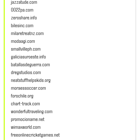
jazzatude.com
0022pa.com
zeroshare.info
bilesinc.com
milaretreatnz.com
modaagi.com
smallvilleph.com
galiciasuroeste.info
batallasdeguerra.com
dregstudios.com
neatstuffhelpskids.org
moraessoccer.com
forochile.org
chart-track.com
wonderfultraveling.com
promocioname.net
wimaxworld.com
freeonlinecricketgames.net