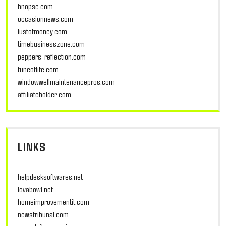
hnopse.com
occasionnews.com
lustofmoney.com
timebusinesszone.com
peppers-reflection.com
tuneoflife.com
windowwellmaintenancepros.com
affiliateholder.com
LINKS
helpdesksoftwares.net
lovabowl.net
homeimprovementit.com
newstribunal.com