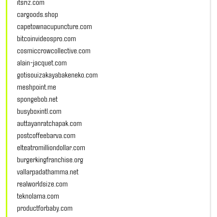
itsriz.com
cargoods.shop
capetownacupuncture.com
bitcoinvideospro.com
cosmiccrowcollective.com
alain-jacquet.com
gotisouizakayabakeneko.com
meshpoint.me
spongebob.net
busyboxintl.com
auttayanratchapak.com
postcoffeebarva.com
elteatromilliondollar.com
burgerkingfranchise.org
vallarpadathamma.net
realworldsize.com
teknolama.com
productforbaby.com