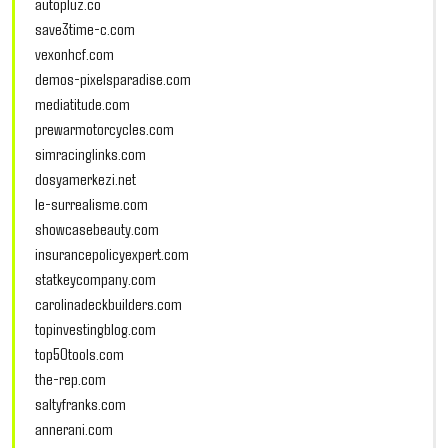
autopluz.co
save3time-c.com
vexonhcf.com
demos-pixelsparadise.com
mediatitude.com
prewarmotorcycles.com
simracinglinks.com
dosyamerkezi.net
le-surrealisme.com
showcasebeauty.com
insurancepolicyexpert.com
statkeycompany.com
carolinadeckbuilders.com
topinvestingblog.com
top50tools.com
the-rep.com
saltyfranks.com
annerani.com