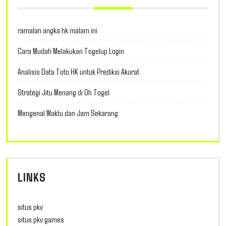
ramalan angka hk malam ini
Cara Mudah Melakukan Togelup Login
Analisis Data Toto HK untuk Prediksi Akurat
Strategi Jitu Menang di Oh Togel
Mengenal Waktu dan Jam Sekarang
LINKS
situs pkv
situs pkv games