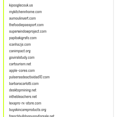
kipooglecouk.us
mykitchennhome.com
aumoulinvert.com
thefoodiepassport.com
superwindowproject.com
papibakigrafo.com
icanhazjs.com
canimpact.org
goviralstudy.com
cartourism.net
apple-cores.com
pulserasdeactividad10.com
barbaracarlotti.com
desktopmining.net
inthebleachers.net
lexapro-rx-store.com
buyskincareproducts.org
frenchbulldogpuppyforsale.net