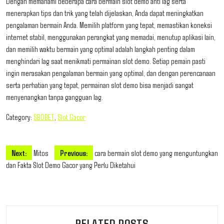
Dengan memahami beberapa cara bermain slot demo anti lag serta
menerapkan tips dan trik yang telah dijelaskan, Anda dapat meningkatkan
pengalaman bermain Anda. Memilih platform yang tepat, memastikan koneksi
internet stabil, menggunakan perangkat yang memadai, menutup aplikasi lain,
dan memilih waktu bermain yang optimal adalah langkah penting dalam
menghindari lag saat menikmati permainan slot demo. Setiap pemain pasti
ingin merasakan pengalaman bermain yang optimal, dan dengan perencanaan
serta perhatian yang tepat, permainan slot demo bisa menjadi sangat
menyenangkan tanpa gangguan lag.
Category:
SBOBET
,
Slot Gacor
POST
Next:
Mitos
Previous:
cara bermain slot demo yang menguntungkan
dan Fakta Slot Demo Gacor yang Perlu Diketahui
NAVIGATION
RELATED POSTS