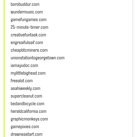
borobuddur.com
wundermusic.com
gamefungames.com
25-minute-timer.com
creativefuntask.com
engrsaifulsaif.com
cheapbtcminers.com
unionstationtogeorgetown.com
iamayudoc.com
mylittlebighead.com
freealot.com
asahiweekly.com
supercleanut.com
bedandbicycle.com
heraldcalifornia.com
graphicmonkeys.com
gamepixies.com
drawneastart.com