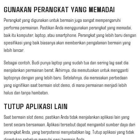
GUNAKAN PERANGKAT YANG MEMADAI
Perangkat yang digunakan untuk bermain juga sangat mempengaruhi
performa permainan. Pastikan Anda menggunakan perangkat yang memadai,
baik itu komputer, laptop, atau smartphone. Perangkat yang lebih baru dengan
spesifikasi yang baik biasanya akan memberikan pengalaman bermain yang
lebih lancar.
Sebagai contoh, Budi punya laptop yang sudah tua dan sering lag saat dia
menjalankan permainan berat. Akhirnya, dia memutuskan untuk mengganti
laptopnya dengan yang lebih baru. Setelahnya, dia merasakan perbedaan
yang signifikan saat bermain slot demo, di mana permainan menjadi lebih
halus dan tanpa hambatan.
TUTUP APLIKASI LAIN
Saat bermain slot demo, pastikan Anda tidak menjalankan aplikasi lain yang
berat secara bersamaan. Aplikasi tersebut dapat mengambil sumber daya dari
perangkat Anda, yang berpotensi menyebabkan lag. Tutup aplikasi yang tidak
diperlukan sebelum memulai sesi bermain Anda.