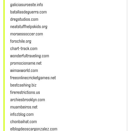
galiciasuroeste.info
batallasdeguerra.com
dregstudios.com
neatstuffhelpskids.org
moraessoccer.com
forochile.org
chart-track.com
wonderfultraveling.com
promocioname.net
wimaxworld.com
freeonlinecricketgames.net
bestcashing.biz
firerestrictions.us
archiesbrooklyn.com
muambeiros.net
infozblog.com
chonbaihat.com
elblogdeoscargonzalez.com