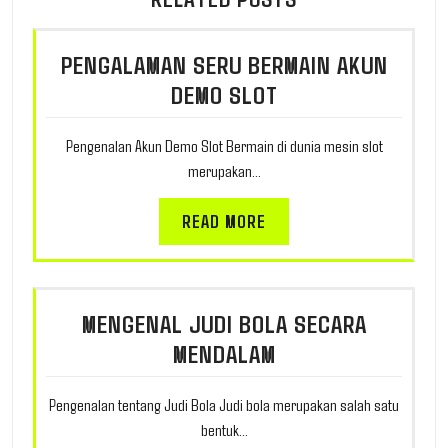
PENGALAMAN SERU BERMAIN AKUN
DEMO SLOT
Pengenalan Akun Demo Slot Bermain di dunia mesin slot
merupakan…
READ MORE
MENGENAL JUDI BOLA SECARA
MENDALAM
Pengenalan tentang Judi Bola Judi bola merupakan salah satu
bentuk…